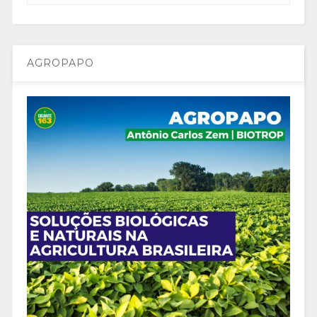
AGROPAPO