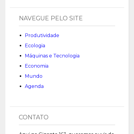
NAVEGUE PELO SITE
Produtividade
Ecologia
Máquinas e Tecnologia
Economia
Mundo
Agenda
CONTATO