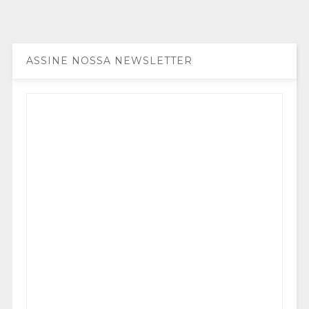
ASSINE NOSSA NEWSLETTER