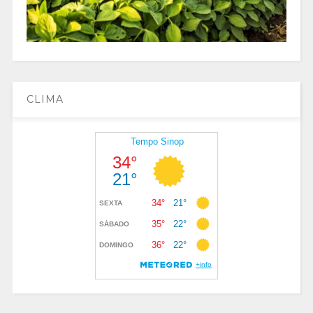
CLIMA