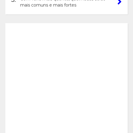
mais comuns e mais fortes