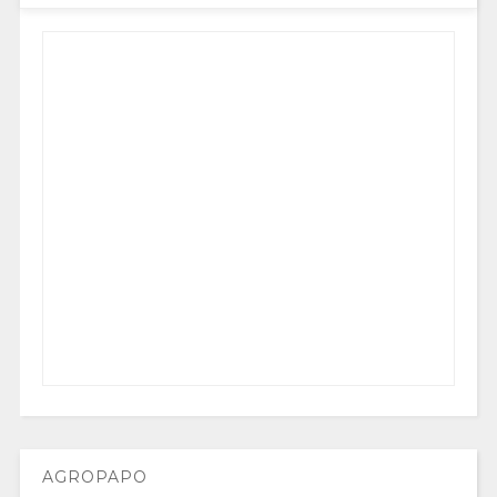
AGROPAPO