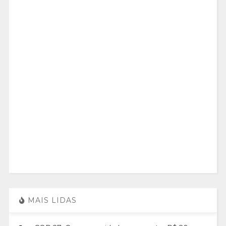
MAIS LIDAS