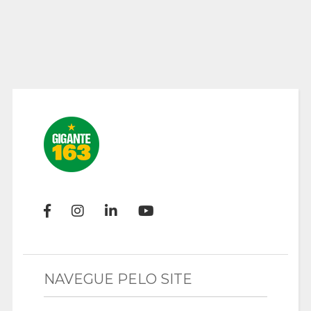
NAVEGUE PELO SITE