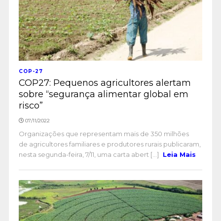
COP-27
COP27: Pequenos agricultores alertam
sobre “segurança alimentar global em
risco”
07/11/2022
Organizações que representam mais de 350 milhões
de agricultores familiares e produtores rurais publicaram,
nesta segunda-feira, 7/11, uma carta abert [...]
Leia Mais