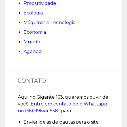
Produtividade
Ecologia
Máquinas e Tecnologia
Economia
Mundo
Agenda
CONTATO
Aqui no Gigante 163, queremos ouvir de
você.
Entre em contato pelo Whatsapp
no (
66) 99644-5581
para:
Enviar ideias de pautas para o site