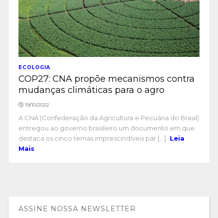
ECOLOGIA
COP27: CNA propõe mecanismos contra
mudanças climáticas para o agro
19/10/2022
A CNA (Confederação da Agricultura e Pecuária do Brasil)
entregou ao governo brasileiro um documento em que
destaca os cinco temas imprescindíveis par [...]
Leia
Mais
ASSINE NOSSA NEWSLETTER