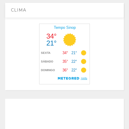
CLIMA