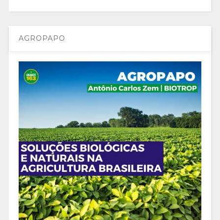
AGROPAPO