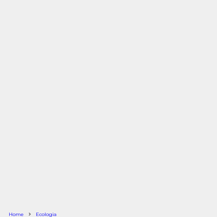
Home
Ecologia