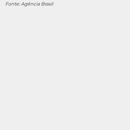
Fonte: Agência Brasil