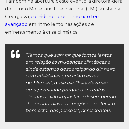
Também na abertura deste evento, a diretora-geral
do Fundo Monetário Internacional (FMI), Kristalina
Georgieva,
considerou que o mundo tem
avançado
em ritmo lento nas ações de
enfrentamento à crise climática.
“Temos que admitir que fomos lentos
em relação às mudanças climáticas e
ainda estamos desperdiçando dinheiro
com atividades que criam esses
problemas”, disse ela. “Esta deve ser
uma prioridade porque os eventos
climáticos vão impactar o desempenho
das economias e os negócios e afetar o
bem estar das pessoas”, acrescentou.