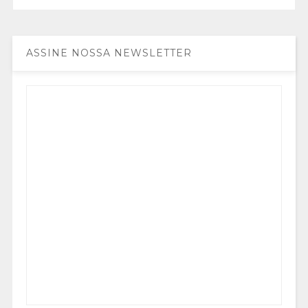
ASSINE NOSSA NEWSLETTER