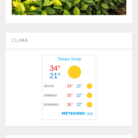
CLIMA