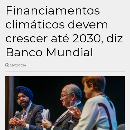
Financiamentos
climáticos devem
crescer até 2030, diz
Banco Mundial
29/02/2024