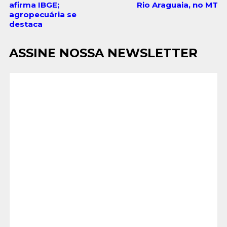
afirma IBGE;
Rio Araguaia, no MT
agropecuária se
destaca
ASSINE NOSSA NEWSLETTER