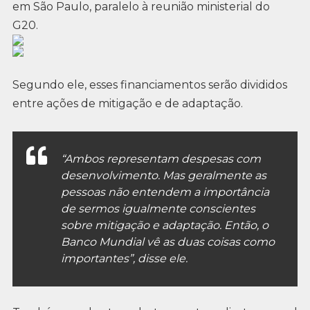
em São Paulo, paralelo à reunião ministerial do
G20.
Segundo ele, esses financiamentos serão divididos
entre ações de mitigação e de adaptação.
“Ambos representam despesas com
desenvolvimento. Mas geralmente as
pessoas não entendem a importância
de sermos igualmente conscientes
sobre mitigação e adaptação. Então, o
Banco Mundial vê as duas coisas como
importantes”, disse ele.