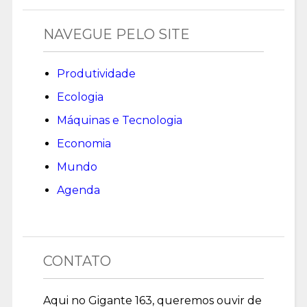
NAVEGUE PELO SITE
Produtividade
Ecologia
Máquinas e Tecnologia
Economia
Mundo
Agenda
CONTATO
Aqui no Gigante 163, queremos ouvir de