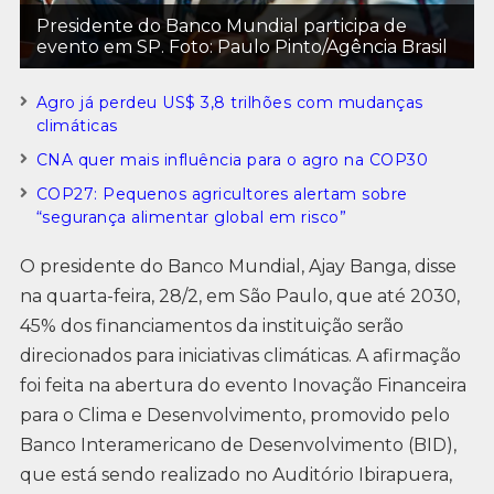
Presidente do Banco Mundial participa de
evento em SP. Foto: Paulo Pinto/Agência Brasil
Agro já perdeu US$ 3,8 trilhões com mudanças
climáticas
CNA quer mais influência para o agro na COP30
COP27: Pequenos agricultores alertam sobre
“segurança alimentar global em risco”
O presidente do Banco Mundial, Ajay Banga, disse
na quarta-feira, 28/2, em São Paulo, que até 2030,
45% dos financiamentos da instituição serão
direcionados para iniciativas climáticas. A afirmação
foi feita na abertura do evento Inovação Financeira
para o Clima e Desenvolvimento, promovido pelo
Banco Interamericano de Desenvolvimento (BID),
que está sendo realizado no Auditório Ibirapuera,