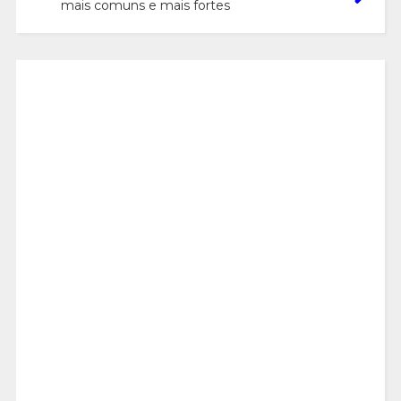
mais comuns e mais fortes