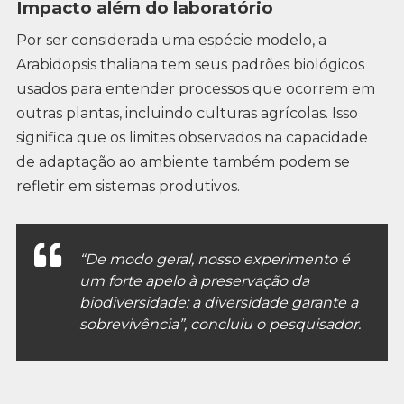
Impacto além do laboratório
Por ser considerada uma espécie modelo, a
Arabidopsis thaliana tem seus padrões biológicos
usados para entender processos que ocorrem em
outras plantas, incluindo culturas agrícolas. Isso
significa que os limites observados na capacidade
de adaptação ao ambiente também podem se
refletir em sistemas produtivos.
“De modo geral, nosso experimento é
um forte apelo à preservação da
biodiversidade: a diversidade garante a
sobrevivência”, concluiu o pesquisador.