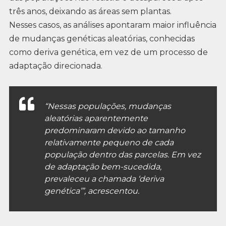
três anos, deixando as áreas sem plantas.
Nesses casos, as análises apontaram maior influência
de mudanças genéticas aleatórias, conhecidas
como deriva genética, em vez de um processo de
adaptação direcionada.
“Nessas populações, mudanças
aleatórias aparentemente
predominaram devido ao tamanho
relativamente pequeno de cada
população dentro das parcelas. Em vez
de adaptação bem-sucedida,
prevaleceu a chamada ‘deriva
genética’”, acrescentou.