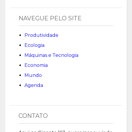
NAVEGUE PELO SITE
Produtividade
Ecologia
Máquinas e Tecnologia
Economia
Mundo
Agenda
CONTATO