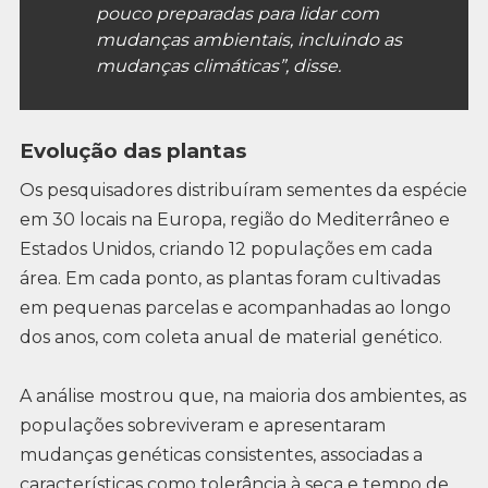
pouco preparadas para lidar com
mudanças ambientais, incluindo as
mudanças climáticas”, disse.
Evolução das plantas
Os pesquisadores distribuíram sementes da espécie
em 30 locais na Europa, região do Mediterrâneo e
Estados Unidos, criando 12 populações em cada
área. Em cada ponto, as plantas foram cultivadas
em pequenas parcelas e acompanhadas ao longo
dos anos, com coleta anual de material genético.
A análise mostrou que, na maioria dos ambientes, as
populações sobreviveram e apresentaram
mudanças genéticas consistentes, associadas a
características como tolerância à seca e tempo de