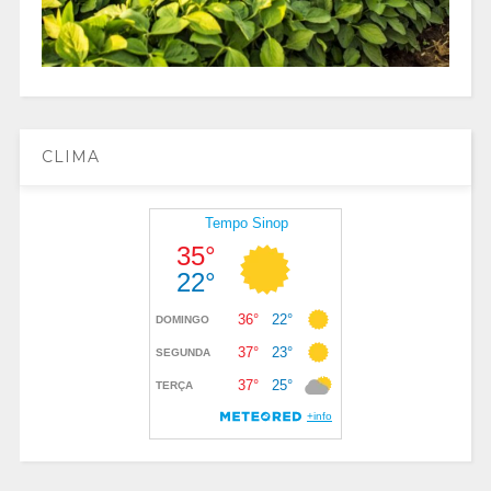
CLIMA