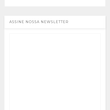
ASSINE NOSSA NEWSLETTER