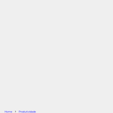
Home
Produtividade