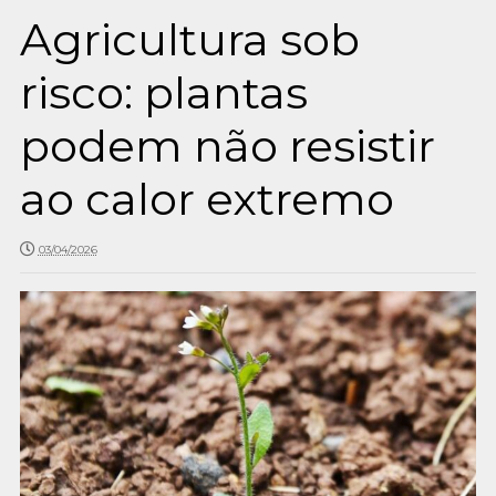
Agricultura sob
risco: plantas
podem não resistir
ao calor extremo
03/04/2026