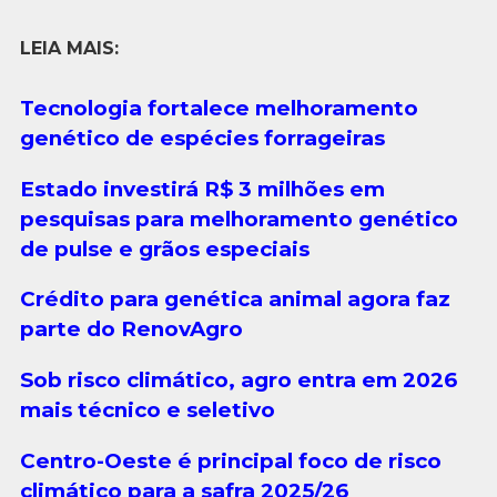
LEIA MAIS:
Tecnologia fortalece melhoramento
genético de espécies forrageiras
Estado investirá R$ 3 milhões em
pesquisas para melhoramento genético
de pulse e grãos especiais
Crédito para genética animal agora faz
parte do RenovAgro
Sob risco climático, agro entra em 2026
mais técnico e seletivo
Centro-Oeste é principal foco de risco
climático para a safra 2025/26