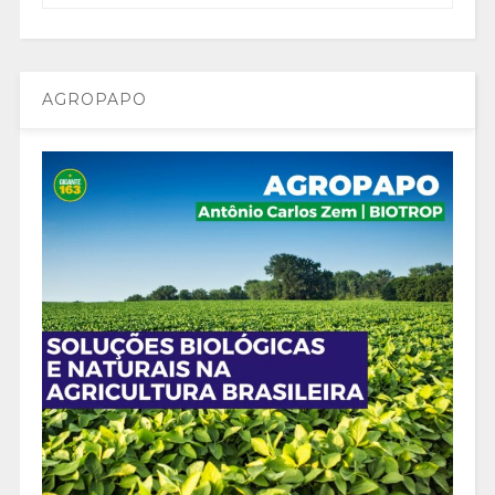
AGROPAPO