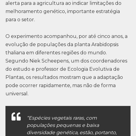
alerta para a agricultura ao indicar limitações do
melhoramento genético, importante estratégia
para o setor.
O experimento acompanhou, por até cinco anos, a
evolução de populações da planta Arabidopsis
thaliana em diferentes regiões do mundo.
Segundo Niek Scheepens, um dos coordenadores
do estudo e professor de Ecologia Evolutiva de
Plantas, os resultados mostram que a adaptação
pode ocorrer rapidamente, mas não de forma
universal.
“Espécies vegetais raras, com
populações pequenas e baixa
diversidade genética, estão, portanto,