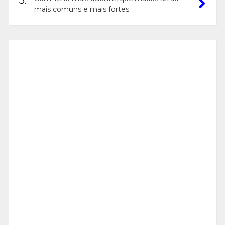
5.
mais comuns e mais fortes