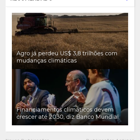
Agro já perdeu US$ 3,8 trilhões com
mudanças climáticas
Financiamentos climáticos devem
crescer até 2030, diz Banco Mundial