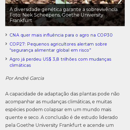
A diversidade genética garante a sobrevivência.
Foto: Niek Scheepens, Goethe University
Frankfurt
CNA quer mais influência para o agro na COP30
COP27: Pequenos agricultores alertam sobre
“segurança alimentar global em risco”
Agro já perdeu US$ 3,8 trilhões com mudanças
climáticas
Por André Garcia
A capacidade de adaptação das plantas pode não
acompanhar as mudanças climáticas, e muitas
espécies podem colapsar em um mundo mais
quente e seco. A conclusão é de estudo liderado
pela Goethe University Frankfurt e acende um