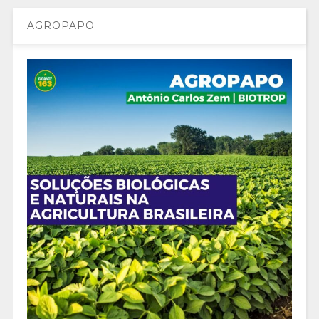
AGROPAPO