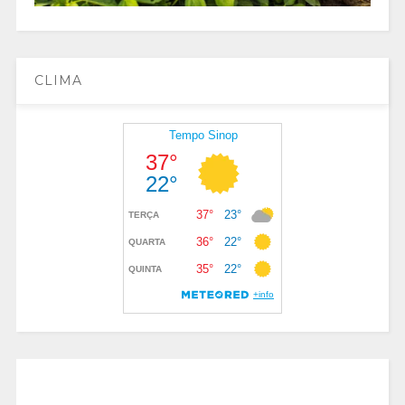
CLIMA