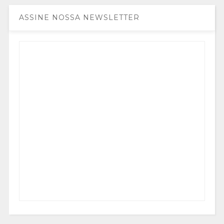
ASSINE NOSSA NEWSLETTER