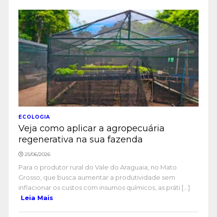
ECOLOGIA
Veja como aplicar a agropecuária
regenerativa na sua fazenda
25/06/2026
Para o produtor rural do Vale do Araguaia, no Mato
Grosso, que busca aumentar a produtividade sem
inflacionar os custos com insumos químicos, as práti [...]
Leia Mais