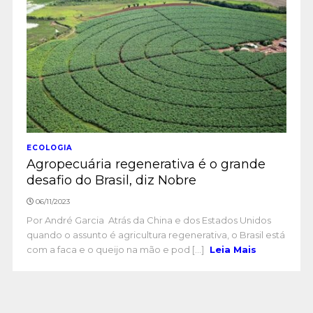
ECOLOGIA
Agropecuária regenerativa é o grande
desafio do Brasil, diz Nobre
06/11/2023
Por André Garcia Atrás da China e dos Estados Unidos
quando o assunto é agricultura regenerativa, o Brasil está
com a faca e o queijo na mão e pod [...]
Leia Mais