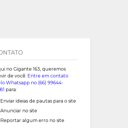
ONTATO
ui no Gigante 163, queremos
vir de você.
Entre em contato
lo Whatsapp no (
66) 99644-
81
para:
Enviar ideias de pautas para o site
Anunciar no site
Reportar algum erro no site