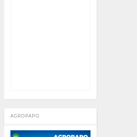
AGROPAPO