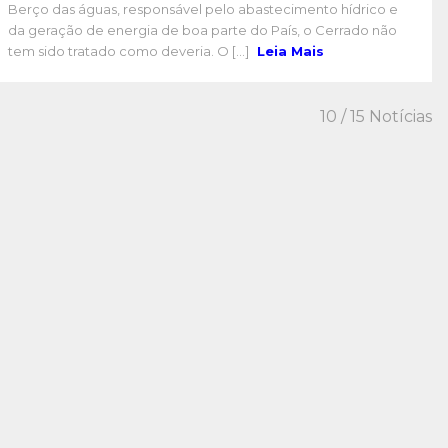
Berço das águas, responsável pelo abastecimento hídrico e
da geração de energia de boa parte do País, o Cerrado não
tem sido tratado como deveria. O [...]
Leia Mais
10
/ 15 Notícias