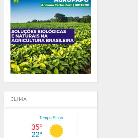
CLIMA