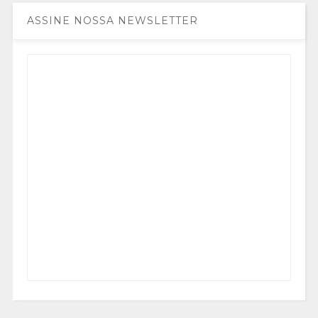
ASSINE NOSSA NEWSLETTER