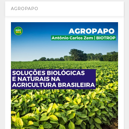
AGROPAPO