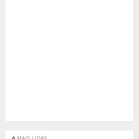
MAIS LIDAS