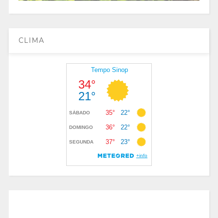
CLIMA