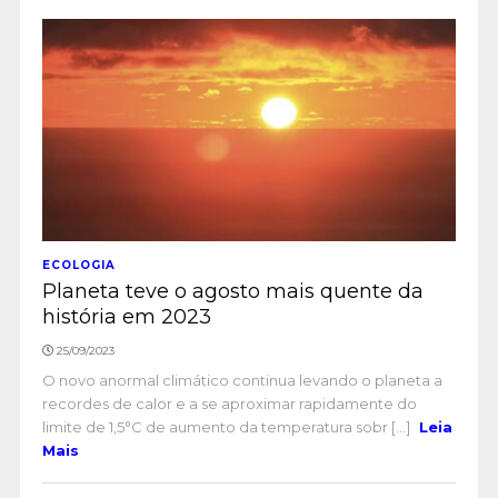
ECOLOGIA
Planeta teve o agosto mais quente da
história em 2023
25/09/2023
O novo anormal climático continua levando o planeta a
recordes de calor e a se aproximar rapidamente do
limite de 1,5°C de aumento da temperatura sobr [...]
Leia
Mais