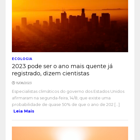
ECOLOGIA
2023 pode ser o ano mais quente já
registrado, dizem cientistas
15/08/2023
Especialistas climáticos do governo dos Estados Unidos
afirmaram na segunda-feira, 14/8, que existe uma
probabilidade de quase 50% de que o ano de 202 [...]
Leia Mais