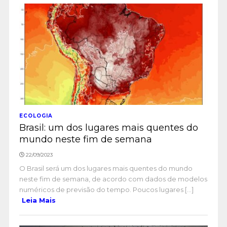
ECOLOGIA
Brasil: um dos lugares mais quentes do
mundo neste fim de semana
22/09/2023
O Brasil será um dos lugares mais quentes do mundo
neste fim de semana, de acordo com dados de modelos
numéricos de previsão do tempo. Poucos lugares [...]
Leia Mais