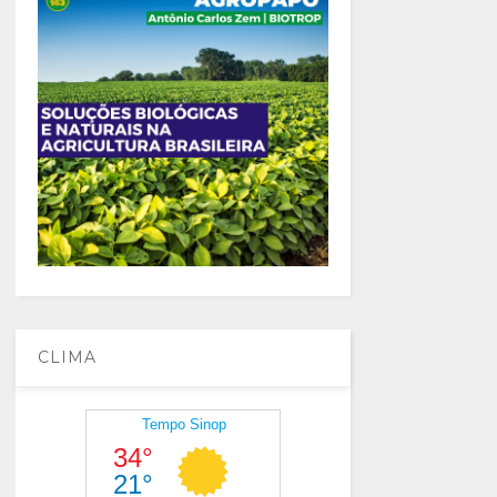
CLIMA