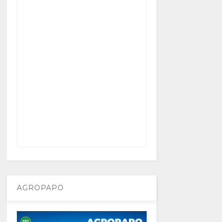
AGROPAPO