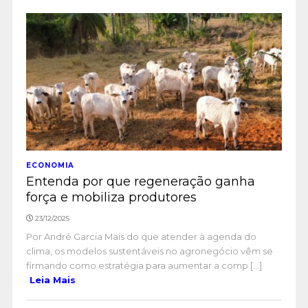
ECONOMIA
Entenda por que regeneração ganha
força e mobiliza produtores
23/12/2025
Por André Garcia Mais do que atender à agenda do
clima, os modelos sustentáveis no agronegócio vêm se
firmando como estratégia para aumentar a comp [...]
Leia Mais