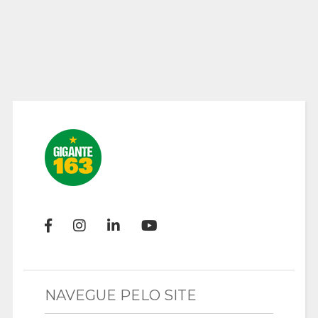
NAVEGUE PELO SITE