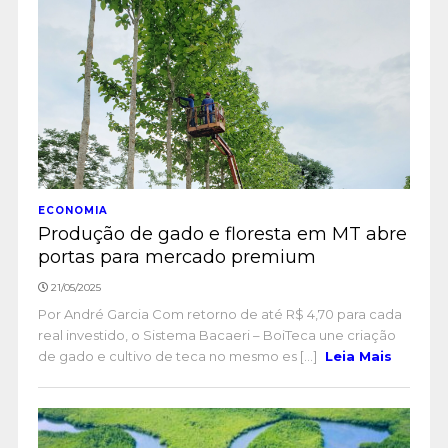
ECONOMIA
Produção de gado e floresta em MT abre
portas para mercado premium
21/05/2025
Por André Garcia Com retorno de até R$ 4,70 para cada
real investido, o Sistema Bacaeri – BoiTeca une criação
de gado e cultivo de teca no mesmo es [...]
Leia Mais