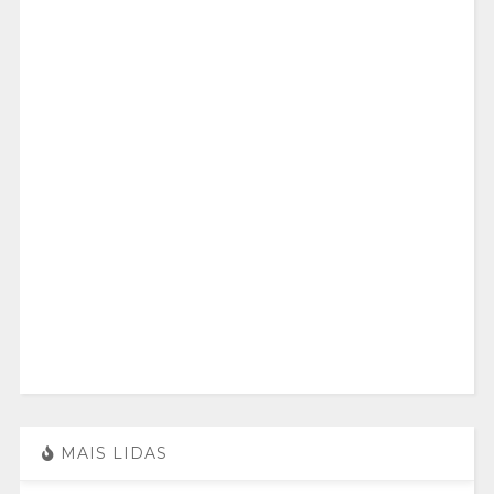
MAIS LIDAS