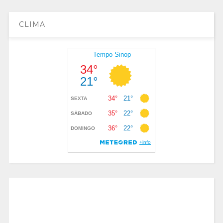
CLIMA