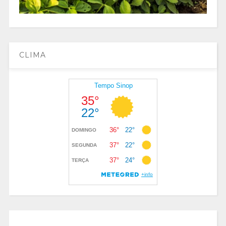
CLIMA