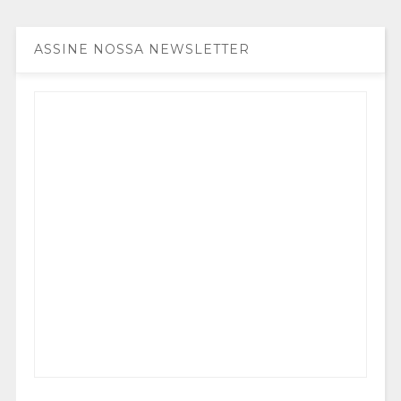
ASSINE NOSSA NEWSLETTER