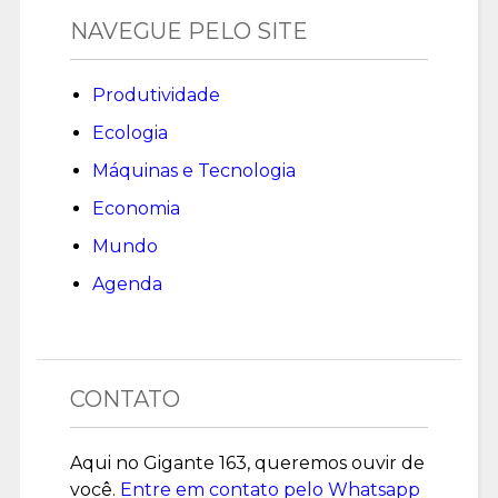
NAVEGUE PELO SITE
Produtividade
Ecologia
Máquinas e Tecnologia
Economia
Mundo
Agenda
CONTATO
Aqui no Gigante 163, queremos ouvir de
você.
Entre em contato pelo Whatsapp