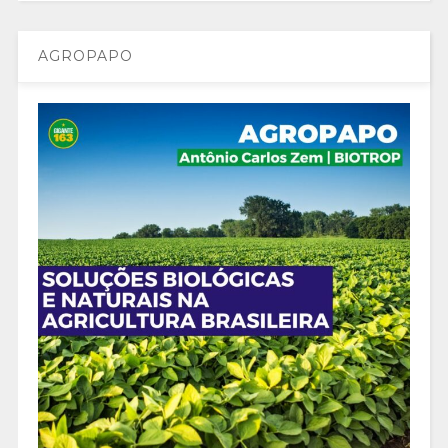
AGROPAPO