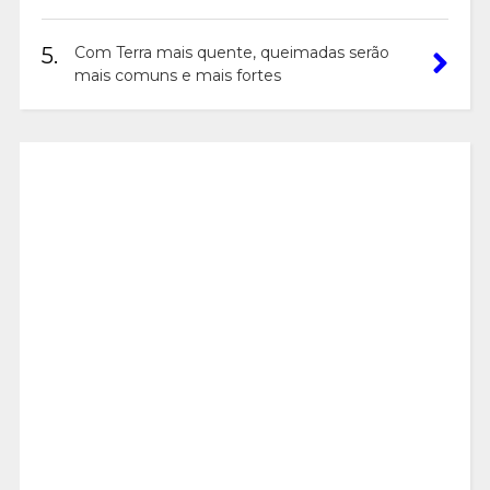
5.
Com Terra mais quente, queimadas serão
mais comuns e mais fortes