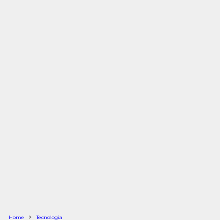
Home
Tecnologia