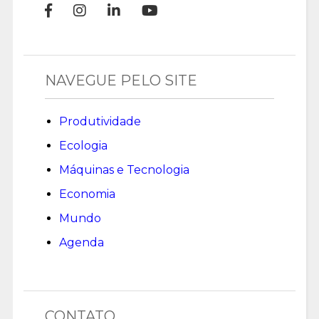
NAVEGUE PELO SITE
Produtividade
Ecologia
Máquinas e Tecnologia
Economia
Mundo
Agenda
CONTATO