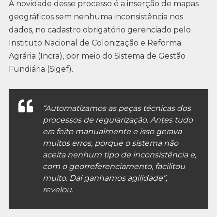
A novidade desse processo é a inserção de mapas
geográficos sem nenhuma inconsistência nos
dados, no cadastro obrigatório gerenciado pelo
Instituto Nacional de Colonização e Reforma
Agrária (Incra), por meio do Sistema de Gestão
Fundiária (Sigef).
“Automatizamos as peças técnicas dos
processos de regularização. Antes tudo
era feito manualmente e isso gerava
muitos erros, porque o sistema não
aceita nenhum tipo de inconsistência e,
com o georreferenciamento, facilitou
muito. Daí ganhamos agilidade”,
revelou.