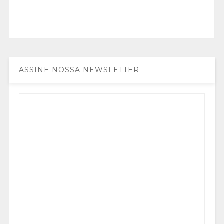
ASSINE NOSSA NEWSLETTER