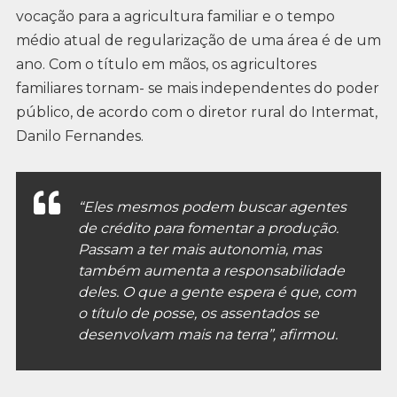
vocação para a agricultura familiar e o tempo
médio atual de regularização de uma área é de um
ano. Com o título em mãos, os agricultores
familiares tornam- se mais independentes do poder
público, de acordo com o diretor rural do Intermat,
Danilo Fernandes.
“Eles mesmos podem buscar agentes
de crédito para fomentar a produção.
Passam a ter mais autonomia, mas
também aumenta a responsabilidade
deles. O que a gente espera é que, com
o título de posse, os assentados se
desenvolvam mais na terra”, afirmou.