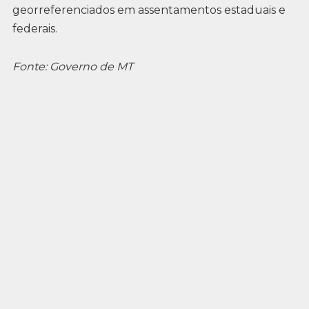
georreferenciados em assentamentos estaduais e
federais.
Fonte: Governo de MT