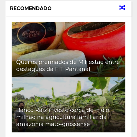
RECOMENDADO
Queijos premiados de MT estão entre
destaques da FIT Pantanal
Banco Raiz investe cerca de meio
milhão na agricultura familiar da
amazônia mato-grossense