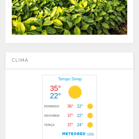
CLIMA