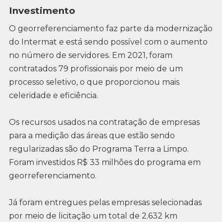
Investimento
O georreferenciamento faz parte da modernização
do Intermat e está sendo possível com o aumento
no número de servidores. Em 2021, foram
contratados 79 profissionais por meio de um
processo seletivo, o que proporcionou mais
celeridade e eficiência.
Os recursos usados na contratação de empresas
para a medição das áreas que estão sendo
regularizadas são do Programa Terra a Limpo.
Foram investidos R$ 33 milhões do programa em
georreferenciamento.
Já foram entregues pelas empresas selecionadas
por meio de licitação um total de 2.632 km