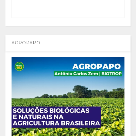
AGROPAPO