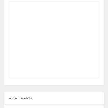
AGROPAPO