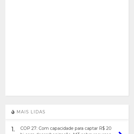
MAIS LIDAS
1.
COP 27: Com capacidade para captar R$ 20