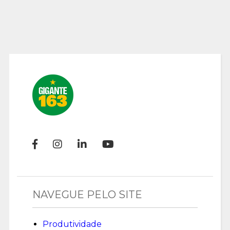
NAVEGUE PELO SITE
Produtividade