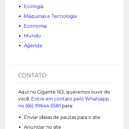
Ecologia
Máquinas e Tecnologia
Economia
Mundo
Agenda
CONTATO
Aqui no Gigante 163, queremos ouvir de
você.
Entre em contato pelo Whatsapp
no (
66) 99644-5581
para:
Enviar ideias de pautas para o site
Anunciar no site