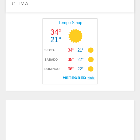
CLIMA