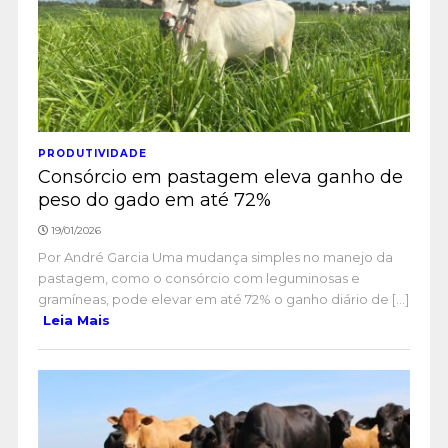
PRODUTIVIDADE
Consórcio em pastagem eleva ganho de
peso do gado em até 72%
19/01/2026
Por André Garcia Uma mudança simples no manejo da
pastagem, como o consórcio com leguminosas e
gramíneas, pode elevar em até 72% o ganho diário de [...]
Leia Mais