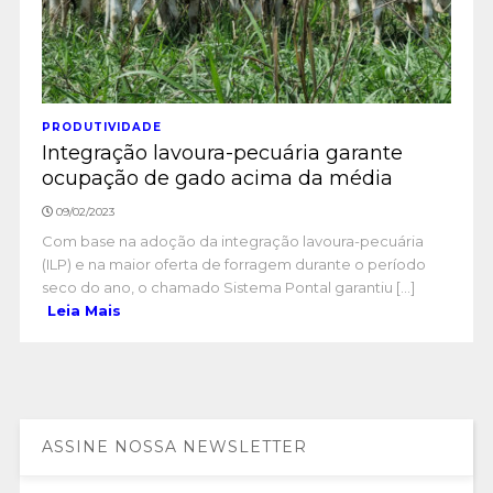
PRODUTIVIDADE
Integração lavoura-pecuária garante
ocupação de gado acima da média
09/02/2023
Com base na adoção da integração lavoura-pecuária
(ILP) e na maior oferta de forragem durante o período
seco do ano, o chamado Sistema Pontal garantiu [...]
Leia Mais
ASSINE NOSSA NEWSLETTER