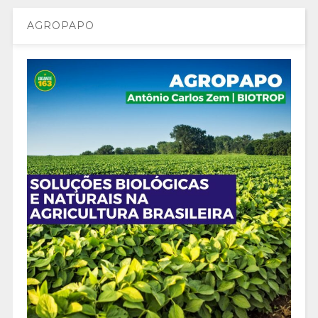
AGROPAPO