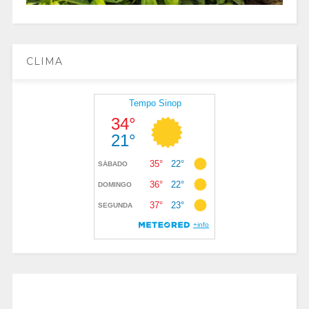
CLIMA