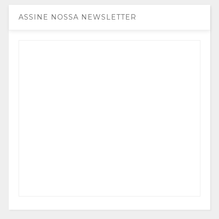
ASSINE NOSSA NEWSLETTER