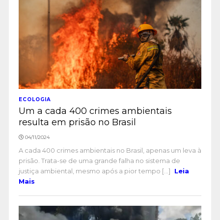
ECOLOGIA
Um a cada 400 crimes ambientais
resulta em prisão no Brasil
04/11/2024
A cada 400 crimes ambientais no Brasil, apenas um leva à
prisão. Trata-se de uma grande falha no sistema de
justiça ambiental, mesmo após a pior tempo [...]
Leia
Mais