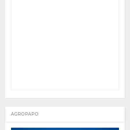
AGROPAPO