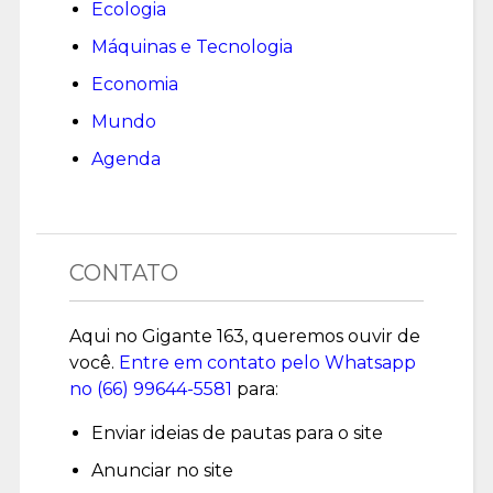
Ecologia
Máquinas e Tecnologia
Economia
Mundo
Agenda
CONTATO
Aqui no Gigante 163, queremos ouvir de
você.
Entre em contato pelo Whatsapp
no (
66) 99644-5581
para:
Enviar ideias de pautas para o site
Anunciar no site