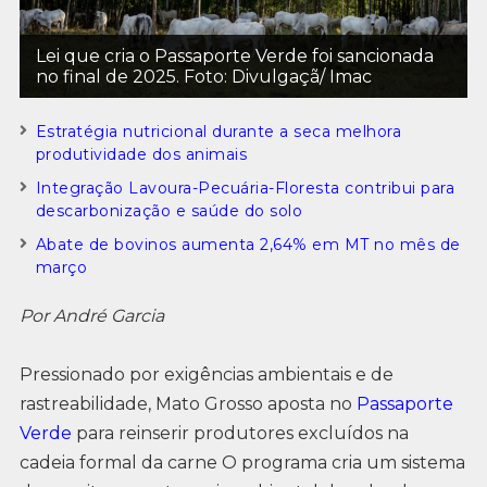
Lei que cria o Passaporte Verde foi sancionada
no final de 2025. Foto: Divulgaçã/ Imac
Estratégia nutricional durante a seca melhora
produtividade dos animais
Integração Lavoura-Pecuária-Floresta contribui para
descarbonização e saúde do solo
Abate de bovinos aumenta 2,64% em MT no mês de
março
Por André Garcia
Pressionado por exigências ambientais e de
rastreabilidade, Mato Grosso aposta no
Passaporte
Verde
para reinserir produtores excluídos na
cadeia formal da carne O programa cria um sistema