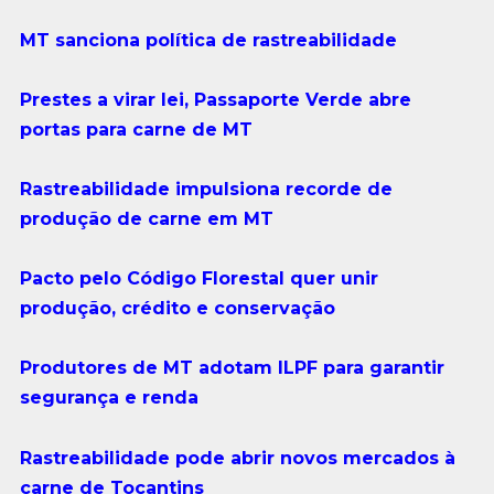
MT sanciona política de rastreabilidade
Prestes a virar lei, Passaporte Verde abre
portas para carne de MT
Rastreabilidade impulsiona recorde de
produção de carne em MT
Pacto pelo Código Florestal quer unir
produção, crédito e conservação
Produtores de MT adotam ILPF para garantir
segurança e renda
Rastreabilidade pode abrir novos mercados à
carne de Tocantins