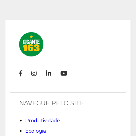
NAVEGUE PELO SITE
Produtividade
Ecologia