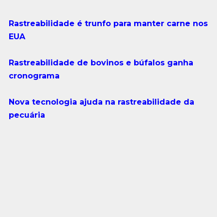
Rastreabilidade é trunfo para manter carne nos
EUA
Rastreabilidade de bovinos e búfalos ganha
cronograma
Nova tecnologia ajuda na rastreabilidade da
pecuária