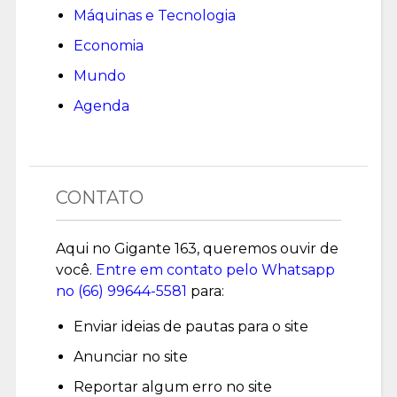
Máquinas e Tecnologia
Economia
Mundo
Agenda
CONTATO
Aqui no Gigante 163, queremos ouvir de
você.
Entre em contato pelo Whatsapp
no (
66) 99644-5581
para:
Enviar ideias de pautas para o site
Anunciar no site
Reportar algum erro no site