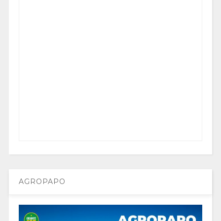
AGROPAPO