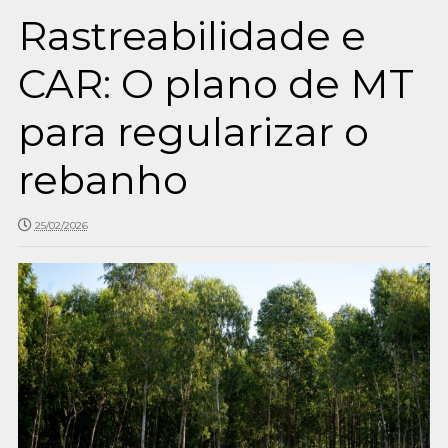
Rastreabilidade e
CAR: O plano de MT
para regularizar o
rebanho
25/02/2026