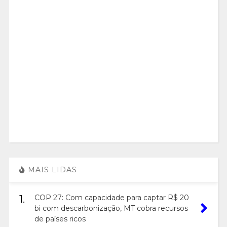
MAIS LIDAS
1.
COP 27: Com capacidade para captar R$ 20
bi com descarbonização, MT cobra recursos
de países ricos