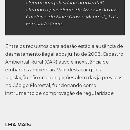
alguma irregularidade ambiental”,
afirmou o presidente da Associação dos
Criadores de Mato Grosso (Acrimat), Luís
Fernando Conte.
Entre os requisitos para adesão estão a ausência de
desmatamento ilegal após julho de 2008, Cadastro
Ambiental Rural (CAR) ativo e inexistência de
embargos ambientais. Vale destacar que a
legislação não cria obrigações além das já previstas
no Código Florestal, funcionando como
instrumento de comprovação de regularidade.
LEIA MAIS: