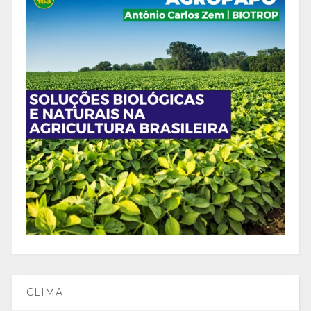
CLIMA