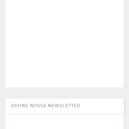
ASSINE NOSSA NEWSLETTER