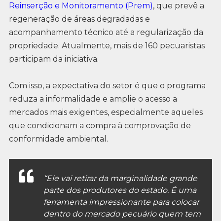
Reinserção e Monitoramento (Prem)
, que prevê a
regeneração de áreas degradadas e
acompanhamento técnico até a regularização da
propriedade. Atualmente, mais de 160 pecuaristas
participam da iniciativa.
Com isso, a expectativa do setor é que o programa
reduza a informalidade e amplie o acesso a
mercados mais exigentes, especialmente aqueles
que condicionam a compra à comprovação de
conformidade ambiental.
“Ele vai retirar da marginalidade grande
parte dos produtores do estado. É uma
ferramenta impressionante para colocar
dentro do mercado pecuário quem tem