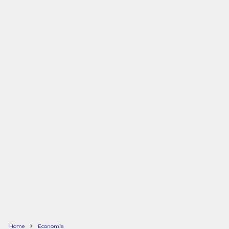
Home
Economia