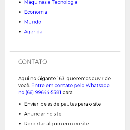
Máquinas e Tecnologia
Economia
Mundo
Agenda
CONTATO
Aqui no Gigante 163, queremos ouvir de
você.
Entre em contato pelo Whatsapp
no (
66) 99644-5581
para:
Enviar ideias de pautas para o site
Anunciar no site
Reportar algum erro no site