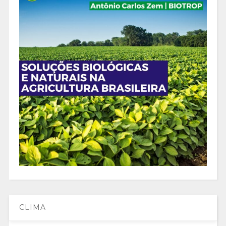
CLIMA