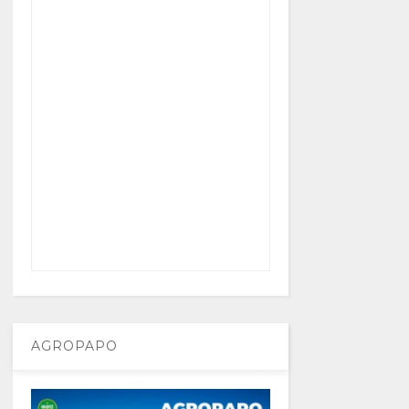
AGROPAPO