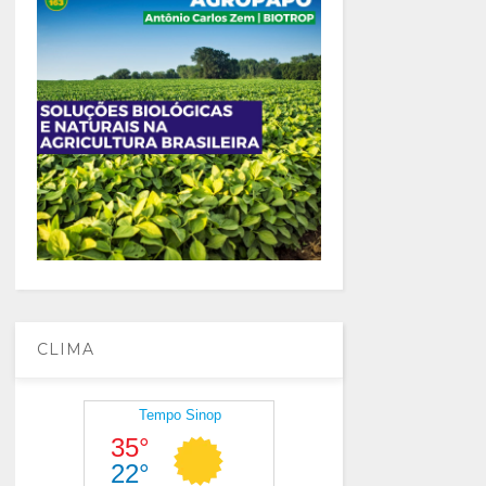
CLIMA