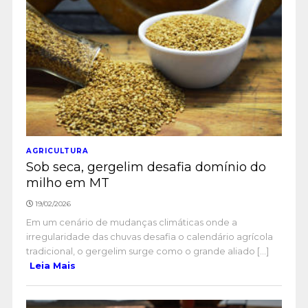
AGRICULTURA
Sob seca, gergelim desafia domínio do
milho em MT
19/02/2026
Em um cenário de mudanças climáticas onde a
irregularidade das chuvas desafia o calendário agrícola
tradicional, o gergelim surge como o grande aliado [...]
Leia Mais