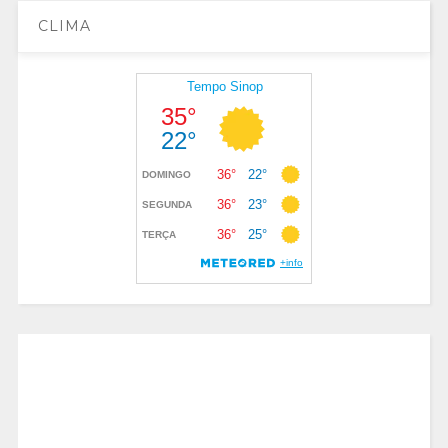
CLIMA