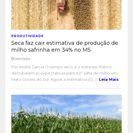
PRODUTIVIDADE
Seca faz cair estimativa de produção de
milho safrinha em 34% no MS
31/07/2024
Por André Garcia O tempo seco e o estresse hídrico
derrubaram as expectativas para a 2ª safra de milho em
Mato Grosso do Sul. Agora, a estimativa d [...]
Leia Mais