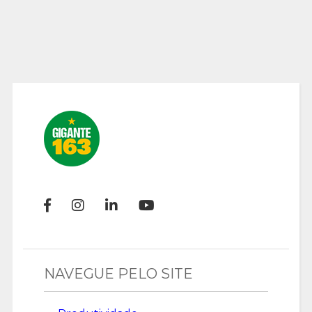
NAVEGUE PELO SITE