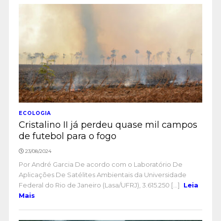
ECOLOGIA
Cristalino II já perdeu quase mil campos
de futebol para o fogo
23/08/2024
Por André Garcia De acordo com o Laboratório De
Aplicações De Satélites Ambientais da Universidade
Federal do Rio de Janeiro (Lasa/UFRJ), 3.615.250 [...]
Leia
Mais