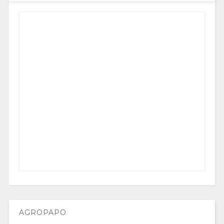
AGROPAPO