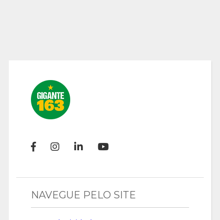
NAVEGUE PELO SITE