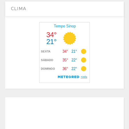
CLIMA