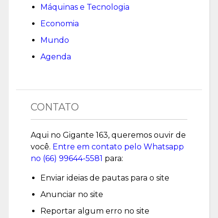
Máquinas e Tecnologia
Economia
Mundo
Agenda
CONTATO
Aqui no Gigante 163, queremos ouvir de
você.
Entre em contato pelo Whatsapp
no (
66) 99644-5581
para:
Enviar ideias de pautas para o site
Anunciar no site
Reportar algum erro no site