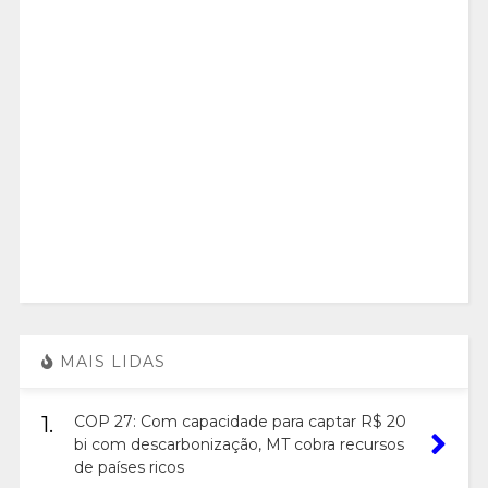
MAIS LIDAS
1.
COP 27: Com capacidade para captar R$ 20
bi com descarbonização, MT cobra recursos
de países ricos