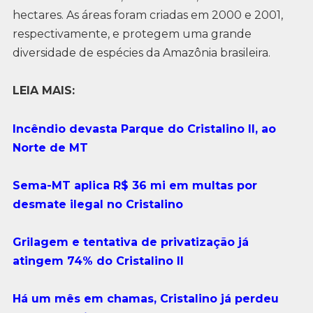
hectares. As áreas foram criadas em 2000 e 2001,
respectivamente, e protegem uma grande
diversidade de espécies da Amazônia brasileira.
LEIA MAIS:
Incêndio devasta Parque do Cristalino II, ao
Norte de MT
Sema-MT aplica R$ 36 mi em multas por
desmate ilegal no Cristalino
Grilagem e tentativa de privatização já
atingem 74% do Cristalino II
Há um mês em chamas, Cristalino já perdeu