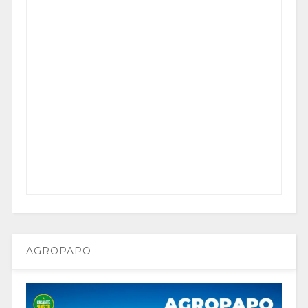
AGROPAPO