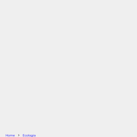
Home
Ecologia