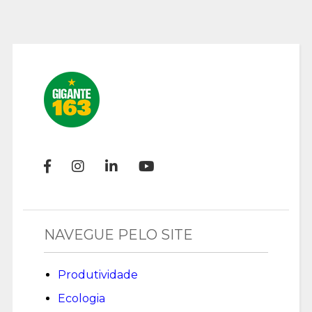
NAVEGUE PELO SITE
Produtividade
Ecologia