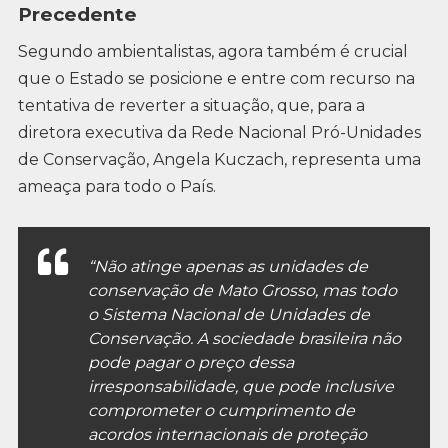
Precedente
Segundo ambientalistas, agora também é crucial
que o Estado se posicione e entre com recurso na
tentativa de reverter a situação, que, para a
diretora executiva da Rede Nacional Pró-Unidades
de Conservação, Angela Kuczach, representa uma
ameaça para todo o País.
“Não atinge apenas as unidades de
conservação de Mato Grosso, mas todo
o Sistema Nacional de Unidades de
Conservação. A sociedade brasileira não
pode pagar o preço dessa
irresponsabilidade, que pode inclusive
comprometer o cumprimento de
acordos internacionais de proteção