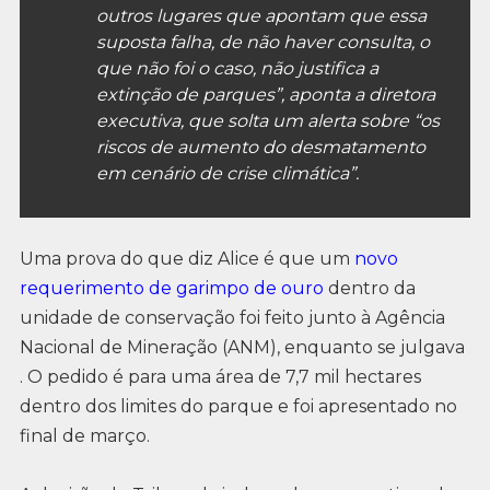
outros lugares que apontam que essa
suposta falha, de não haver consulta, o
que não foi o caso, não justifica a
extinção de parques”, aponta a diretora
executiva, que solta um alerta sobre “os
riscos de aumento do desmatamento
em cenário de crise climática”.
Uma prova do que diz Alice é que um
novo
requerimento de garimpo de ouro
dentro da
unidade de conservação foi feito junto à Agência
Nacional de Mineração (ANM), enquanto se julgava
. O pedido é para uma área de 7,7 mil hectares
dentro dos limites do parque e foi apresentado no
final de março.