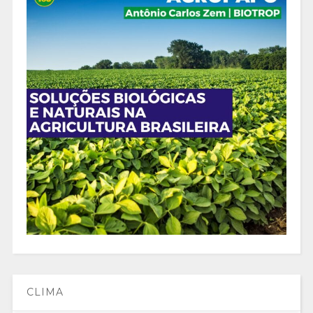
CLIMA