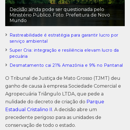
Decisão ainda pode ser questionada pelo
Ministério Público. Foto: Prefeitura de Novo
Mundo
Rastreabilidade é estratégia para garantir lucro por
serviço ambiental
Super Cria: integração e resiliência elevam lucro da
pecuária
Desmatamento cai 21% Amazônia e 9% no Pantanal
O Tribunal de Justiça de Mato Grosso (TJMT) deu
ganho de causa à empresa Sociedade Comercial e
Agropecuária Triângulo LTDA, que pede a
nulidade do decreto de criação do
Parque
Estadual Cristalino II
. A decisão abre um
precedente perigoso para as unidades de
conservação de todo o estado.