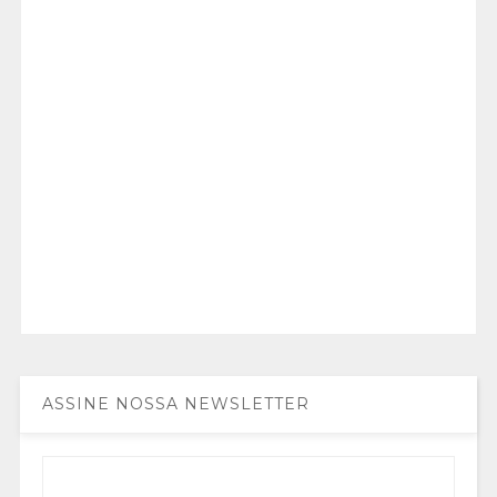
ASSINE NOSSA NEWSLETTER