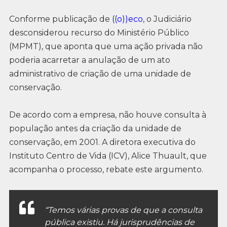
Conforme publicação de
((o))eco
, o Judiciário
desconsiderou recurso do Ministério Público
(MPMT), que aponta que uma ação privada não
poderia acarretar a anulação de um ato
administrativo de criação de uma unidade de
conservação.
De acordo com a empresa, não houve consulta à
população antes da criação da unidade de
conservação, em 2001. A diretora executiva do
Instituto Centro de Vida (ICV), Alice Thuault, que
acompanha o processo, rebate este argumento.
“Temos várias provas de que a consulta
pública existiu. Há jurisprudências de