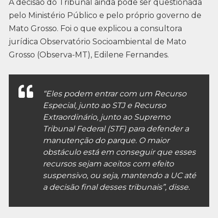
A decisão do Tribunal ainda pode ser questionada
pelo Ministério Público e pelo próprio governo de
Mato Grosso. Foi o que explicou a consultora
jurídica Observatório Socioambiental de Mato
Grosso (Observa-MT), Edilene Fernandes.
“Eles podem entrar com um Recurso
Especial, junto ao STJ e Recurso
Extraordinário, junto ao Supremo
Tribunal Federal (STF) para defender a
manutenção do parque. O maior
obstáculo está em conseguir que esses
recursos sejam aceitos com efeito
suspensivo, ou seja, mantendo a UC até
a decisão final desses tribunais”, disse.