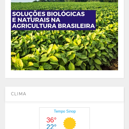
CLIMA