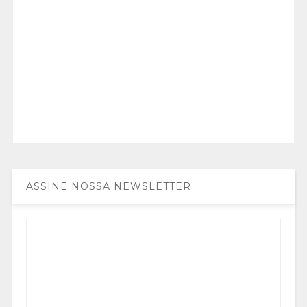
ASSINE NOSSA NEWSLETTER