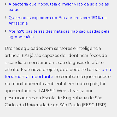
A bactéria que nocauteia o maior vilão da soja pelas
patas
Queimadas explodem no Brasil e crescem 153% na
Amazônia
Até 45% das terras desmatadas não são usadas pela
agropecuária
Drones equipados com sensores e inteligência
artificial (IA) já são capazes de identificar focos de
incêndio e monitorar emissão de gases de efeito
estufa. Este novo projeto, que pode se tornar
uma
ferramenta importante
no combate a queimadas e
no monitoramento ambiental em todo o país, foi
apresentado na FAPESP Week França por
pesquisadores da Escola de Engenharia de São
Carlos da Universidade de São Paulo (EESC-USP).