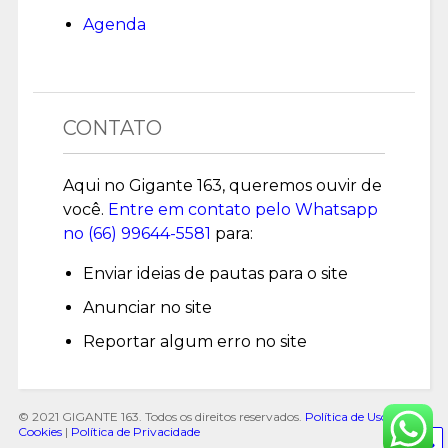
Agenda
CONTATO
Aqui no Gigante 163, queremos ouvir de
você.
Entre em contato pelo Whatsapp
no (
66) 99644-5581
para:
Enviar ideias de pautas para o site
Anunciar no site
Reportar algum erro no site
© 2021 GIGANTE 163. Todos os direitos reservados.
Política de Uso de
Cookies
|
Política de Privacidade