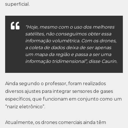
superficial.
“Hoje, mesmo com o uso dos melhores
satélites, não conseguimos obter essa
informação volumétrica. Com os drones,
a coleta de dados deixa de ser apenas
um mapa da região e passa a ser uma
informação tridimensional”, disse Caurin.
Ainda segundo o professor, foram realizados
diversos ajustes para integrar sensores de gases
específicos, que funcionam em conjunto como um
“nariz eletrônico”.
Atualmente, os drones comerciais ainda têm