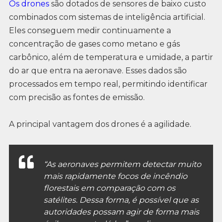
Os drones
são dotados de sensores de baixo custo
combinados com sistemas de inteligência artificial.
Eles conseguem medir continuamente a
concentração de gases como metano e gás
carbônico, além de temperatura e umidade, a partir
do ar que entra na aeronave. Esses dados são
processados em tempo real, permitindo identificar
com precisão as fontes de emissão.
A principal vantagem dos drones é a agilidade.
“As aeronaves permitem detectar muito
mais rapidamente focos de incêndio
florestais em comparação com os
satélites. Dessa forma, é possível que as
autoridades possam agir de forma mais