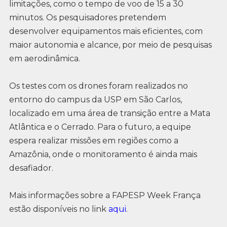
limitações, como o tempo de voo de 15 a 30
minutos. Os pesquisadores pretendem
desenvolver equipamentos mais eficientes, com
maior autonomia e alcance, por meio de pesquisas
em aerodinâmica.
Os testes com os drones foram realizados no
entorno do campus da USP em São Carlos,
localizado em uma área de transição entre a Mata
Atlântica e o Cerrado. Para o futuro, a equipe
espera realizar missões em regiões como a
Amazônia, onde o monitoramento é ainda mais
desafiador.
Mais informações sobre a FAPESP Week França
estão disponíveis no link
aqui
.