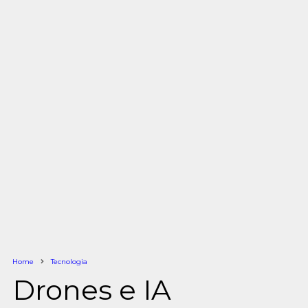
Home
Tecnologia
Drones e IA