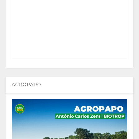
AGROPAPO