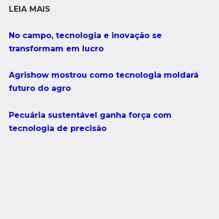
LEIA MAIS
No campo, tecnologia e inovação se
transformam em lucro
Agrishow mostrou como tecnologia moldará
futuro do agro
Pecuária sustentável ganha força com
tecnologia de precisão