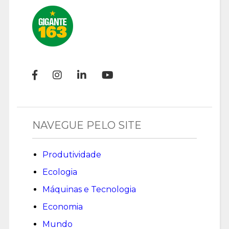
NAVEGUE PELO SITE
Produtividade
Ecologia
Máquinas e Tecnologia
Economia
Mundo