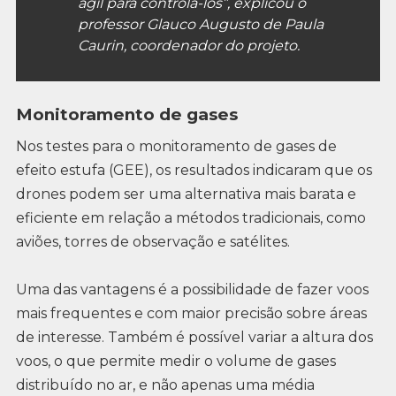
ágil para controlá-los”, explicou o
professor Glauco Augusto de Paula
Caurin, coordenador do projeto.
Monitoramento de gases
Nos testes para o monitoramento de gases de
efeito estufa (GEE), os resultados indicaram que os
drones podem ser uma alternativa mais barata e
eficiente em relação a métodos tradicionais, como
aviões, torres de observação e satélites.
Uma das vantagens é a possibilidade de fazer voos
mais frequentes e com maior precisão sobre áreas
de interesse. Também é possível variar a altura dos
voos, o que permite medir o volume de gases
distribuído no ar, e não apenas uma média