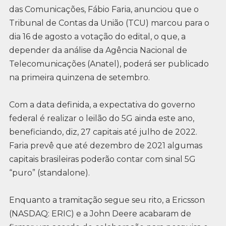
das Comunicações, Fábio Faria, anunciou que o
Tribunal de Contas da União (TCU) marcou para o
dia 16 de agosto a votação do edital, o que, a
depender da análise da Agência Nacional de
Telecomunicações (Anatel), poderá ser publicado
na primeira quinzena de setembro.
Com a data definida, a expectativa do governo
federal é realizar o leilão do 5G ainda este ano,
beneficiando, diz, 27 capitais até julho de 2022.
Faria prevê que até dezembro de 2021 algumas
capitais brasileiras poderão contar com sinal 5G
“puro” (standalone).
Enquanto a tramitação segue seu rito, a Ericsson
(NASDAQ: ERIC) e a John Deere acabaram de