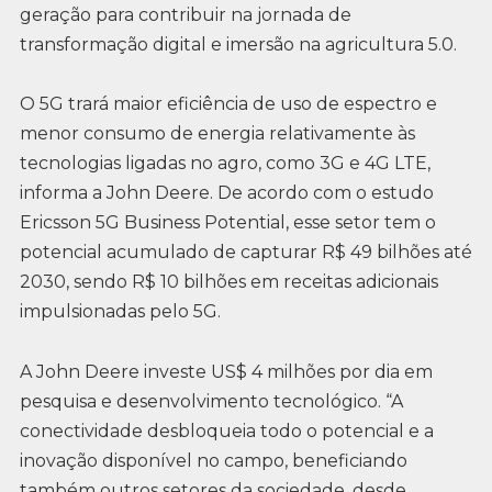
geração para contribuir na jornada de
transformação digital e imersão na agricultura 5.0.
O 5G trará maior eficiência de uso de espectro e
menor consumo de energia relativamente às
tecnologias ligadas no agro, como 3G e 4G LTE,
informa a John Deere. De acordo com o estudo
Ericsson 5G Business Potential, esse setor tem o
potencial acumulado de capturar R$ 49 bilhões até
2030, sendo R$ 10 bilhões em receitas adicionais
impulsionadas pelo 5G.
A John Deere investe US$ 4 milhões por dia em
pesquisa e desenvolvimento tecnológico. “A
conectividade desbloqueia todo o potencial e a
inovação disponível no campo, beneficiando
também outros setores da sociedade, desde