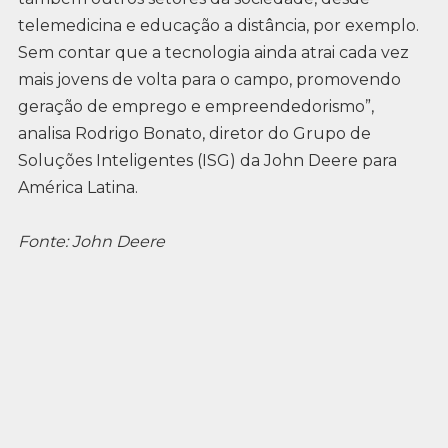
telemedicina e educação a distância, por exemplo.
Sem contar que a tecnologia ainda atrai cada vez
mais jovens de volta para o campo, promovendo
geração de emprego e empreendedorismo”,
analisa Rodrigo Bonato, diretor do Grupo de
Soluções Inteligentes (ISG) da John Deere para
América Latina.
Fonte: John Deere