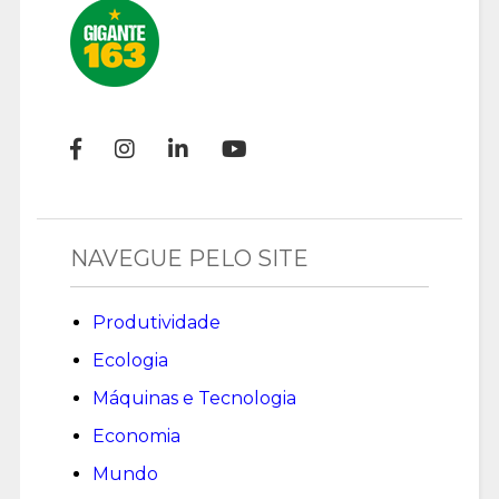
NAVEGUE PELO SITE
Produtividade
Ecologia
Máquinas e Tecnologia
Economia
Mundo