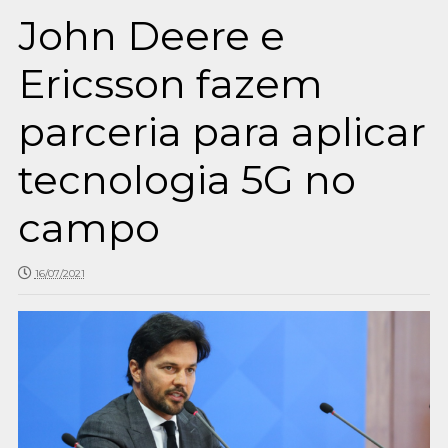
John Deere e
Ericsson fazem
parceria para aplicar
tecnologia 5G no
campo
16/07/2021