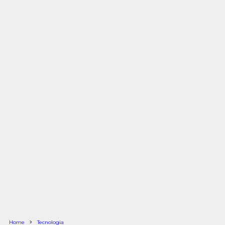
Home
Tecnologia