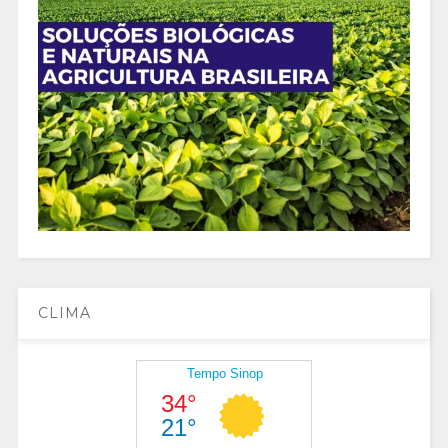
CLIMA