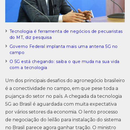
Tecnologia é ferramenta de negócios de pecuaristas
do MT, diz pesquisa
Governo Federal implanta mais uma antena 5G no
campo
O 5G está chegando: saiba o que muda na sua vida
com a tecnologia
Um dos principais desafios do agronegócio brasileiro
é a conectividade no campo, em que pese toda a
pujança do setor no país. A chegada da tecnologia
5G ao Brasil é aguardada com muita expectativa
por vários setores da economia. O lento processo
de negociação do leilão para instalação do sistema
no Brasil parece agora ganhar tração. O ministro