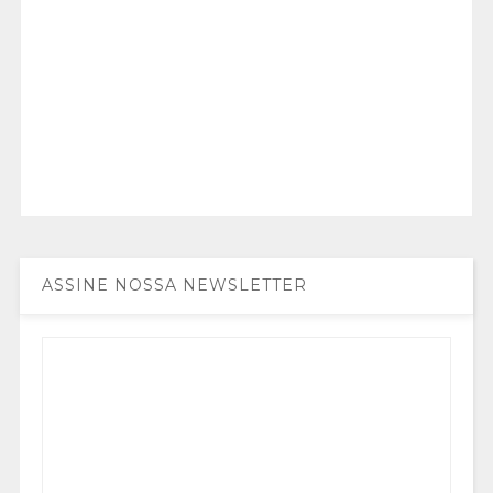
ASSINE NOSSA NEWSLETTER