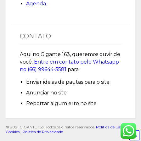
Agenda
CONTATO
Aqui no Gigante 163, queremos ouvir de
você.
Entre em contato pelo Whatsapp
no (
66) 99644-5581
para:
Enviar ideias de pautas para o site
Anunciar no site
Reportar algum erro no site
© 2021 GIGANTE 163. Todos os direitos reservados.
Política de Uso de
Cookies
|
Política de Privacidade