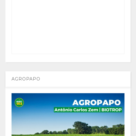
AGROPAPO