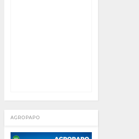
AGROPAPO