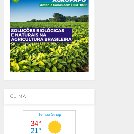
CLIMA