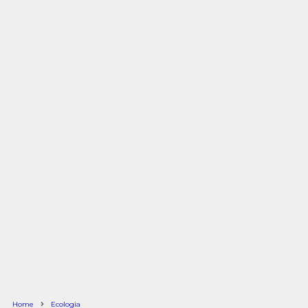
Home
Ecologia