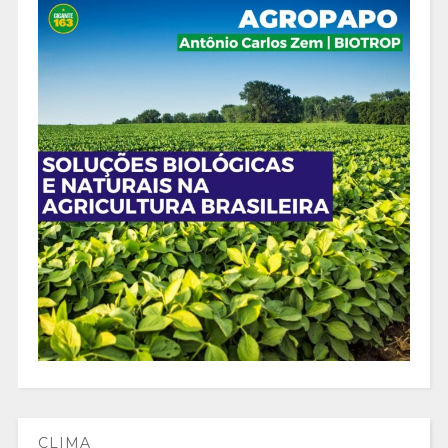
CLIMA