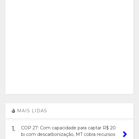
MAIS LIDAS
1.
COP 27: Com capacidade para captar R$ 20
bi com descarbonização, MT cobra recursos