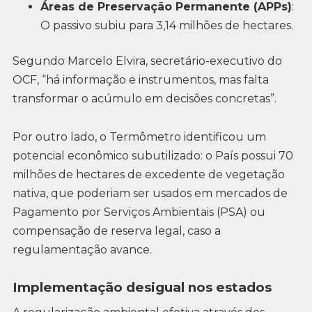
Áreas de Preservação Permanente (APPs)
:
O passivo subiu para 3,14 milhões de hectares.
Segundo Marcelo Elvira, secretário-executivo do
OCF, “há informação e instrumentos, mas falta
transformar o acúmulo em decisões concretas”.
Por outro lado, o Termômetro identificou um
potencial econômico subutilizado: o País possui 70
milhões de hectares de excedente de vegetação
nativa, que poderiam ser usados em mercados de
Pagamento por Serviços Ambientais (PSA) ou
compensação de reserva legal, caso a
regulamentação avance.
Implementação desigual nos estados