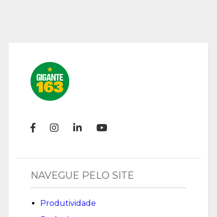
NAVEGUE PELO SITE
Produtividade