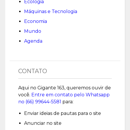
Ecologia
Máquinas e Tecnologia
Economia
Mundo
Agenda
CONTATO
Aqui no Gigante 163, queremos ouvir de
você.
Entre em contato pelo Whatsapp
no (
66) 99644-5581
para:
Enviar ideias de pautas para o site
Anunciar no site