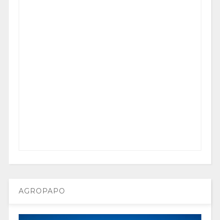
AGROPAPO