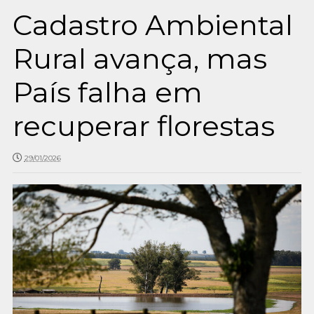
Cadastro Ambiental
Rural avança, mas
País falha em
recuperar florestas
29/01/2026