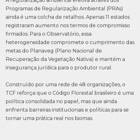
A regularização ambiental efetiva através dos
Programas de Regularização Ambiental (PRAs)
ainda é uma colcha de retalhos. Apenas 11 estados
registraram aumento nos termos de compromisso
firmados. Para o Observatório, essa
heterogeneidade compromete o cumprimento das
metas do Planaveg (Plano Nacional de
Recuperação da Vegetação Nativa) e mantém a
insegurança jurídica para o produtor rural.
Construído por uma rede de 48 organizações, o
TCF reforça que o Código Florestal brasileiro é uma
política consolidada no papel, mas que ainda
enfrenta barreiras institucionais e políticas para se
tornar uma prática real nos biomas.