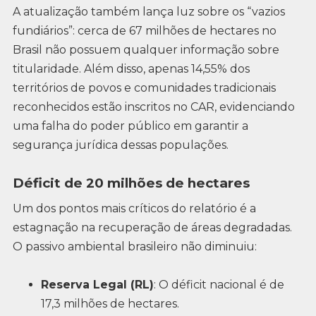
A atualização também lança luz sobre os “vazios
fundiários”: cerca de 67 milhões de hectares no
Brasil não possuem qualquer informação sobre
titularidade. Além disso, apenas 14,55% dos
territórios de povos e comunidades tradicionais
reconhecidos estão inscritos no CAR, evidenciando
uma falha do poder público em garantir a
segurança jurídica dessas populações.
Déficit de 20 milhões de hectares
Um dos pontos mais críticos do relatório é a
estagnação na recuperação de áreas degradadas.
O passivo ambiental brasileiro não diminuiu:
Reserva Legal (RL)
: O déficit nacional é de
17,3 milhões de hectares.