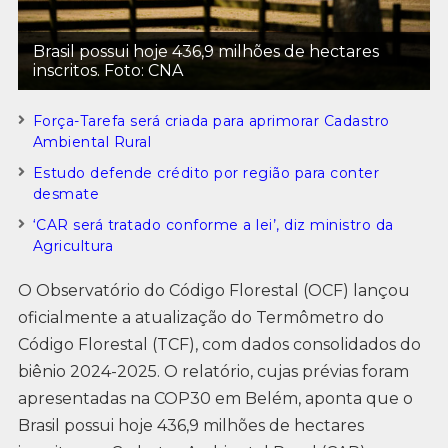
Brasil possui hoje 436,9 milhões de hectares
inscritos. Foto: CNA
Força-Tarefa será criada para aprimorar Cadastro
Ambiental Rural
Estudo defende crédito por região para conter
desmate
‘CAR será tratado conforme a lei’, diz ministro da
Agricultura
O Observatório do Código Florestal (OCF) lançou
oficialmente a atualização do Termômetro do
Código Florestal (TCF), com dados consolidados do
biênio 2024-2025. O relatório, cujas prévias foram
apresentadas na COP30 em Belém, aponta que o
Brasil possui hoje 436,9 milhões de hectares