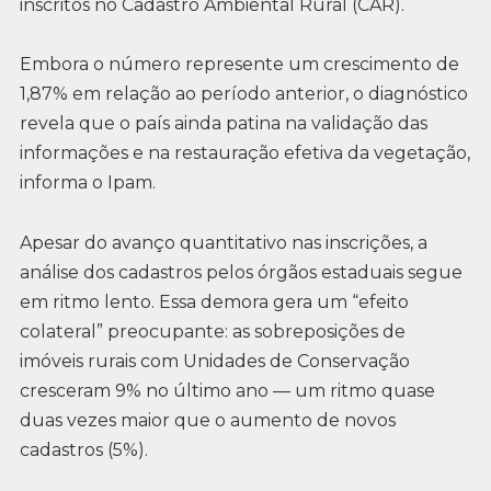
inscritos no Cadastro Ambiental Rural (CAR).
Embora o número represente um crescimento de
1,87% em relação ao período anterior, o diagnóstico
revela que o país ainda patina na validação das
informações e na restauração efetiva da vegetação,
informa o Ipam.
Apesar do avanço quantitativo nas inscrições, a
análise dos cadastros pelos órgãos estaduais segue
em ritmo lento. Essa demora gera um “efeito
colateral” preocupante: as sobreposições de
imóveis rurais com Unidades de Conservação
cresceram 9% no último ano — um ritmo quase
duas vezes maior que o aumento de novos
cadastros (5%).