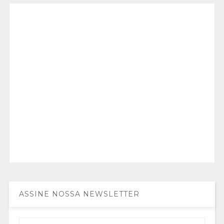
ASSINE NOSSA NEWSLETTER