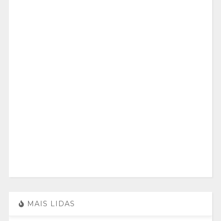
MAIS LIDAS