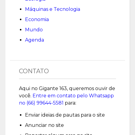
Máquinas e Tecnologia
Economia
Mundo
Agenda
CONTATO
Aqui no Gigante 163, queremos ouvir de
você.
Entre em contato pelo Whatsapp
no (
66) 99644-5581
para:
Enviar ideias de pautas para o site
Anunciar no site