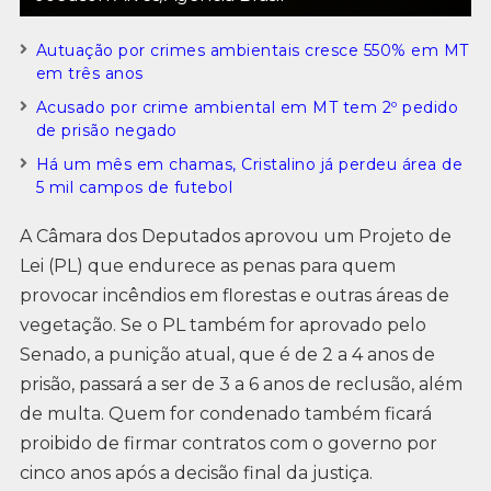
Autuação por crimes ambientais cresce 550% em MT
em três anos
Acusado por crime ambiental em MT tem 2º pedido
de prisão negado
Há um mês em chamas, Cristalino já perdeu área de
5 mil campos de futebol
A Câmara dos Deputados aprovou um Projeto de
Lei (PL) que endurece as penas para quem
provocar incêndios em florestas e outras áreas de
vegetação. Se o PL também for aprovado pelo
Senado, a punição atual, que é de 2 a 4 anos de
prisão, passará a ser de 3 a 6 anos de reclusão, além
de multa. Quem for condenado também ficará
proibido de firmar contratos com o governo por
cinco anos após a decisão final da justiça.