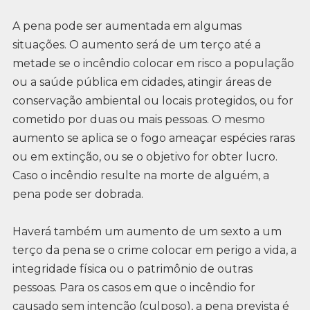
A pena pode ser aumentada em algumas
situações. O aumento será de um terço até a
metade se o incêndio colocar em risco a população
ou a saúde pública em cidades, atingir áreas de
conservação ambiental ou locais protegidos, ou for
cometido por duas ou mais pessoas. O mesmo
aumento se aplica se o fogo ameaçar espécies raras
ou em extinção, ou se o objetivo for obter lucro.
Caso o incêndio resulte na morte de alguém, a
pena pode ser dobrada.
Haverá também um aumento de um sexto a um
terço da pena se o crime colocar em perigo a vida, a
integridade física ou o patrimônio de outras
pessoas. Para os casos em que o incêndio for
causado sem intenção (culposo), a pena prevista é