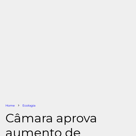
Home
Ecologia
Câmara aprova
aumento de