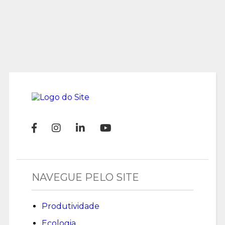
NAVEGUE PELO SITE
Produtividade
Ecologia