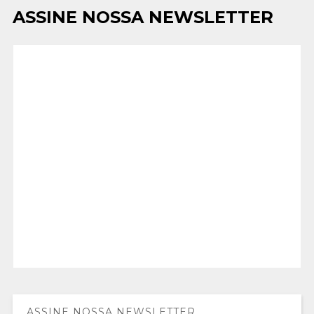
ASSINE NOSSA NEWSLETTER
ASSINE NOSSA NEWSLETTER