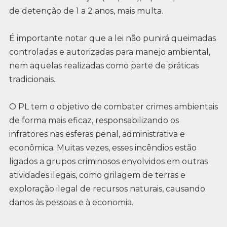
de detenção de 1 a 2 anos, mais multa.
É importante notar que a lei não punirá queimadas
controladas e autorizadas para manejo ambiental,
nem aquelas realizadas como parte de práticas
tradicionais.
O PL tem o objetivo de combater crimes ambientais
de forma mais eficaz, responsabilizando os
infratores nas esferas penal, administrativa e
econômica. Muitas vezes, esses incêndios estão
ligados a grupos criminosos envolvidos em outras
atividades ilegais, como grilagem de terras e
exploração ilegal de recursos naturais, causando
danos às pessoas e à economia.