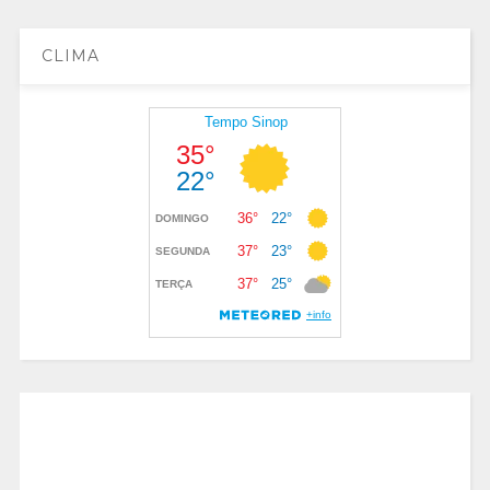
CLIMA