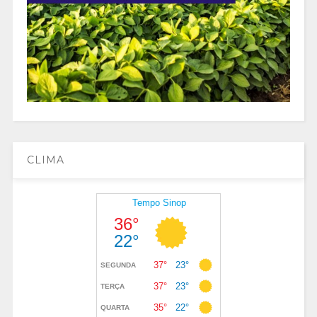
CLIMA