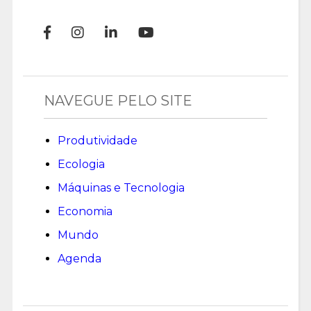
NAVEGUE PELO SITE
Produtividade
Ecologia
Máquinas e Tecnologia
Economia
Mundo
Agenda