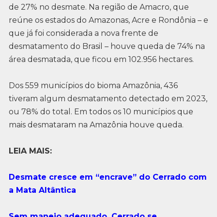
de 27% no desmate. Na região de Amacro, que
reúne os estados do Amazonas, Acre e Rondônia – e
que já foi considerada a nova frente de
desmatamento do Brasil – houve queda de 74% na
área desmatada, que ficou em 102.956 hectares.
Dos 559 municípios do bioma Amazônia, 436
tiveram algum desmatamento detectado em 2023,
ou 78% do total. Em todos os 10 municípios que
mais desmataram na Amazônia houve queda.
LEIA MAIS:
Desmate cresce em “encrave” do Cerrado com
a Mata Altântica
Sem manejo adequado, Cerrado se