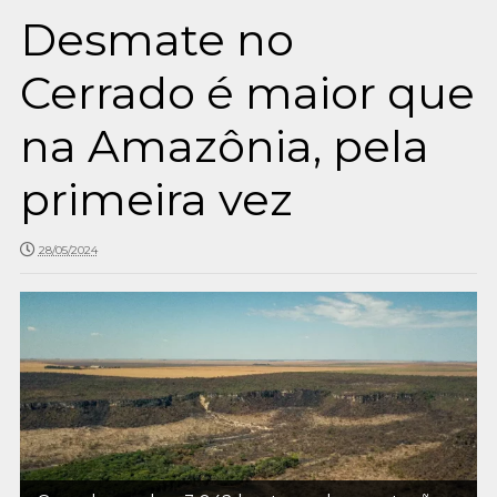
Desmate no
Cerrado é maior que
na Amazônia, pela
primeira vez
28/05/2024