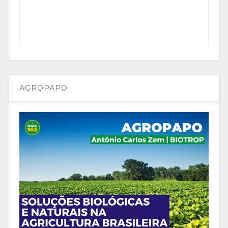
AGROPAPO