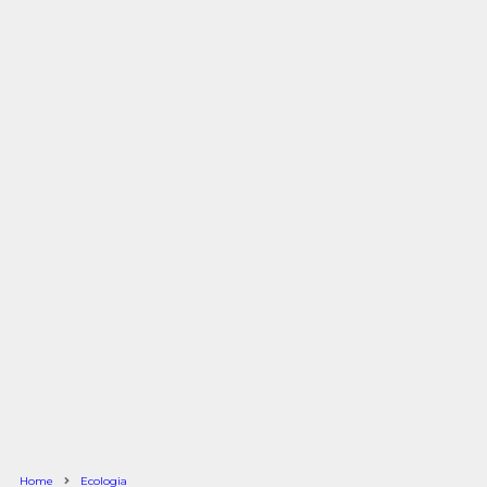
Home
Ecologia