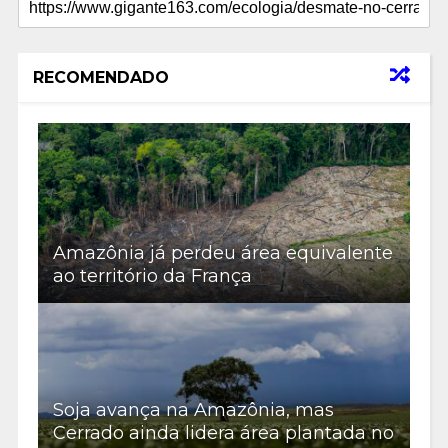
RECOMENDADO
Amazônia já perdeu área equivalente
ao território da França
Soja avança na Amazônia, mas
Cerrado ainda lidera área plantada no