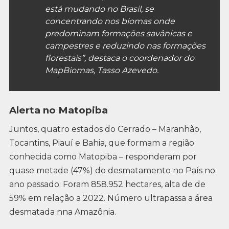
está mudando no Brasil, se
concentrando nos biomas onde
predominam formações savânicas e
campestres e reduzindo nas formações
florestais”, destaca o coordenador do
MapBiomas, Tasso Azevedo.
Alerta no Matopiba
Juntos, quatro estados do Cerrado – Maranhão,
Tocantins, Piauí e Bahia, que formam a região
conhecida como Matopiba – responderam por
quase metade (47%) do desmatamento no País no
ano passado. Foram 858.952 hectares, alta de de
59% em relação a 2022. Número ultrapassa a área
desmatada nna Amazônia.