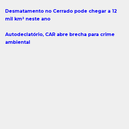
Desmatamento no Cerrado pode chegar a 12
mil km² neste ano
Autodeclatório, CAR abre brecha para crime
ambiental