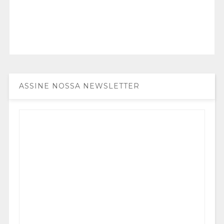
ASSINE NOSSA NEWSLETTER