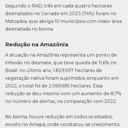
Segundo o RAD, três em cada quatro hectares
desmatados no Cerrado em 2023 (74%) foram no
Matopiba, que abriga 10 municípios com maior área
desmatada no bioma.
Redução na Amazônia
A situação na Amazônia representa um ponto de
inflexão no desmate, que teve queda de 11,6% no
Brasil: no último ano, 1.829.597 hectares de
vegetação nativa foram suprimidos, enquanto em
2022, o total foi de 2.069.695 hectares. Essa
redução se deu mesmo com um aumento de 8,7%
no número de alertas, na comparação com 2022.
No bioma, houve redução em todos os estados,
exceto no Amapá, onde constatou-se crescimento