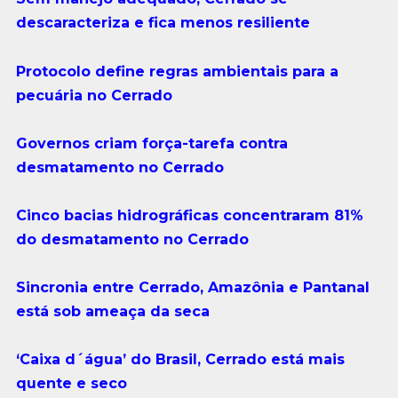
descaracteriza e fica menos resiliente
Protocolo define regras ambientais para a
pecuária no Cerrado
Governos criam força-tarefa contra
desmatamento no Cerrado
Cinco bacias hidrográficas concentraram 81%
do desmatamento no Cerrado
Sincronia entre Cerrado, Amazônia e Pantanal
está sob ameaça da seca
‘Caixa d´água’ do Brasil, Cerrado está mais
quente e seco