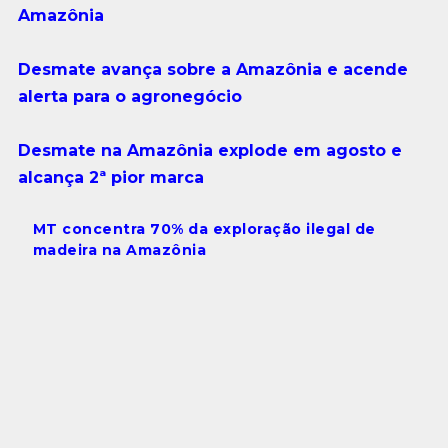
Amazônia
Desmate avança sobre a Amazônia e acende
alerta para o agronegócio
Desmate na Amazônia explode em agosto e
alcança 2ª pior marca
MT concentra 70% da exploração ilegal de
madeira na Amazônia