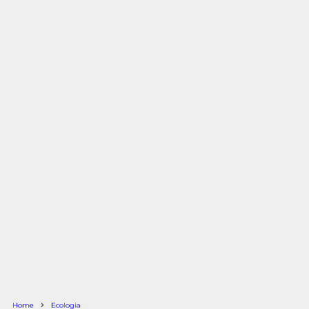
Home
Ecologia