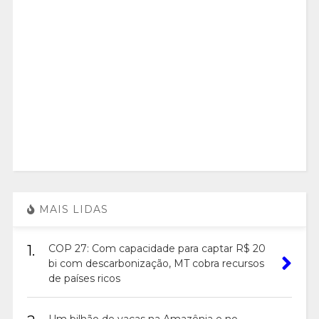
MAIS LIDAS
1.
COP 27: Com capacidade para captar R$ 20
bi com descarbonização, MT cobra recursos
de países ricos