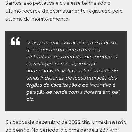
Santos, a expectativa é que esse tenha sido o
último recorde de desmatamento registrado pelo
sistema de monitoramento.
“Mas, para que isso aconteça, é preciso
que a gestão busque a máxima
efetividade nas medidas de combate à
devastação, como algumas já
anunciadas de volta da demarcação de
terras indígenas, de reestruturação dos
órgãos de fiscalização e de incentivo à
geração de renda com a floresta em pé”,
diz.
Os dados de dezembro de 2022 dão uma dimensão
do desafio. No período, o bioma perdeu 287 km²,