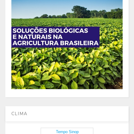
CLIMA