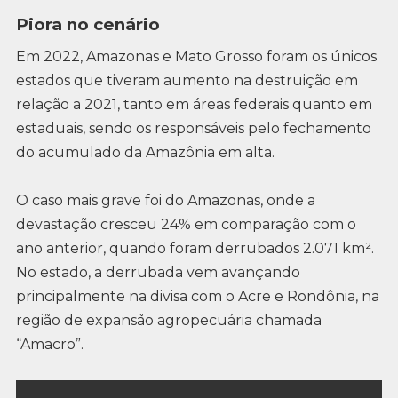
Piora no cenário
Em 2022, Amazonas e Mato Grosso foram os únicos
estados que tiveram aumento na destruição em
relação a 2021, tanto em áreas federais quanto em
estaduais, sendo os responsáveis pelo fechamento
do acumulado da Amazônia em alta.
O caso mais grave foi do Amazonas, onde a
devastação cresceu 24% em comparação com o
ano anterior, quando foram derrubados 2.071 km².
No estado, a derrubada vem avançando
principalmente na divisa com o Acre e Rondônia, na
região de expansão agropecuária chamada
“Amacro”.