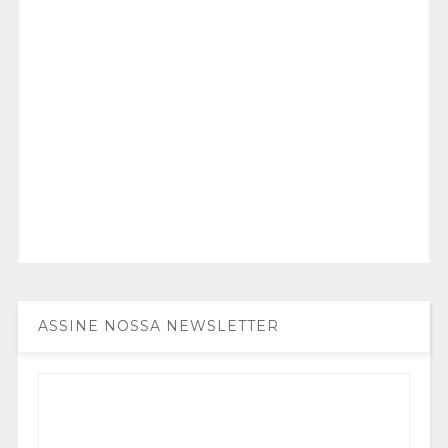
ASSINE NOSSA NEWSLETTER