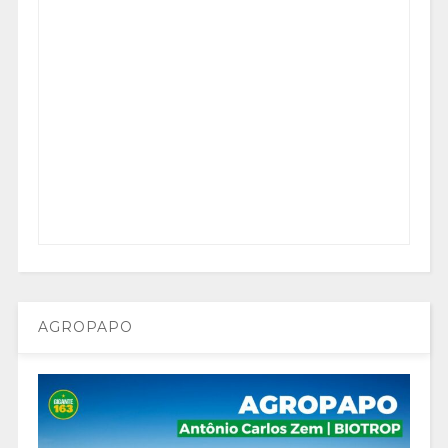
AGROPAPO