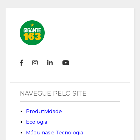
NAVEGUE PELO SITE
Produtividade
Ecologia
Máquinas e Tecnologia