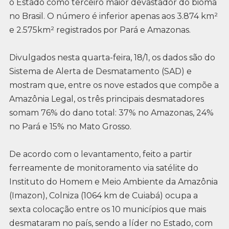
o Estado como terceiro maior devastador do bioma
no Brasil. O número é inferior apenas aos 3.874 km²
e 2.575km² registrados por Pará e Amazonas.
Divulgados nesta quarta-feira, 18/1, os dados são do
Sistema de Alerta de Desmatamento (SAD) e
mostram que, entre os nove estados que compõe a
Amazônia Legal, os três principais desmatadores
somam 76% do dano total: 37% no Amazonas, 24%
no Pará e 15% no Mato Grosso.
De acordo com o levantamento, feito a partir
ferreamente de monitoramento via satélite do
Instituto do Homem e Meio Ambiente da Amazônia
(Imazon), Colniza (1064 km de Cuiabá) ocupa a
sexta colocação entre os 10 municípios que mais
desmataram no país, sendo a líder no Estado, com