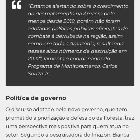
“Estamos alertando sobre o crescimento
do desmatamento na Amacro pelo
menos desde 2019, porém não foram
adotadas políticas públicas eficientes de
combate à derrubada na região, assim
como em toda a Amazônia, resultando
nesses altos números de destruição em
2022”, lamenta o coordenador do
Programa de Monitoramento, Carlos
Souza Jr.
Política de governo
O discurso adotado pelo novo governo, que tem
prometido a priorização e defesa do da floresta, traz
uma perspectiva mais positiva para quem atua no
setor. Segundo a pesquisadora do Imazon, Bianca