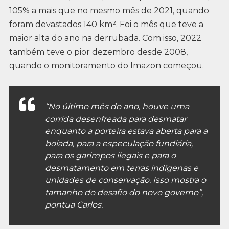
105% a mais que no mesmo mês de 2021, quando
foram devastados 140 km². Foi o mês que teve a
maior alta do ano na derrubada. Com isso, 2022
também teve o pior dezembro desde 2008,
quando o monitoramento do Imazon começou.
“No último mês do ano, houve uma
corrida desenfreada para desmatar
enquanto a porteira estava aberta para a
boiada, para a especulação fundiária,
para os garimpos ilegais e para o
desmatamento em terras indígenas e
unidades de conservação. Isso mostra o
tamanho do desafio do novo governo”,
pontua Carlos.