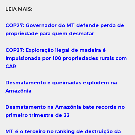
LEIA MAIS:
COP27: Governador do MT defende perda de
propriedade para quem desmatar
COP27: Exploração ilegal de madeira é
impulsionada por 100 propriedades rurais com
CAR
Desmatamento e queimadas explodem na
Amazônia
Desmatamento na Amazônia bate recorde no
primeiro trimestre de 22
MT é o terceiro no ranking de destruição da