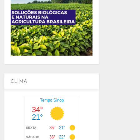
CLIMA