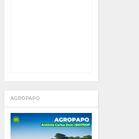
AGROPAPO