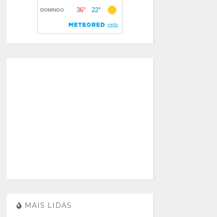
MAIS LIDAS