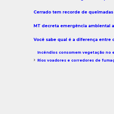
Cerrado tem recorde de queimadas
MT decreta emergência ambiental a 
Você sabe qual é a diferença entre 
Incêndios consomem vegetação no e
Rios voadores e corredores de fuma