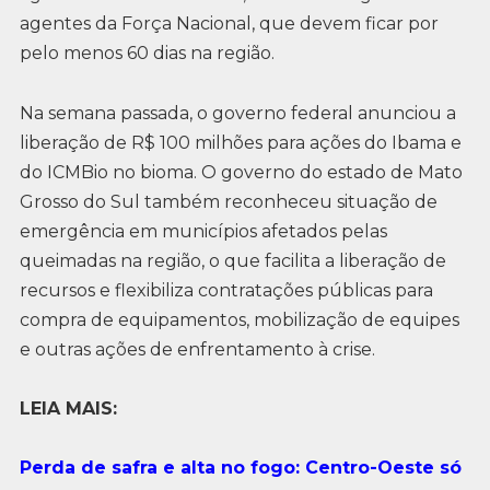
agentes da Força Nacional, que devem ficar por
pelo menos 60 dias na região.
Na semana passada, o governo federal anunciou a
liberação de R$ 100 milhões para ações do Ibama e
do ICMBio no bioma. O governo do estado de Mato
Grosso do Sul também reconheceu situação de
emergência em municípios afetados pelas
queimadas na região, o que facilita a liberação de
recursos e flexibiliza contratações públicas para
compra de equipamentos, mobilização de equipes
e outras ações de enfrentamento à crise.
LEIA MAIS:
Perda de safra e alta no fogo: Centro-Oeste só