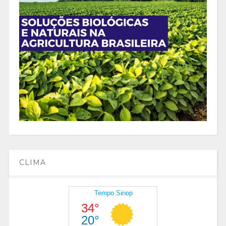
CLIMA