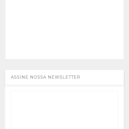
ASSINE NOSSA NEWSLETTER