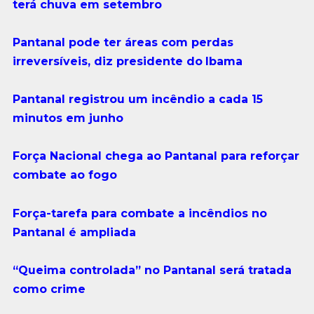
terá chuva em setembro
Pantanal pode ter áreas com perdas
irreversíveis, diz presidente do
Ibama
Pantanal registrou um incêndio a cada 15
minutos em junho
Força Nacional chega ao Pantanal para reforçar
combate ao fogo
Força-tarefa para combate a incêndios no
Pantanal é ampliada
“Queima controlada” no Pantanal será tratada
como crime