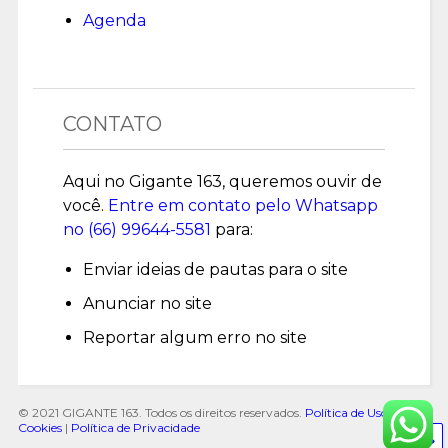
Agenda
CONTATO
Aqui no Gigante 163, queremos ouvir de
você.
Entre em contato pelo Whatsapp
no (
66) 99644-5581
para:
Enviar ideias de pautas para o site
Anunciar no site
Reportar algum erro no site
© 2021 GIGANTE 163. Todos os direitos reservados.
Política de Uso de
Cookies
|
Política de Privacidade