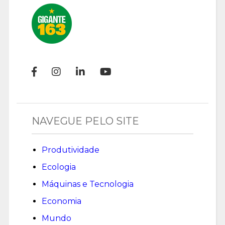
NAVEGUE PELO SITE
Produtividade
Ecologia
Máquinas e Tecnologia
Economia
Mundo