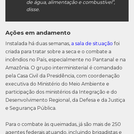
de água, alimentação e combustível”,
disse.
Ações em andamento
Instalada há duas semanas,
a sala de situação
foi
criada para tratar sobre a seca e o combate a
incêndios no País, especialmente no Pantanal e na
Amazônia. O grupo interministerial é comandado
pela Casa Civil da Presidência, com coordenação
executiva do Ministério do Meio Ambiente e
participação dos ministérios da Integração e do
Desenvolvimento Regional, da Defesa e da Justiça
e Segurança Pública.
Para o combate às queimadas, já são mais de 250
agentes federais atuando, incluindo brigadistas e