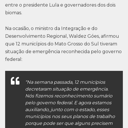
entre o presidente Lula e governadores dos dois
biomas.
Na ocasião, o ministro da Integração e do
Desenvolvimento Regional, Waldez Góes, afirmou
que 12 municípios do Mato Grosso do Sul tiveram
situação de emergência reconhecida pelo governo
federal:
“Na semana passada, 12 municípios
decretaram situação de emergência.
Nós fizemos reconhecimento sumário
pelo governo federal. E agora estamos
auxiliando, junto com o estado, esses
municípios nos seus planos de trabalho
porque pode ser que alguns precisem