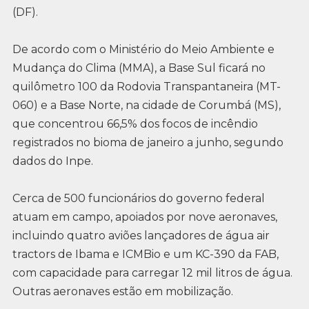
(DF).
De acordo com o Ministério do Meio Ambiente e
Mudança do Clima (MMA), a Base Sul ficará no
quilômetro 100 da Rodovia Transpantaneira (MT-
060) e a Base Norte, na cidade de Corumbá (MS),
que concentrou 66,5% dos focos de incêndio
registrados no bioma de janeiro a junho, segundo
dados do Inpe.
Cerca de 500 funcionários do governo federal
atuam em campo, apoiados por nove aeronaves,
incluindo quatro aviões lançadores de água air
tractors de Ibama e ICMBio e um KC-390 da FAB,
com capacidade para carregar 12 mil litros de água.
Outras aeronaves estão em mobilização.