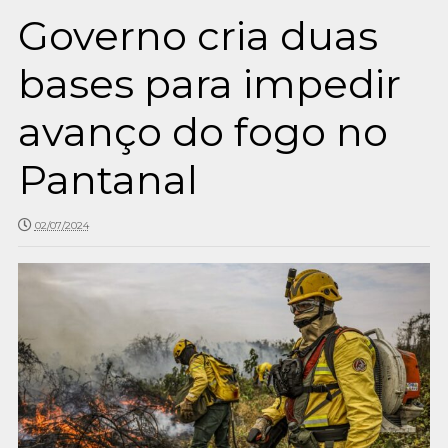
Governo cria duas
bases para impedir
avanço do fogo no
Pantanal
02/07/2024