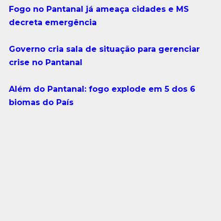
Fogo no Pantanal já ameaça cidades e MS
decreta emergência
Governo cria sala de situação para gerenciar
crise no Pantanal
Além do Pantanal: fogo explode em 5 dos 6
biomas do País