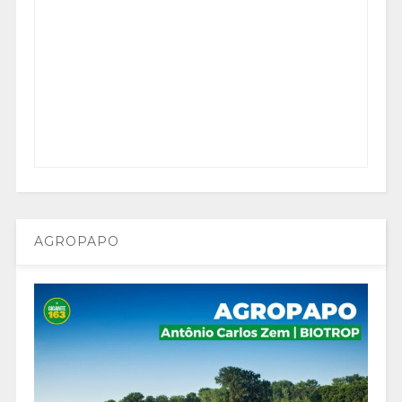
AGROPAPO