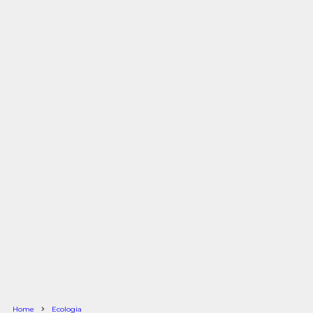
Home
Ecologia