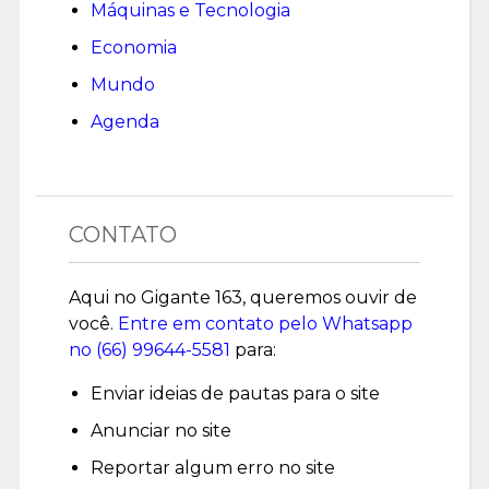
Máquinas e Tecnologia
Economia
Mundo
Agenda
CONTATO
Aqui no Gigante 163, queremos ouvir de
você.
Entre em contato pelo Whatsapp
no (
66) 99644-5581
para:
Enviar ideias de pautas para o site
Anunciar no site
Reportar algum erro no site