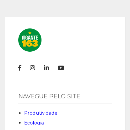
NAVEGUE PELO SITE
Produtividade
Ecologia