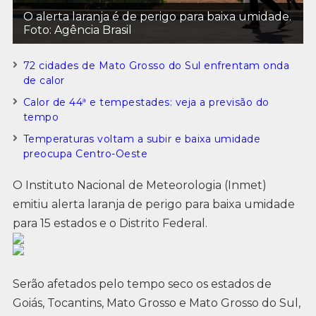
O alerta laranja é de perigo para baixa umidade.
Foto: Agência Brasil
72 cidades de Mato Grosso do Sul enfrentam onda
de calor
Calor de 44ª e tempestades: veja a previsão do
tempo
Temperaturas voltam a subir e baixa umidade
preocupa Centro-Oeste
O Instituto Nacional de Meteorologia (Inmet)
emitiu alerta laranja de perigo para baixa umidade
para 15 estados e o Distrito Federal.
Serão afetados pelo tempo seco os estados de
Goiás, Tocantins, Mato Grosso e Mato Grosso do Sul,