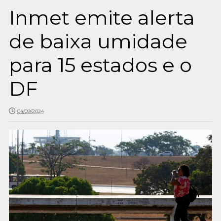
Inmet emite alerta
de baixa umidade
para 15 estados e o
DF
04/09/2024