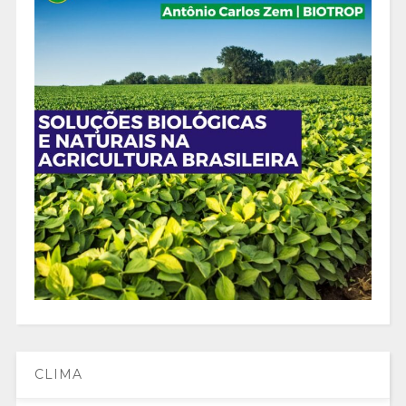
CLIMA