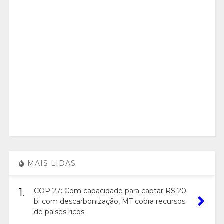
MAIS LIDAS
1.
COP 27: Com capacidade para captar R$ 20
bi com descarbonização, MT cobra recursos
de países ricos