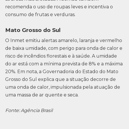
recomenda o uso de roupas leves e incentiva o
consumo de frutas e verduras.
Mato Grosso do Sul
O Inmet emitiu alertas amarelo, laranja e vermelho
de baixa umidade, com perigo para onda de calor e
risco de incêndios florestais e à saúde. A umidade
do ar está com a mínima prevista de 8% e a máxima
20%. Em nota, a Governadoria do Estado do Mato
Grosso do Sul explica que a situação decorre de
uma onda de calor, impulsionada pela atuação de
uma massa de ar quente e seca.
Fonte: Agência Brasil