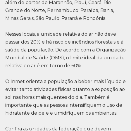
além de partes de Maranhão, Piauí, Ceará, Rio
Grande do Norte, Pernambuco, Paraíba, Bahia,
Minas Gerais, São Paulo, Paraná e Rondônia.
Nesses locais, a umidade relativa do ar não deve
passar dos 20% e há risco de incêndios florestais e à
saúde da população. De acordo com a Organização
Mundial de Saúde (OMS), o limite ideal da umidade
relativa do ar é em torno de 60%.
O Inmet orienta a população a beber mais líquido e
evitar tanto atividades físicas quanto a exposição ao
sol nas horas mais quentes do dia. Também é
importante que as pessoas intensifiquem o uso de
hidratante de pele e umidifiquem os ambientes.
Confira as unidades da federação que devem