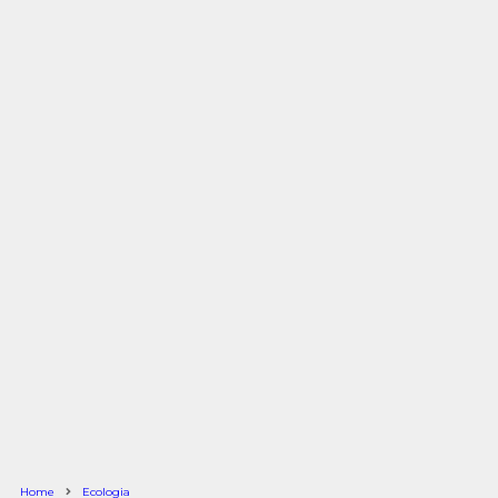
Home
Ecologia