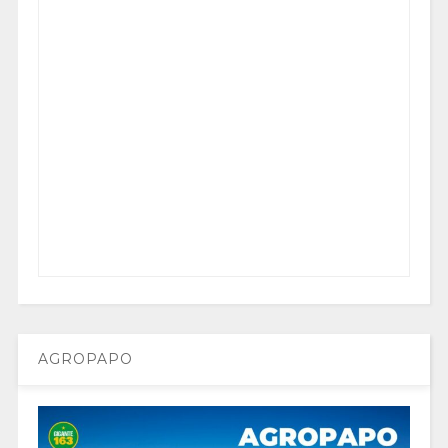
AGROPAPO