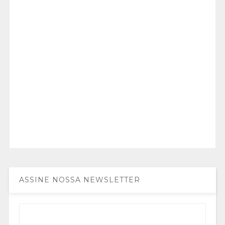
ASSINE NOSSA NEWSLETTER