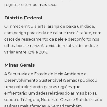
registrar o tempo mais seco:
Distrito Federal
O Inmet emitiu alerta laranja de baixa umidade,
com perigo para onda de calor e risco à saúde, com
casos de ressecamento da pele e desconforto nos
olhos, boca e nariz. A umidade relativa do ar deve
variar entre 12% e 20%.
Minas Gerais
A Secretaria de Estado de Meio Ambiente e
Desenvolvimento Sustentável (Semad) publicou
uma nota alertando para as regiões que
enfrentarão umidades relativas do ar mais baixas,
sendo o Triângulo, Noroeste, Oeste e Sul do estado
as áreas mais afetadas. A Semad também