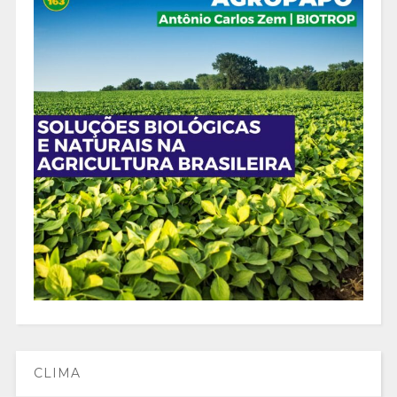
CLIMA