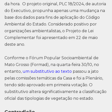
da hora. O projeto original, PLC 18/2024, de autoria
do Executivo, propunha apenas uma mudança na
base dos dados para fins de aplicação do Código
Ambiental do Estado. Considerado positivo por
organizações ambientalistas, o Projeto de Lei
Complementar foi apresentado em 22 de maio
deste ano.
Conforme o Fórum Popular Socioambiental de
Mato Grosso (Formad), na quarta-feira 30/10, no
entanto,
um substitutivo ao texto
passou a jato
pelas comissões temáticas da Casa e foi a Plenário,
tendo sido aprovado em primeira votação. O
substitutivo altera significativamente a classificação
oficial das tipologias de vegetação no estado.
Contradição