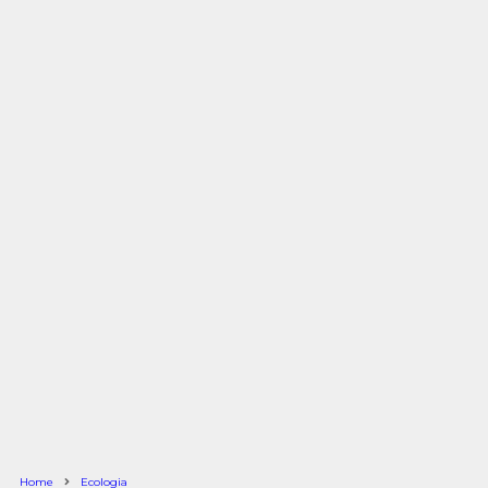
Home
Ecologia