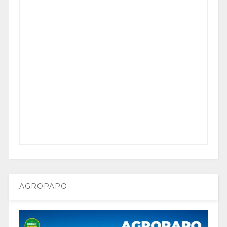
AGROPAPO