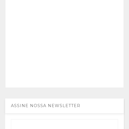
ASSINE NOSSA NEWSLETTER