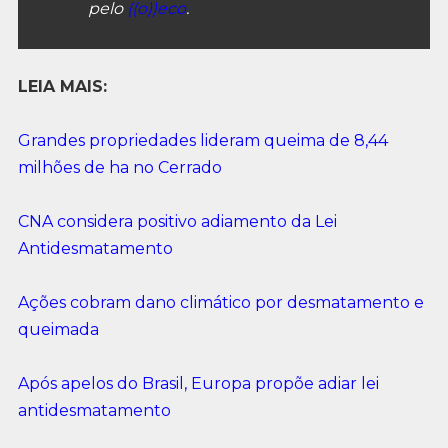
pelo
((o))eco
.
LEIA MAIS:
Grandes propriedades lideram queima de 8,44
milhões de ha no Cerrado
CNA considera positivo adiamento da Lei
Antidesmatamento
Ações cobram dano climático por desmatamento e
queimada
Após apelos do Brasil, Europa propõe adiar lei
antidesmatamento