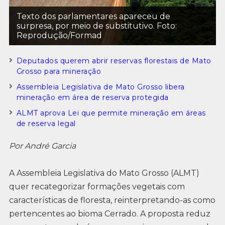
Texto dos parlamentares apareceu de
surpresa, por meio de substitutivo. Foto:
Reprodução/Formad
Deputados querem abrir reservas florestais de Mato
Grosso para mineração
Assembleia Legislativa de Mato Grosso libera
mineração em área de reserva protegida
ALMT aprova Lei que permite mineração em áreas
de reserva legal
Por André Garcia
A Assembleia Legislativa do Mato Grosso (ALMT)
quer recategorizar formações vegetais com
características de floresta, reinterpretando-as como
pertencentes ao bioma Cerrado. A proposta reduz