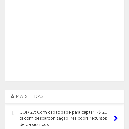
MAIS LIDAS
1.
COP 27: Com capacidade para captar R$ 20
bi com descarbonização, MT cobra recursos
de países ricos