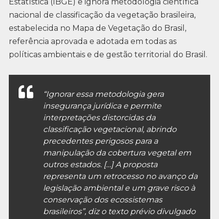
Estatística (IBGE) e ignora metodologia científica
nacional de classificação da vegetação brasileira,
estabelecida no Mapa de Vegetação do Brasil,
referência aprovada e adotada em todas as
políticas ambientais e de gestão territorial do Brasil.
“Ignorar essa metodologia gera
insegurança jurídica e permite
interpretações distorcidas da
classificação vegetacional, abrindo
precedentes perigosos para a
manipulação da cobertura vegetal em
outros estados. […] A proposta
representa um retrocesso no avanço da
legislação ambiental e um grave risco à
conservação dos ecossistemas
brasileiros”, diz o texto prévio divulgado