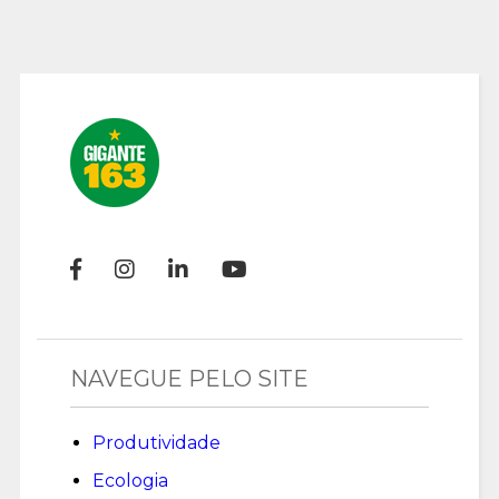
NAVEGUE PELO SITE
Produtividade
Ecologia