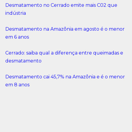
Desmatamento no Cerrado emite mais C02 que
indústria
Desmatamento na Amazônia em agosto é o menor
em 6 anos
Cerrado: saiba qual a diferença entre queimadas e
desmatamento
Desmatamento cai 45,7% na Amazônia e é o menor
em 8 anos