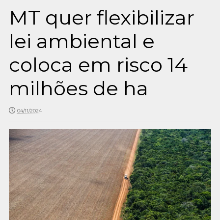
MT quer flexibilizar
lei ambiental e
coloca em risco 14
milhões de ha
04/11/2024