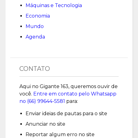
Máquinas e Tecnologia
Economia
Mundo
Agenda
CONTATO
Aqui no Gigante 163, queremos ouvir de
você.
Entre em contato pelo Whatsapp
no (
66) 99644-5581
para:
Enviar ideias de pautas para o site
Anunciar no site
Reportar algum erro no site