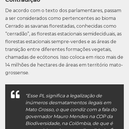
De acordo com o texto dos parlamentares, passam
a ser considerados como pertencentes ao bioma
Cerrado as savanas florestadas, conhecidas como
“cerradão”, as florestas estacionais semideciduais, as
florestas estacionais sempre-verdes e as áreas de
transição entre diferentes formações vegetais,
chamadas de ecótonos. Isso coloca em risco mais de
14 milhões de hectares de áreas em território mato-
grossense.
“Esse PL significa a legalização de
inúmeros desmatamentos ilegais em
Mato Grosso, o que condiz com a fala do
governador Mauro Mendes na COP da
Biodiversidade, na Colômbia, de que é