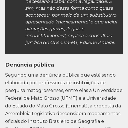
necessário acabar com a ilegalidade. É
sim, mas não dessa forma como quase
aconteceu, por meio de um substitutivo
apresentado ‘magicamente’ e que inclui
alterações graves, ilegais e
inconstitucionais”, explica a consultora
jurídica do Observa-MT, Edilene Amaral.
Denúncia pública
Segundo uma denúncia pública que está sendo
elaborada por professores de instituições de
pesquisa matogrossenses, entre elas a Universidade
Federal de Mato Grosso (UFMT) e a Universidade
do Estado do Mato Grosso (Unemat), a proposta da
Assembleia Legislativa desconsidera mapeamentos
oficiais do Instituto Brasileiro de Geografia e