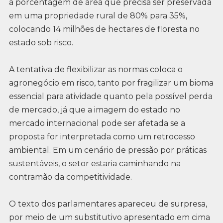
a porcentagem de área que precisa ser preservada
em uma propriedade rural de 80% para 35%,
colocando 14 milhões de hectares de floresta no
estado sob risco.
A tentativa de flexibilizar as normas coloca o
agronegócio em risco, tanto por fragilizar um bioma
essencial para atividade quanto pela possível perda
de mercado, já que a imagem do estado no
mercado internacional pode ser afetada se a
proposta for interpretada como um retrocesso
ambiental. Em um cenário de pressão por práticas
sustentáveis, o setor estaria caminhando na
contramão da competitividade.
O texto dos parlamentares apareceu de surpresa,
por meio de um substitutivo apresentado em cima