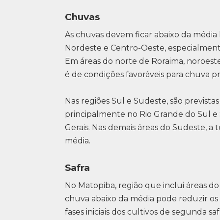
Chuvas
As chuvas devem ficar abaixo da média h
Nordeste e Centro-Oeste, especialment
Em áreas do norte de Roraima, noroeste
é de condições favoráveis para chuva p
Nas regiões Sul e Sudeste, são prevista
principalmente no Rio Grande do Sul e 
Gerais. Nas demais áreas do Sudeste, a
média.
Safra
No Matopiba, região que inclui áreas do 
chuva abaixo da média pode reduzir os n
fases iniciais dos cultivos de segunda saf