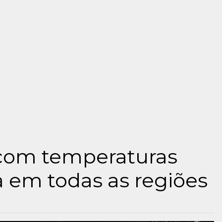
com temperaturas
 em todas as regiões