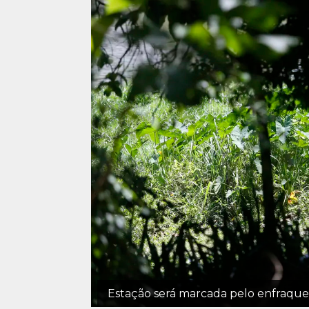
Estação será marcada pelo enfraquec