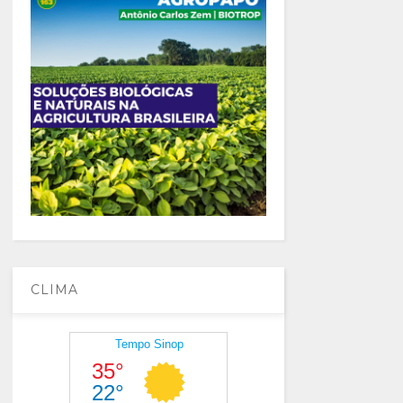
CLIMA