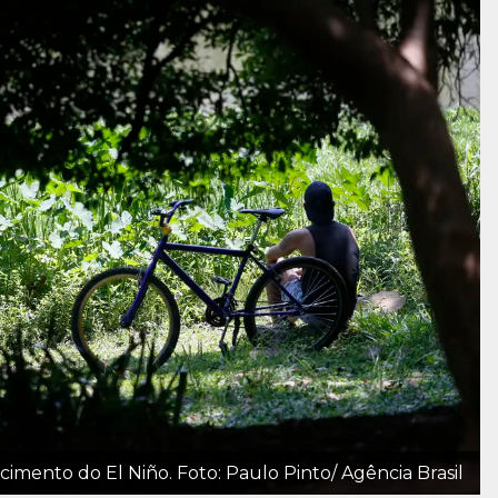
imento do El Niño. Foto: Paulo Pinto/ Agência Brasil