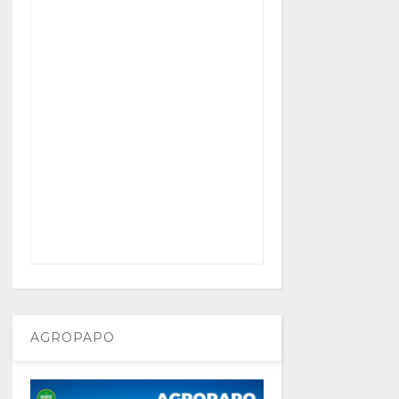
AGROPAPO