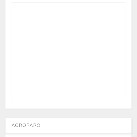
AGROPAPO