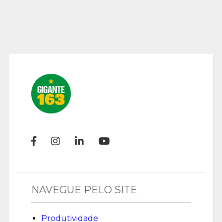
NAVEGUE PELO SITE
Produtividade