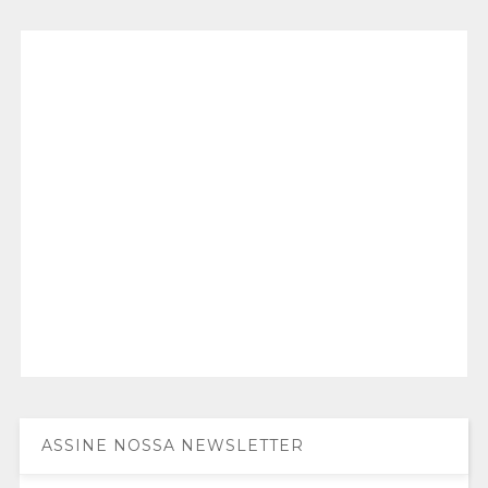
ASSINE NOSSA NEWSLETTER