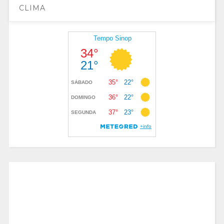
CLIMA