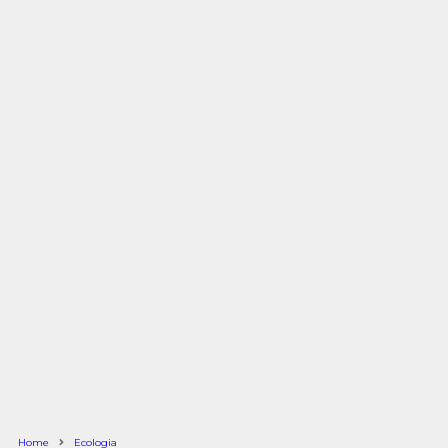
Home
Ecologia