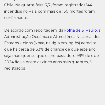
Chile. Na quarta-feira, 7/2, foram registrados 144
incêndios no País, com mais de 130 mortes foram
confirmadas.
De acordo com reportagem da
Folha de S. Paulo,
a
Administração Oceânica e Atmosférica Nacional dos
Estados Unidos (Noaa, na sigla em inglês) acredita
que há cerca de 33% de chance de que este ano
seja mais quente que o ano passado, e 99% de que
2024 fique entre os cinco anos mais quentes já
registrados.