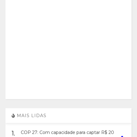
MAIS LIDAS
1.
COP 27: Com capacidade para captar R$ 20