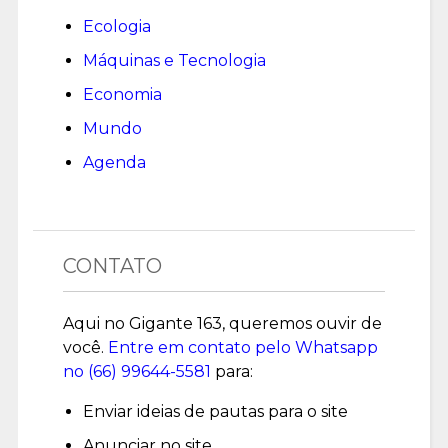
Ecologia
Máquinas e Tecnologia
Economia
Mundo
Agenda
CONTATO
Aqui no Gigante 163, queremos ouvir de
você.
Entre em contato pelo Whatsapp
no (
66) 99644-5581
para:
Enviar ideias de pautas para o site
Anunciar no site