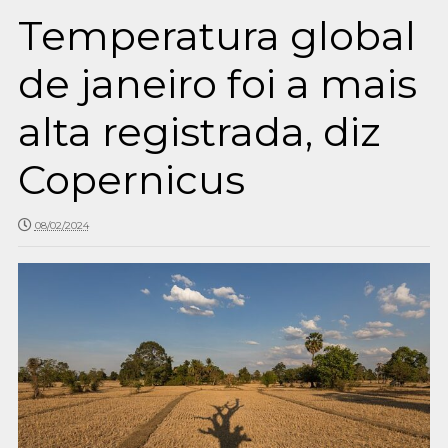
Temperatura global
de janeiro foi a mais
alta registrada, diz
Copernicus
08/02/2024