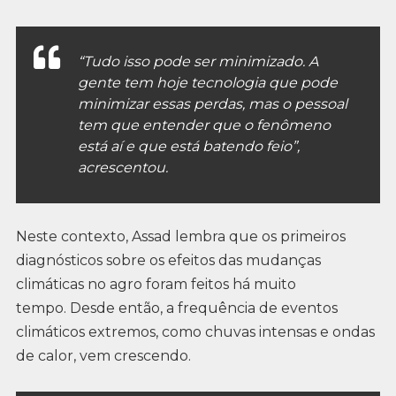
“Tudo isso pode ser minimizado. A
gente tem hoje tecnologia que pode
minimizar essas perdas, mas o pessoal
tem que entender que o fenômeno
está aí e que está batendo feio”,
acrescentou.
Neste contexto, Assad lembra que os primeiros
diagnósticos sobre os efeitos das mudanças
climáticas no agro foram feitos há muito
tempo. Desde então, a frequência de eventos
climáticos extremos, como chuvas intensas e ondas
de calor, vem crescendo.