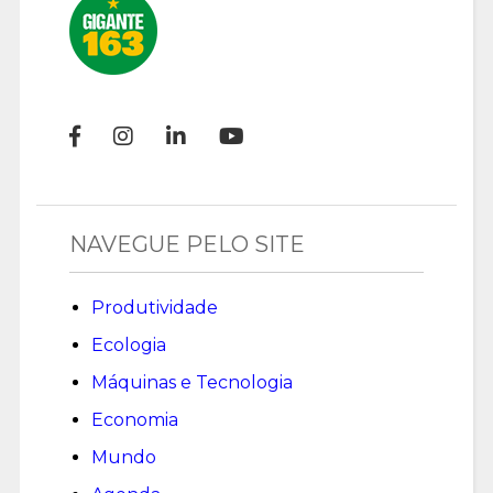
NAVEGUE PELO SITE
Produtividade
Ecologia
Máquinas e Tecnologia
Economia
Mundo