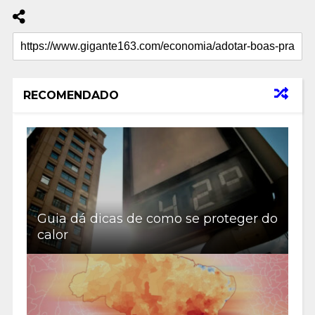
RECOMENDADO
Guia dá dicas de como se proteger do
calor