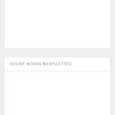
ASSINE NOSSA NEWSLETTER