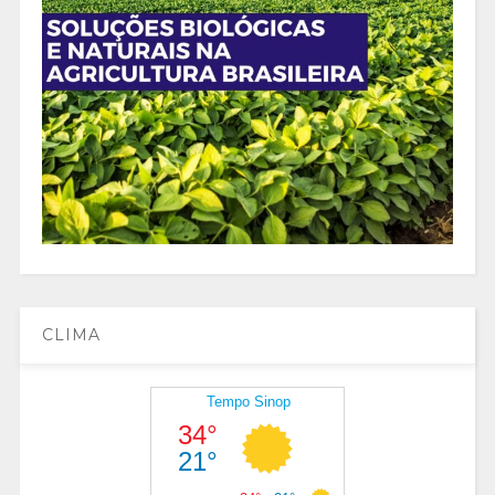
CLIMA