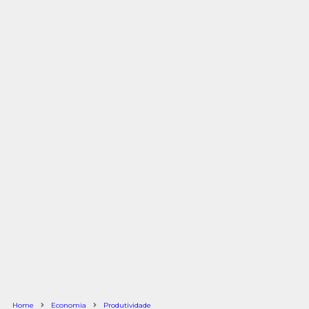
Home
Economia
Produtividade