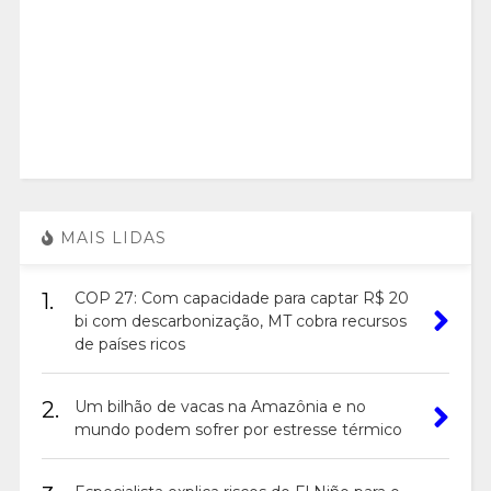
MAIS LIDAS
1.
COP 27: Com capacidade para captar R$ 20
bi com descarbonização, MT cobra recursos
de países ricos
2.
Um bilhão de vacas na Amazônia e no
mundo podem sofrer por estresse térmico