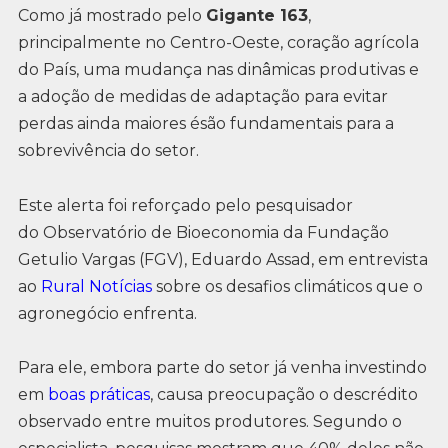
Como já mostrado pelo
Gigante 163
,
principalmente no Centro-Oeste, coração agrícola
do País, uma mudança nas dinâmicas produtivas e
a adoção de medidas de adaptação para evitar
perdas ainda maiores ésão fundamentais para a
sobrevivência do setor.
Este alerta foi reforçado pelo pesquisador
do Observatório de Bioeconomia da Fundação
Getulio Vargas (FGV), Eduardo Assad, em entrevista
ao
Rural Notícias
sobre os desafios climáticos que o
agronegócio enfrenta.
Para ele, embora parte do setor já venha investindo
em
boas práticas
, causa preocupação o descrédito
observado entre muitos produtores. Segundo o