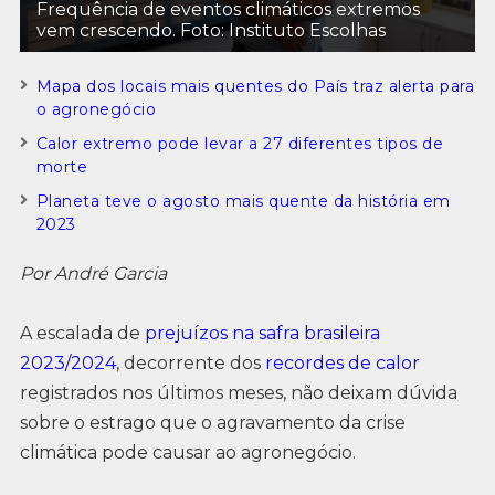
Frequência de eventos climáticos extremos
vem crescendo. Foto: Instituto Escolhas
Mapa dos locais mais quentes do País traz alerta para
o agronegócio
Calor extremo pode levar a 27 diferentes tipos de
morte
Planeta teve o agosto mais quente da história em
2023
Por André Garcia
A escalada de
prejuízos na safra brasileira
2023/2024
, decorrente dos
recordes de calor
registrados nos últimos meses, não deixam dúvida
sobre o estrago que o agravamento da crise
climática pode causar ao agronegócio.