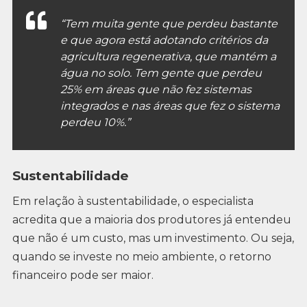
“Tem muita gente que perdeu bastante
e que agora está adotando critérios da
agricultura regenerativa, que mantém a
água no solo. Tem gente que perdeu
25% em áreas que não fez sistemas
integrados e nas áreas que fez o sistema
perdeu 10%.”
Sustentabilidade
Em relação à sustentabilidade, o especialista
acredita que a maioria dos produtores já entendeu
que não é um custo, mas um investimento. Ou seja,
quando se investe no meio ambiente, o retorno
financeiro pode ser maior.