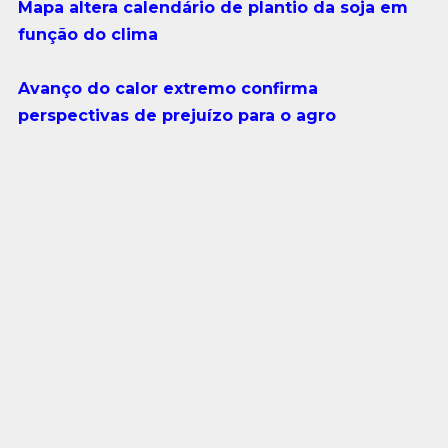
Mapa altera calendário de plantio da soja em
função do clima
Avanço do calor extremo confirma
perspectivas de prejuízo para o agro