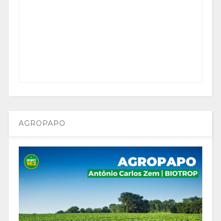
AGROPAPO