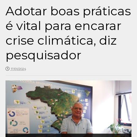
Adotar boas práticas
é vital para encarar
crise climática, diz
pesquisador
17/01/2024