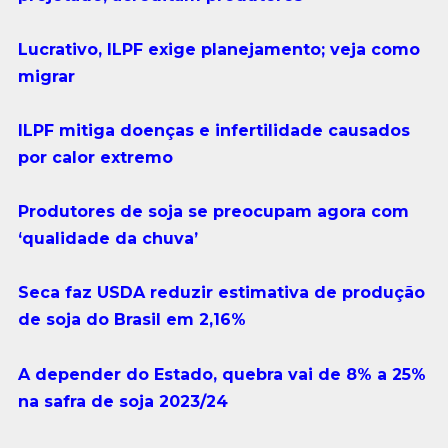
Lucrativo, ILPF exige planejamento; veja como
migrar
ILPF mitiga doenças e infertilidade causados
por calor extremo
Produtores de soja se preocupam agora com
‘qualidade da chuva’
Seca faz USDA reduzir estimativa de produção
de soja do Brasil em 2,16%
A depender do Estado, quebra vai de 8% a 25%
na safra de soja 2023/24