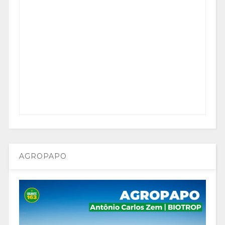
AGROPAPO