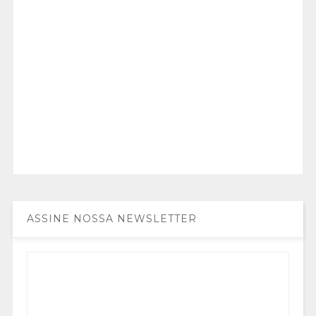
ASSINE NOSSA NEWSLETTER