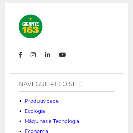
NAVEGUE PELO SITE
Produtividade
Ecologia
Máquinas e Tecnologia
Economia