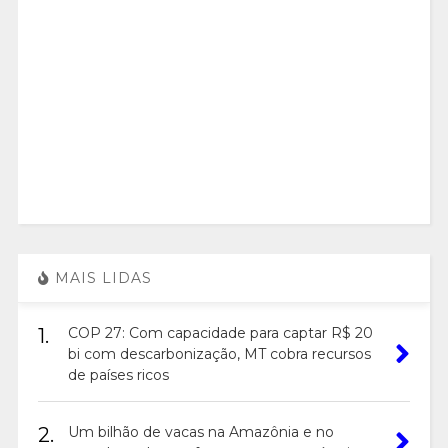
MAIS LIDAS
1.
COP 27: Com capacidade para captar R$ 20
bi com descarbonização, MT cobra recursos
de países ricos
2.
Um bilhão de vacas na Amazônia e no