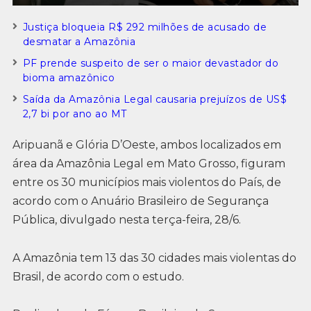
Justiça bloqueia R$ 292 milhões de acusado de
desmatar a Amazônia
PF prende suspeito de ser o maior devastador do
bioma amazônico
Saída da Amazônia Legal causaria prejuízos de US$
2,7 bi por ano ao MT
Aripuanã e Glória D’Oeste, ambos localizados em
área da Amazônia Legal em Mato Grosso, figuram
entre os 30 municípios mais violentos do País, de
acordo com o Anuário Brasileiro de Segurança
Pública, divulgado nesta terça-feira, 28/6.
A Amazônia tem 13 das 30 cidades mais violentas do
Brasil, de acordo com o estudo.