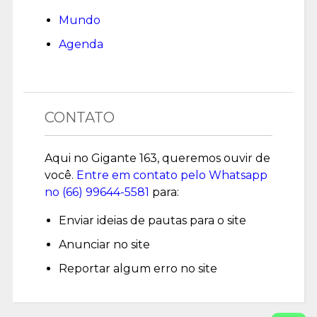
Mundo
Agenda
CONTATO
Aqui no Gigante 163, queremos ouvir de
você.
Entre em contato pelo Whatsapp
no (
66) 99644-5581
para:
Enviar ideias de pautas para o site
Anunciar no site
Reportar algum erro no site