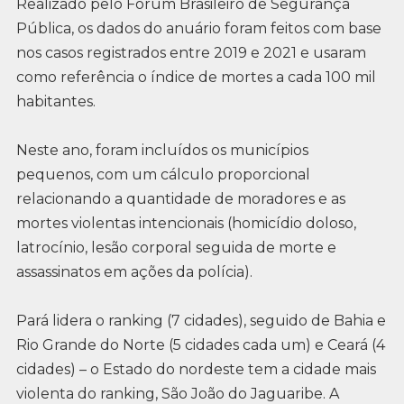
Realizado pelo Fórum Brasileiro de Segurança
Pública, os dados do anuário foram feitos com base
nos casos registrados entre 2019 e 2021 e usaram
como referência o índice de mortes a cada 100 mil
habitantes.
Neste ano, foram incluídos os municípios
pequenos, com um cálculo proporcional
relacionando a quantidade de moradores e as
mortes violentas intencionais (homicídio doloso,
latrocínio, lesão corporal seguida de morte e
assassinatos em ações da polícia).
Pará lidera o ranking (7 cidades), seguido de Bahia e
Rio Grande do Norte (5 cidades cada um) e Ceará (4
cidades) – o Estado do nordeste tem a cidade mais
violenta do ranking, São João do Jaguaribe. A