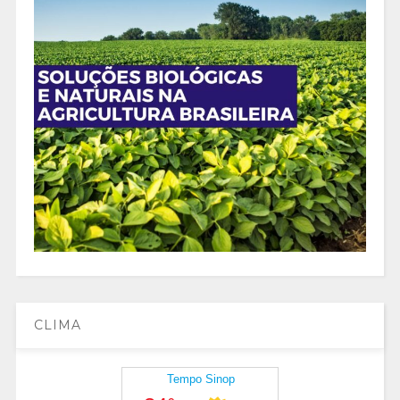
CLIMA