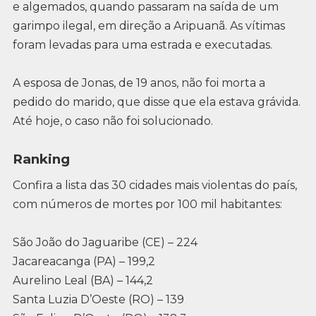
e algemados, quando passaram na saída de um
garimpo ilegal, em direção a Aripuanã. As vítimas
foram levadas para uma estrada e executadas.
A esposa de Jonas, de 19 anos, não foi morta a
pedido do marido, que disse que ela estava grávida.
Até hoje, o caso não foi solucionado.
Ranking
Confira a lista das 30 cidades mais violentas do país,
com números de mortes por 100 mil habitantes:
São João do Jaguaribe (CE) – 224
Jacareacanga (PA) – 199,2
Aurelino Leal (BA) – 144,2
Santa Luzia D’Oeste (RO) – 139