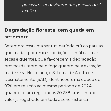
precisam ser devidamente penalizados”,
explica.
Degradação florestal tem queda em
setembro
Setembro costuma ser um período crítico para as
queimadas, por reunir condições climáticas mais
secas e quentes, que favorecem a degradação
provocada tanto pelo fogo quanto pela extração
madeireira. Neste ano, o Sistema de Alerta de
Desmatamento (SAD) identificou uma queda de
95% em relação ao mesmo período de 2024,
quando foram registrados 20.238 km², o maior
valor já registrado em toda a série histórica.