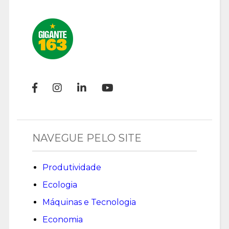
NAVEGUE PELO SITE
Produtividade
Ecologia
Máquinas e Tecnologia
Economia