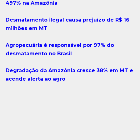
497% na Amazônia
Desmatamento ilegal causa prejuízo de R$ 16
milhões em MT
Agropecuária é responsável por 97% do
desmatamento no Brasil
Degradação da Amazônia cresce 38% em MT e
acende alerta ao agro