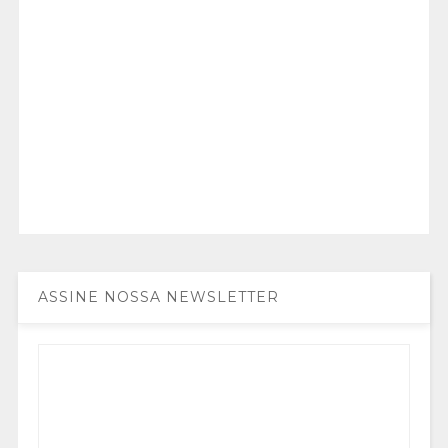
ASSINE NOSSA NEWSLETTER