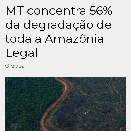
MT concentra 56%
da degradação de
toda a Amazônia
Legal
20/10/2025