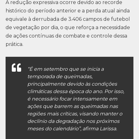
A redução expressiva ocorre devido ao recorde
histórico do período anterior e a perda atual ainda
equivale à derrubada de 3.406 campos de futebol
de vegetação por dia, o que reforça a necessidade
de ações contínuas de combate e controle dessa
prática.
“É em setembro que se inicia a
temporada de queimadas,
principalmente devido às condições
climáticas dessa época do ano. Por isso,
é necessário focar intensamente em
ações que barrem as queimadas nas
regiões mais críticas, visando manter o
declínio da degradação nos próximos
meses do calendário”, afirma Larissa.