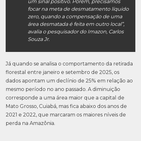
um sinal positivo. Porém, precisamos
focar na meta de desmatamento líquido
zero, quando a compensação de uma
área desmatada é feita em outro local”,
avalia o pesquisador do Imazon, Carlos
Souza Jr.
Já quando se analisa o comportamento da retirada
florestal entre janeiro e setembro de 2025, os
dados apontam um declínio de 25% em relação ao
mesmo período no ano passado. A diminuição
corresponde a uma área maior que a capital de
Mato Grosso, Cuiabá, mas fica abaixo dos anos de
2021 e 2022, que marcaram os maiores níveis de
perda na Amazônia.