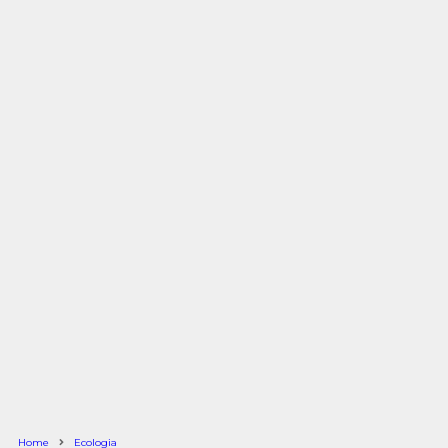
Home
Ecologia