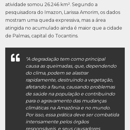
atividade somou 26.246 km². Segundo a
pesquisadora do Imazon, Larissa Amorim, os dados
mostram uma queda expressiva, mas a área
atingida no acumulado ainda é maior que a cidade
de Palmas, capital do Tocantins.
“A degradação tem como principal
causa as queimadas, que, dependendo
do clima, podem se alastrar
rapidamente, destruindo a vegetação,
afetando a fauna, causando problemas
de saúde na população e contribuindo
para o agravamento das mudanças
climáticas na Amazônia e no mundo.
Por isso, essa prática deve ser combatida
intensamente pelos órgãos
responsáveis, e seus causadores