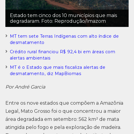
Estado tem cinco dos 10 municípios que mais
degradaram. Foto: Reprodução/Imazom
MT tem sete Terras Indígenas com alto índice de
desmatamento
Crédito rural financiou R$ 92,4 bi em áreas com
alertas ambientais
MT é o Estado que mais fiscaliza alertas de
desmatamento, diz MapBiomas
Por André Garcia
Entre os nove estados que compõem a Amazônia
Legal, Mato Grosso foi o que concentrou a maior
área degradada em setembro: 562 km² de mata
atingida pelo fogo e pela exploração de madeira.