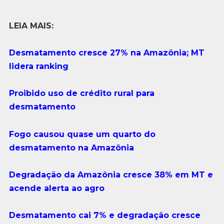
LEIA MAIS:
Desmatamento cresce 27% na Amazônia; MT
lidera ranking
Proibido uso de crédito rural para
desmatamento
Fogo causou quase um quarto do
desmatamento na Amazônia
Degradação da Amazônia cresce 38% em MT e
acende alerta ao agro
Desmatamento cai 7% e degradação cresce