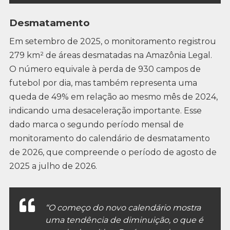
Desmatamento
Em setembro de 2025, o monitoramento registrou
279 km² de áreas desmatadas na Amazônia Legal.
O número equivale à perda de 930 campos de
futebol por dia, mas também representa uma
queda de 49% em relação ao mesmo mês de 2024,
indicando uma desaceleração importante. Esse
dado marca o segundo período mensal de
monitoramento do calendário de desmatamento
de 2026, que compreende o período de agosto de
2025 a julho de 2026.
“O começo do novo calendário mostra
uma tendência de diminuição, o que é