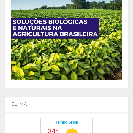
CLIMA