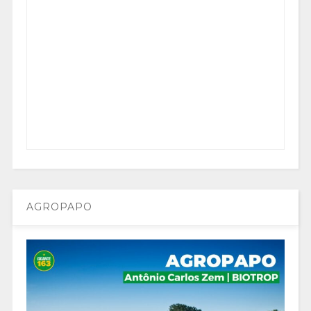
AGROPAPO