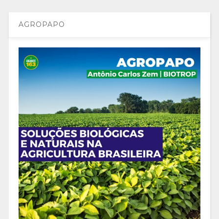
AGROPAPO