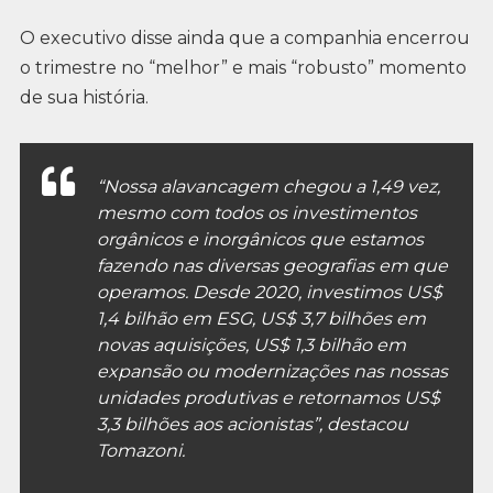
O executivo disse ainda que a companhia encerrou
o trimestre no “melhor” e mais “robusto” momento
de sua história.
“Nossa alavancagem chegou a 1,49 vez,
mesmo com todos os investimentos
orgânicos e inorgânicos que estamos
fazendo nas diversas geografias em que
operamos. Desde 2020, investimos US$
1,4 bilhão em ESG, US$ 3,7 bilhões em
novas aquisições, US$ 1,3 bilhão em
expansão ou modernizações nas nossas
unidades produtivas e retornamos US$
3,3 bilhões aos acionistas”, destacou
Tomazoni.