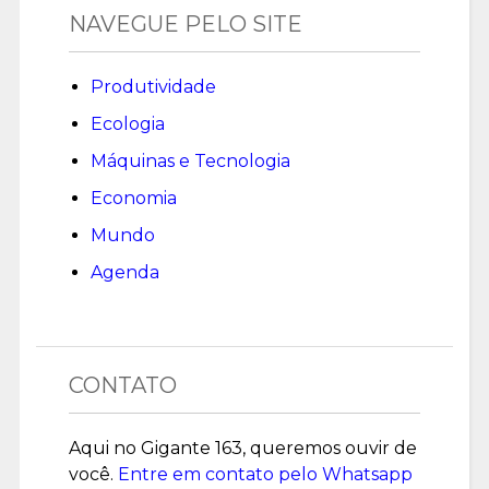
NAVEGUE PELO SITE
Produtividade
Ecologia
Máquinas e Tecnologia
Economia
Mundo
Agenda
CONTATO
Aqui no Gigante 163, queremos ouvir de
você.
Entre em contato pelo Whatsapp