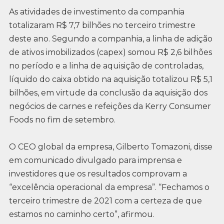
As atividades de investimento da companhia
totalizaram R$ 7,7 bilhões no terceiro trimestre
deste ano. Segundo a companhia, a linha de adição
de ativos imobilizados (capex) somou R$ 2,6 bilhões
no período e a linha de aquisição de controladas,
líquido do caixa obtido na aquisição totalizou R$ 5,1
bilhões, em virtude da conclusão da aquisição dos
negócios de carnes e refeições da Kerry Consumer
Foods no fim de setembro.
O CEO global da empresa, Gilberto Tomazoni, disse
em comunicado divulgado para imprensa e
investidores que os resultados comprovam a
“excelência operacional da empresa”. “Fechamos o
terceiro trimestre de 2021 com a certeza de que
estamos no caminho certo”, afirmou.