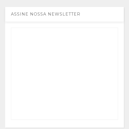
ASSINE NOSSA NEWSLETTER