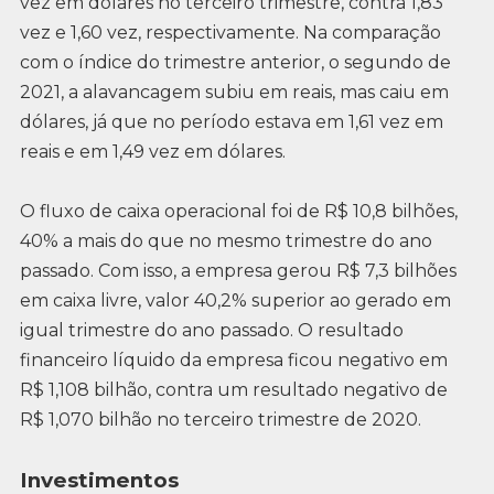
vez em dólares no terceiro trimestre, contra 1,83
vez e 1,60 vez, respectivamente. Na comparação
com o índice do trimestre anterior, o segundo de
2021, a alavancagem subiu em reais, mas caiu em
dólares, já que no período estava em 1,61 vez em
reais e em 1,49 vez em dólares.
O fluxo de caixa operacional foi de R$ 10,8 bilhões,
40% a mais do que no mesmo trimestre do ano
passado. Com isso, a empresa gerou R$ 7,3 bilhões
em caixa livre, valor 40,2% superior ao gerado em
igual trimestre do ano passado. O resultado
financeiro líquido da empresa ficou negativo em
R$ 1,108 bilhão, contra um resultado negativo de
R$ 1,070 bilhão no terceiro trimestre de 2020.
Investimentos