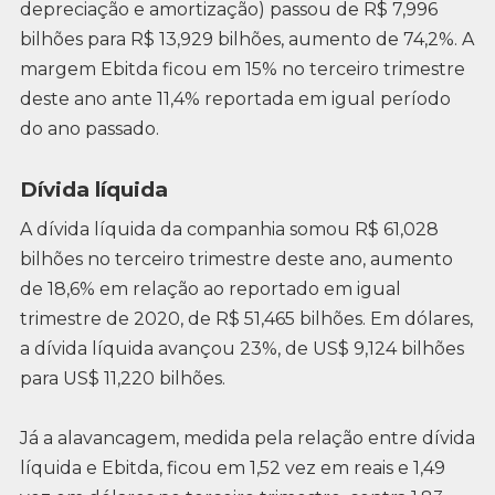
depreciação e amortização) passou de R$ 7,996
bilhões para R$ 13,929 bilhões, aumento de 74,2%. A
margem Ebitda ficou em 15% no terceiro trimestre
deste ano ante 11,4% reportada em igual período
do ano passado.
Dívida líquida
A dívida líquida da companhia somou R$ 61,028
bilhões no terceiro trimestre deste ano, aumento
de 18,6% em relação ao reportado em igual
trimestre de 2020, de R$ 51,465 bilhões. Em dólares,
a dívida líquida avançou 23%, de US$ 9,124 bilhões
para US$ 11,220 bilhões.
Já a alavancagem, medida pela relação entre dívida
líquida e Ebitda, ficou em 1,52 vez em reais e 1,49