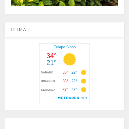
CLIMA