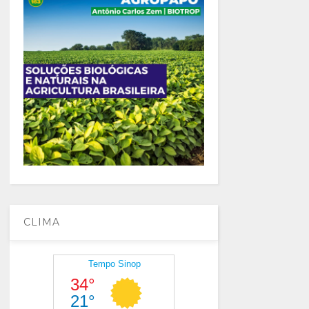
CLIMA