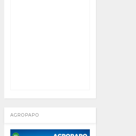
AGROPAPO