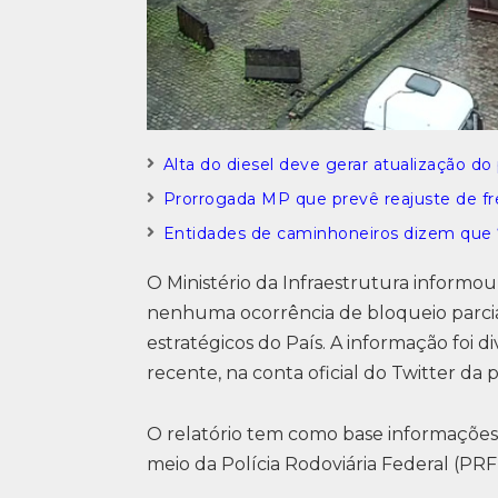
Alta do diesel deve gerar atualização d
Prorrogada MP que prevê reajuste de fr
Entidades de caminhoneiros dizem que ‘
O Ministério da Infraestrutura informou 
nenhuma ocorrência de bloqueio parcial
estratégicos do País. A informação foi d
recente, na conta oficial do Twitter da p
O relatório tem como base informações 
meio da Polícia Rodoviária Federal (PRF