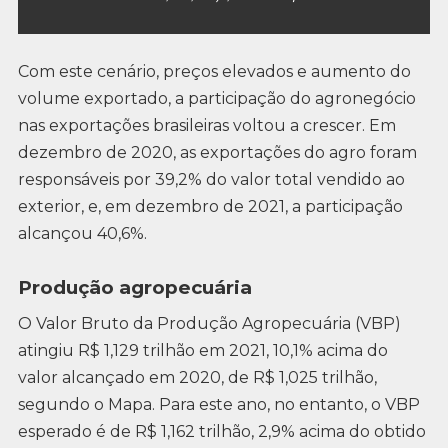
Com este cenário, preços elevados e aumento do
volume exportado, a participação do agronegócio
nas exportações brasileiras voltou a crescer. Em
dezembro de 2020, as exportações do agro foram
responsáveis por 39,2% do valor total vendido ao
exterior, e, em dezembro de 2021, a participação
alcançou 40,6%.
Produção agropecuária
O Valor Bruto da Produção Agropecuária (VBP)
atingiu R$ 1,129 trilhão em 2021, 10,1% acima do
valor alcançado em 2020, de R$ 1,025 trilhão,
segundo o Mapa. Para este ano, no entanto, o VBP
esperado é de R$ 1,162 trilhão, 2,9% acima do obtido