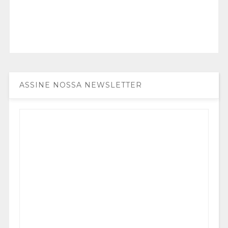
ASSINE NOSSA NEWSLETTER