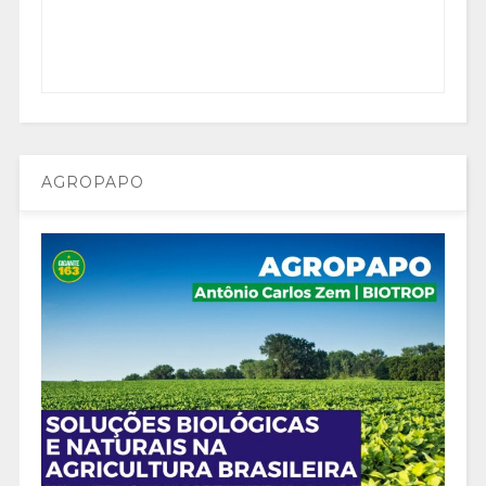
AGROPAPO