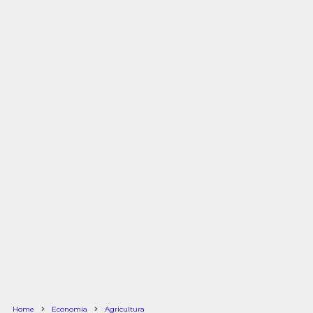
Home
Economia
Agricultura