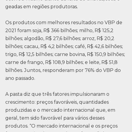
geadas em regiões produtoras.
Os produtos com melhores resultados no VBP de
2021 foram soja, R$ 366 bilhões; milho, R$ 125,2
bilhões; algodão, R$ 27,6 bilhões; arroz, R$ 20,2
bilhões; cacau, R$ 4,2 bilhões; café, R$ 42,6 bilhões;
trigo, R$ 12,5 bilhões; carne bovina, R$ 150,9 bilhões;
carne de frango, R$ 108,9 bilhões; e leite, R$ 51,8
bilhões. Juntos, responderam por 76% do VBP do
ano passado.
A pasta diz que três fatores impulsionaram o
crescimento: preços favoráveis, quantidades
produzidas e o mercado internacional que, em
geral, tem sido favorável para vários desses
produtos. “O mercado internacional e os preços