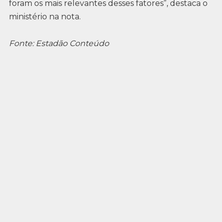
foram os mais relevantes desses fatores”, destaca o
ministério na nota.
Fonte: Estadão Conteúdo