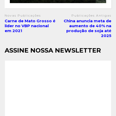
Novas Publicações
Publicações Antigas
Carne de Mato Grosso é
China anuncia meta de
líder no VBP nacional
aumento de 40% na
em 2021
produção de soja até
2025
ASSINE NOSSA NEWSLETTER