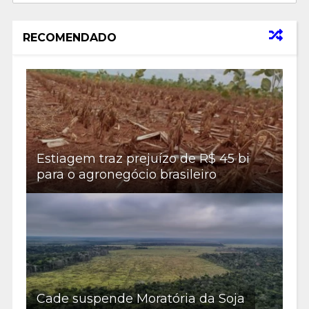
RECOMENDADO
Estiagem traz prejuízo de R$ 45 bi
para o agronegócio brasileiro
Cade suspende Moratória da Soja