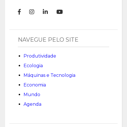
NAVEGUE PELO SITE
Produtividade
Ecologia
Máquinas e Tecnologia
Economia
Mundo
Agenda