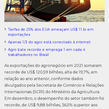
Tarifas de 25% dos EUA ameaçam US$ 11 bi em
exportações
Apenas 1/3 do agro está conectado à internet
Agro bate recorde e emprega 1 em cada 4
trabalhadores no Brasil
As exportações do agronegócio em 2021 somaram
recorde de US$ 120,59 bilhões, alta de 19,7%, em
relação ao ano anterior, conforme dados
divulgados pela Secretaria de Comércio e Relações
Internacionais (SCRI) do Ministério da Agricultura.
Em dezembro, o desempenho do setor também foi
recorde, de US$ 9,88 bilhões, 36,5% superior aos