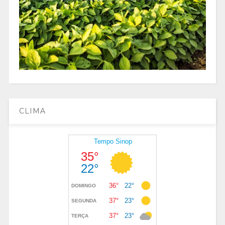
CLIMA