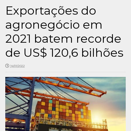
Exportações do
agronegócio em
2021 batem recorde
de US$ 120,6 bilhões
14/01/2022