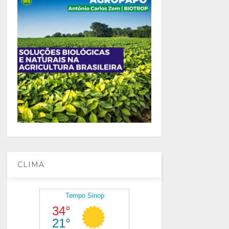
CLIMA