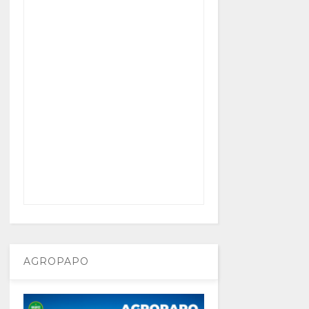
AGROPAPO