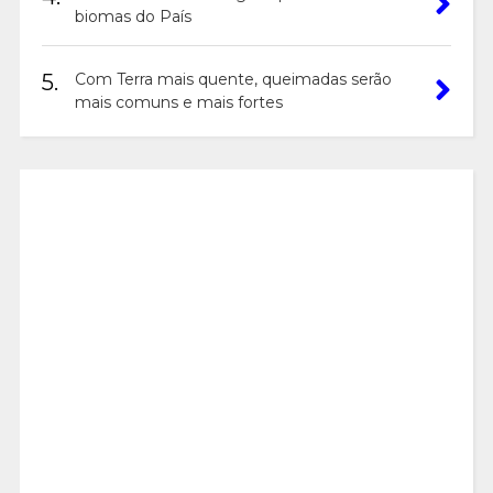
biomas do País
5.
Com Terra mais quente, queimadas serão
mais comuns e mais fortes