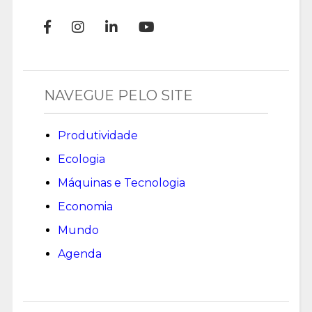
NAVEGUE PELO SITE
Produtividade
Ecologia
Máquinas e Tecnologia
Economia
Mundo
Agenda