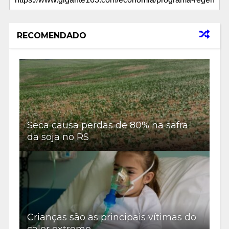
RECOMENDADO
Seca causa perdas de 80% na safra
da soja no RS
Crianças são as principais vítimas do