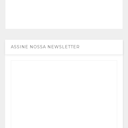
ASSINE NOSSA NEWSLETTER