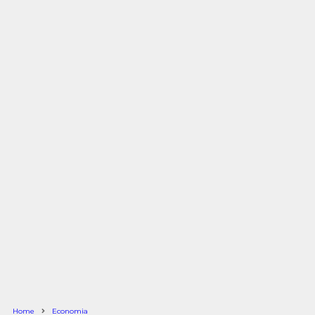
Home
Economia