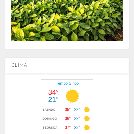
CLIMA