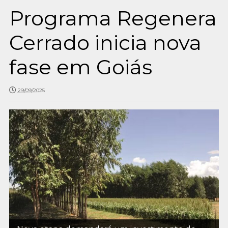
Programa Regenera
Cerrado inicia nova
fase em Goiás
29/09/2025