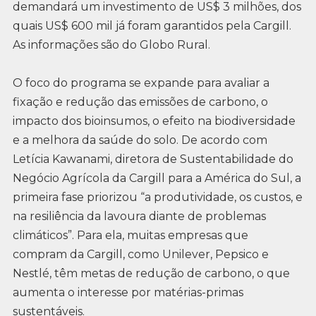
demandará um investimento de US$ 3 milhões, dos
quais US$ 600 mil já foram garantidos pela Cargill.
As informações são do Globo Rural.
O foco do programa se expande para avaliar a
fixação e redução das emissões de carbono, o
impacto dos bioinsumos, o efeito na biodiversidade
e a melhora da saúde do solo. De acordo com
Letícia Kawanami, diretora de Sustentabilidade do
Negócio Agrícola da Cargill para a América do Sul, a
primeira fase priorizou “a produtividade, os custos, e
na resiliência da lavoura diante de problemas
climáticos”. Para ela, muitas empresas que
compram da Cargill, como Unilever, Pepsico e
Nestlé, têm metas de redução de carbono, o que
aumenta o interesse por matérias-primas
sustentáveis.