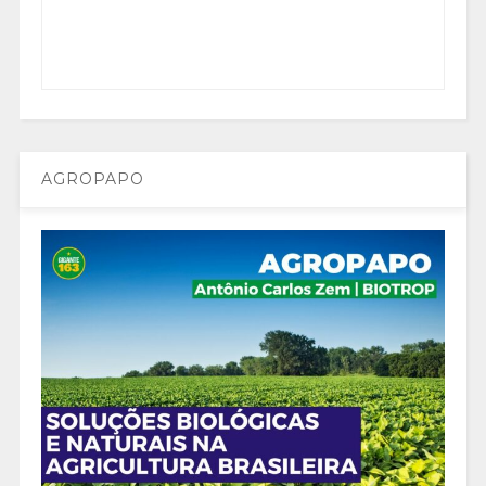
AGROPAPO