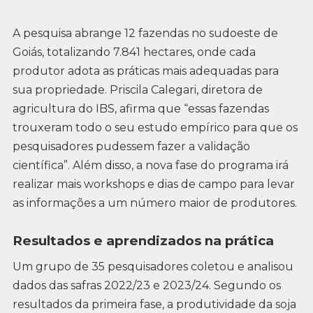
A pesquisa abrange 12 fazendas no sudoeste de
Goiás, totalizando 7.841 hectares, onde cada
produtor adota as práticas mais adequadas para
sua propriedade. Priscila Calegari, diretora de
agricultura do IBS, afirma que “essas fazendas
trouxeram todo o seu estudo empírico para que os
pesquisadores pudessem fazer a validação
científica”. Além disso, a nova fase do programa irá
realizar mais workshops e dias de campo para levar
as informações a um número maior de produtores.
Resultados e aprendizados na prática
Um grupo de 35 pesquisadores coletou e analisou
dados das safras 2022/23 e 2023/24. Segundo os
resultados da primeira fase, a produtividade da soja