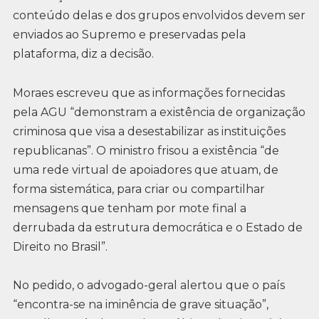
conteúdo delas e dos grupos envolvidos devem ser
enviados ao Supremo e preservadas pela
plataforma, diz a decisão.
Moraes escreveu que as informações fornecidas
pela AGU “demonstram a existência de organização
criminosa que visa a desestabilizar as instituições
republicanas”. O ministro frisou a existência “de
uma rede virtual de apoiadores que atuam, de
forma sistemática, para criar ou compartilhar
mensagens que tenham por mote final a
derrubada da estrutura democrática e o Estado de
Direito no Brasil”.
No pedido, o advogado-geral alertou que o país
“encontra-se na iminência de grave situação”,