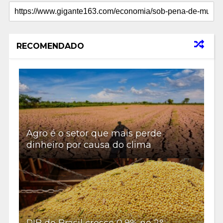
RECOMENDADO
Agro é o setor que mais perde
dinheiro por causa do clima
PIB do Brasil cresce 0,9% no 2°