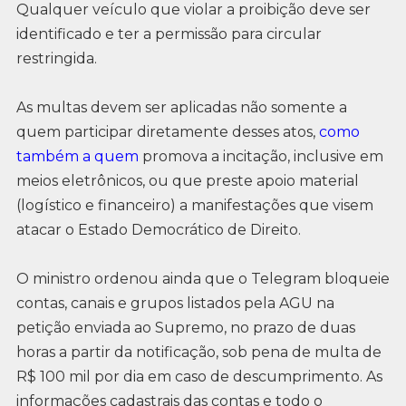
Qualquer veículo que violar a proibição deve ser
identificado e ter a permissão para circular
restringida.
As multas devem ser aplicadas não somente a
quem participar diretamente desses atos,
como
também a quem
promova a incitação, inclusive em
meios eletrônicos, ou que preste apoio material
(logístico e financeiro) a manifestações que visem
atacar o Estado Democrático de Direito.
O ministro ordenou ainda que o Telegram bloqueie
contas, canais e grupos listados pela AGU na
petição enviada ao Supremo, no prazo de duas
horas a partir da notificação, sob pena de multa de
R$ 100 mil por dia em caso de descumprimento. As
informações cadastrais das contas e todo o