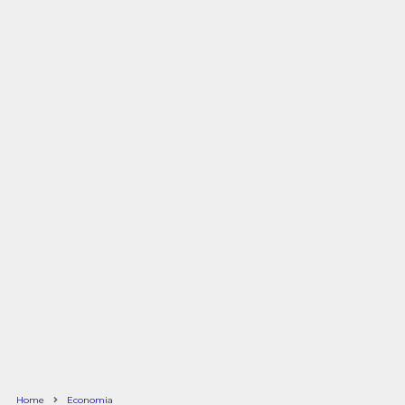
Home
Economia