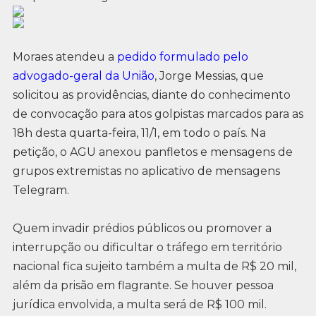
Moraes atendeu a
pedido formulado pelo
advogado-geral da União
, Jorge Messias, que
solicitou as providências, diante do conhecimento
de convocação para atos golpistas marcados para as
18h desta quarta-feira, 11/1, em todo o país. Na
petição, o AGU anexou panfletos e mensagens de
grupos extremistas no aplicativo de mensagens
Telegram.
Quem invadir prédios públicos ou promover a
interrupção ou dificultar o tráfego em território
nacional fica sujeito também a multa de R$ 20 mil,
além da prisão em flagrante. Se houver pessoa
jurídica envolvida, a multa será de R$ 100 mil.