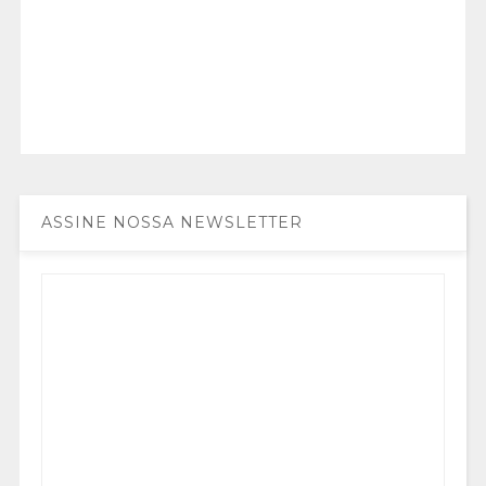
ASSINE NOSSA NEWSLETTER