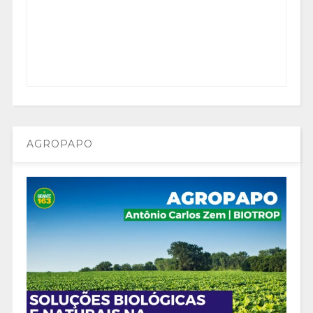
AGROPAPO