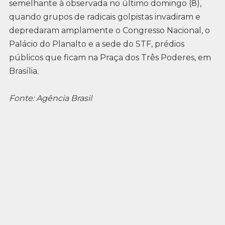
semelhante à observada no último domingo (8),
quando grupos de radicais golpistas invadiram e
depredaram amplamente o Congresso Nacional, o
Palácio do Planalto e a sede do STF, prédios
públicos que ficam na Praça dos Três Poderes, em
Brasília
.
Fonte: Agência Brasil