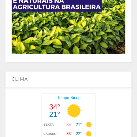
CLIMA