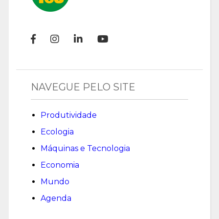
NAVEGUE PELO SITE
Produtividade
Ecologia
Máquinas e Tecnologia
Economia
Mundo
Agenda