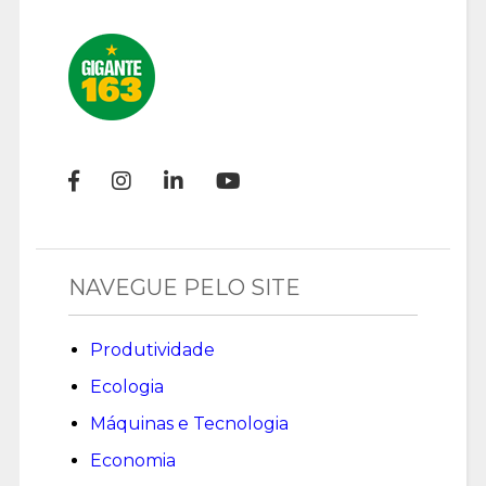
NAVEGUE PELO SITE
Produtividade
Ecologia
Máquinas e Tecnologia
Economia