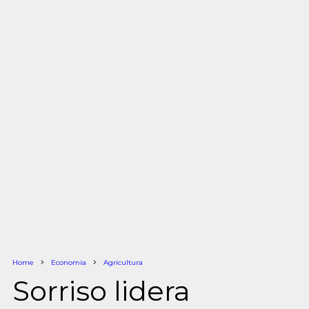
Home
Economia
Agricultura
Sorriso lidera