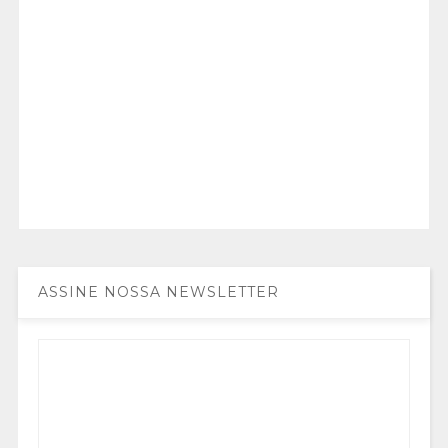
ASSINE NOSSA NEWSLETTER