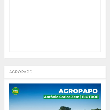
AGROPAPO