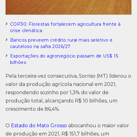
COP30: Florestas fortalecem agricultura frente à
crise climática
Bancos preveem crédito rural mais seletivo e
cauteloso na safra 2026/27
Exportações do agronegócio passam de US$ 15
bilhões
Pela terceira vez consecutiva, Sorriso (MT) liderou o
valor da produção agrícola nacional em 2021,
respondendo sozinho por 1,3% do valor de
produção total, alcançando R$ 10 bilhões, um
crescimento de 86,4%.
O
Estado do Mato Grosso
abocanhou o maior valor
de produção em 2021, R$ 151,7 bilhões, um