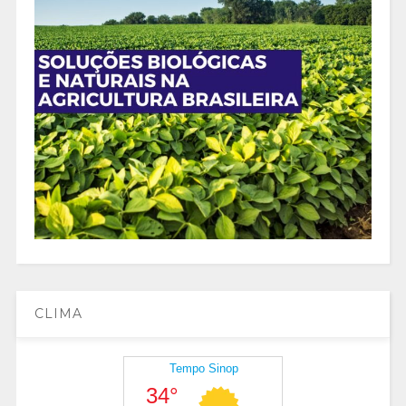
CLIMA