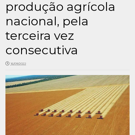
produção agrícola
nacional, pela
terceira vez
consecutiva
16/09/2022