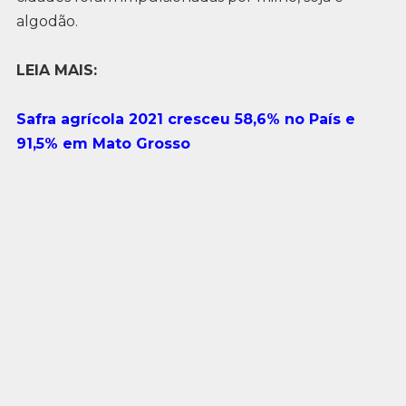
algodão.
LEIA MAIS:
Safra agrícola 2021 cresceu 58,6% no País e
91,5% em Mato Grosso