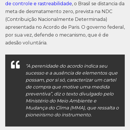
de controle e rastreabilidade
, o Brasil se distancia da
meta de desmatamento zero, prevista na NDC
(Contribuição Nacionalmente Determinada)
apresentada no Acordo de Paris. O governo federal,
por sua vez, defende o mecanismo, que é de
adesão voluntária.
“A perenidade do acordo indica seu
sucesso e a ausência de elementos que
possam, por si só, caracterizar um cartel
de compra que motive uma medida
preventiva”, diz o texto divulgado pelo
Ministério do Meio Ambiente e
Mudança do Clima (MMA), que ressalta o
pioneirismo do instrumento.