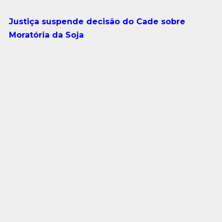
Justiça suspende decisão do Cade sobre
Moratória da Soja