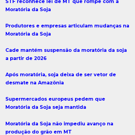
STF reconhece lei de MT que rompe com a
Moratória da Soja
Produtores e empresas articulam mudanças na
Moratória da Soja
Cade mantém suspensão da moratória da soja
a partir de 2026
Após moratória, soja deixa de ser vetor de
desmate na Amazônia
Supermercados europeus pedem que
Moratória da Soja seja mantida
Moratória da Soja não impediu avanço na
produção do grão em MT