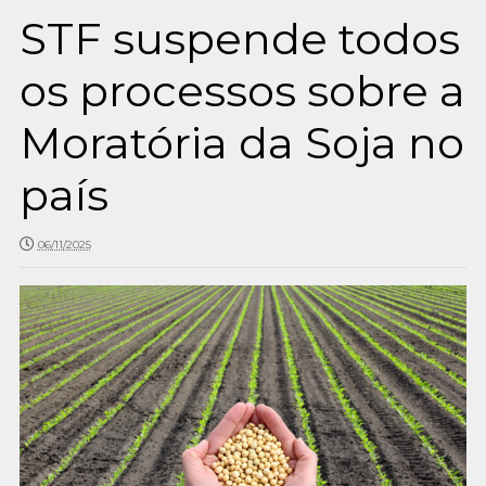
STF suspende todos
os processos sobre a
Moratória da Soja no
país
06/11/2025