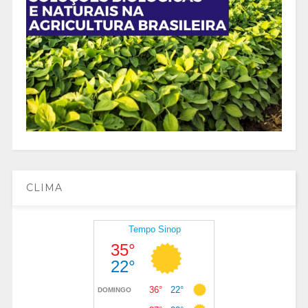
CLIMA