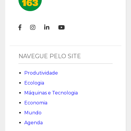
NAVEGUE PELO SITE
Produtividade
Ecologia
Máquinas e Tecnologia
Economia
Mundo
Agenda