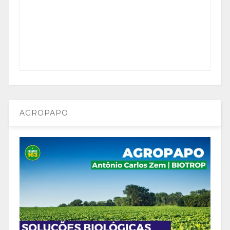
AGROPAPO