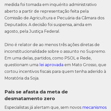
medida foi tomada em inquérito administrativo
aberto a partir de representação feita pela
Comissão de Agricultura e Pecuária da Câmara dos
Deputados. A decisão foi suspensa, ainda em
agosto, pela Justiça Federal.
Dino é relator de ao menos três ações diretas de
inconstitucionalidade sobre o assunto no Supremo.
Em uma delas, partidos, como PSOL e Rede,
questionam uma
lei aprovada
em Mato Grosso, que
cortou incentivos fiscais para quem tenha aderido à
Moratória da Soja.
País se afasta da meta de
desmatamento zero
Especialistas já alertam que, sem novos
mecanismos