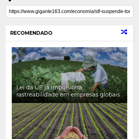
RECOMENDADO
Lei da UE já impulsiona
rastreabilidade em empresas globais