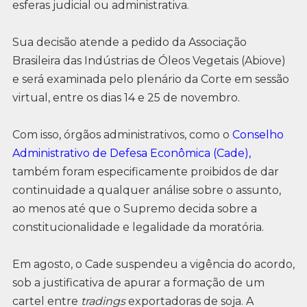
esferas judicial ou administrativa.
Sua decisão atende a pedido da Associação
Brasileira das Indústrias de Óleos Vegetais (Abiove)
e será examinada pelo plenário da Corte em sessão
virtual, entre os dias 14 e 25 de novembro.
Com isso, órgãos administrativos, como o
Conselho
Administrativo de Defesa Econômica (Cade),
também foram especificamente proibidos de dar
continuidade a qualquer análise sobre o assunto,
ao menos até que o Supremo decida sobre a
constitucionalidade e legalidade da moratória.
Em agosto, o Cade suspendeu a vigência do acordo,
sob a justificativa de apurar a formação de um
cartel entre
tradings
exportadoras de soja. A