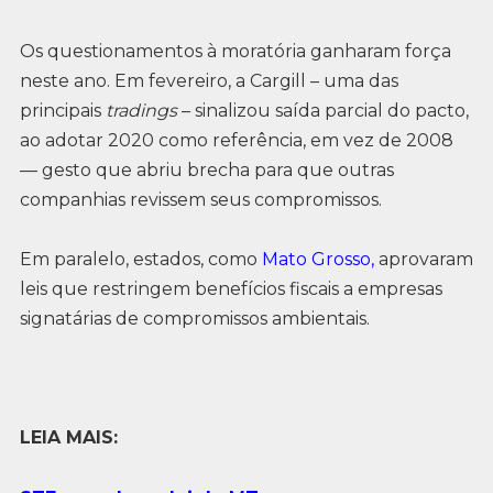
Os questionamentos à moratória ganharam força
neste ano. Em fevereiro, a Cargill – uma das
principais
tradings
– sinalizou saída parcial do pacto,
ao adotar 2020 como referência, em vez de 2008
— gesto que abriu brecha para que outras
companhias revissem seus compromissos.
Em paralelo, estados, como
Mato Grosso,
aprovaram
leis que restringem benefícios fiscais a empresas
signatárias de compromissos ambientais.
LEIA MAIS: