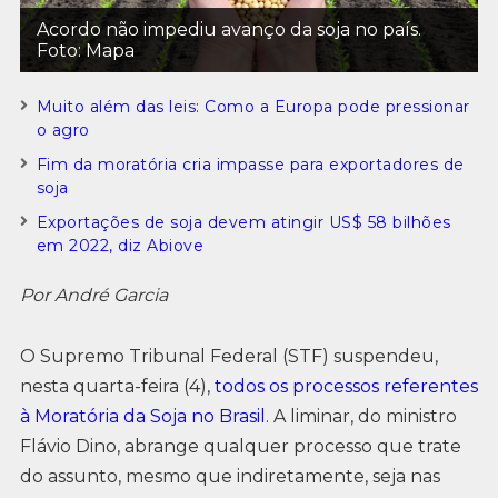
Acordo não impediu avanço da soja no país.
Foto: Mapa
Muito além das leis: Como a Europa pode pressionar
o agro
Fim da moratória cria impasse para exportadores de
soja
Exportações de soja devem atingir US$ 58 bilhões
em 2022, diz Abiove
Por André Garcia
O Supremo Tribunal Federal (STF) suspendeu,
nesta quarta-feira (4),
todos os processos referentes
à Moratória da Soja no Brasil
. A liminar, do ministro
Flávio Dino, abrange qualquer processo que trate
do assunto, mesmo que indiretamente, seja nas