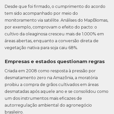
Desde que foi firmado, o cumprimento do acordo
tem sido acompanhado por meio do
monitoramento via satélite. Análises do MapBiomas,
por exemplo, comprovam o efeito do pacto: o
cultivo da oleaginosa cresceu mais de 1.000% em
áreas abertas, enquanto a conversão direta de
vegetação nativa para soja caiu 68%.
Empresas e estados questionam regras
Criada em 2008 como resposta à pressão por
desmatamento zero na Amazônia, a moratória
proibiu a compra de grãos cultivados em áreas
desmatadas após aquele ano e se consolidou como
um dos instrumentos mais eficazes de
autorregulação ambiental do agronegócio
brasileiro.