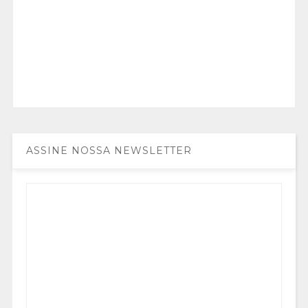
ASSINE NOSSA NEWSLETTER