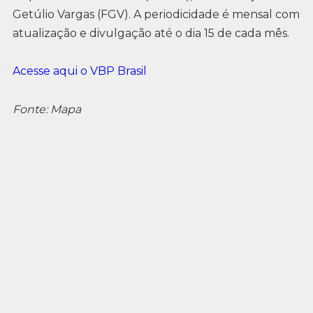
Getúlio Vargas (FGV). A periodicidade é mensal com
atualização e divulgação até o dia 15 de cada mês.
Acesse aqui o VBP Brasil
Fonte: Mapa