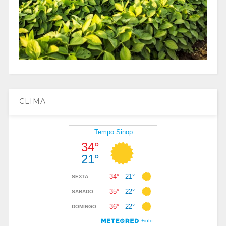
CLIMA