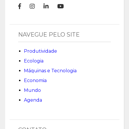
NAVEGUE PELO SITE
Produtividade
Ecologia
Máquinas e Tecnologia
Economia
Mundo
Agenda