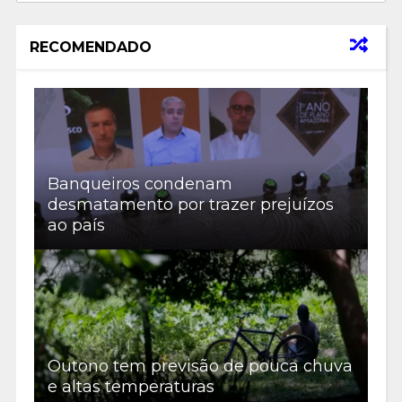
RECOMENDADO
Banqueiros condenam
desmatamento por trazer prejuízos
ao país
Outono tem previsão de pouca chuva
e altas temperaturas