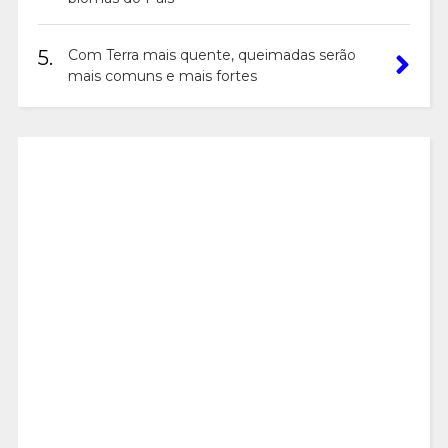
5.
Com Terra mais quente, queimadas serão
mais comuns e mais fortes