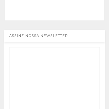
ASSINE NOSSA NEWSLETTER