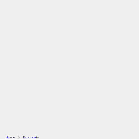
Home
Economia