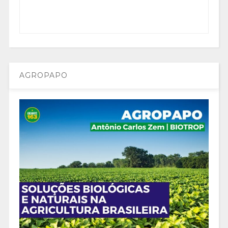
AGROPAPO