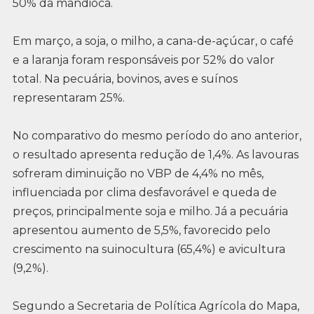
50% da mandioca.
Em março, a soja, o milho, a cana-de-açúcar, o café
e a laranja foram responsáveis por 52% do valor
total. Na pecuária, bovinos, aves e suínos
representaram 25%.
No comparativo do mesmo período do ano anterior,
o resultado apresenta redução de 1,4%. As lavouras
sofreram diminuição no VBP de 4,4% no mês,
influenciada por clima desfavorável e queda de
preços, principalmente soja e milho. Já a pecuária
apresentou aumento de 5,5%, favorecido pelo
crescimento na suinocultura (65,4%) e avicultura
(9,2%).
Segundo a Secretaria de Política Agrícola do Mapa,