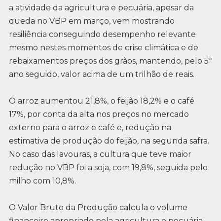
a atividade da agricultura e pecuária, apesar da
queda no VBP em março, vem mostrando
resiliência conseguindo desempenho relevante
mesmo nestes momentos de crise climática e de
rebaixamentos preços dos grãos, mantendo, pelo 5º
ano seguido, valor acima de um trilhão de reais.
O arroz aumentou 21,8%, o feijão 18,2% e o café
17%, por conta da alta nos preços no mercado
externo para o arroz e café e, redução na
estimativa de produção do feijão, na segunda safra.
No caso das lavouras, a cultura que teve maior
redução no VBP foi a soja, com 19,8%, seguida pelo
milho com 10,8%.
O Valor Bruto da Produção calcula o volume
financeiro apropriado pela agricultura e pecuária