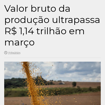
Valor bruto da
produção ultrapassa
R$ 1,14 trilhão em
março
17/04/2024