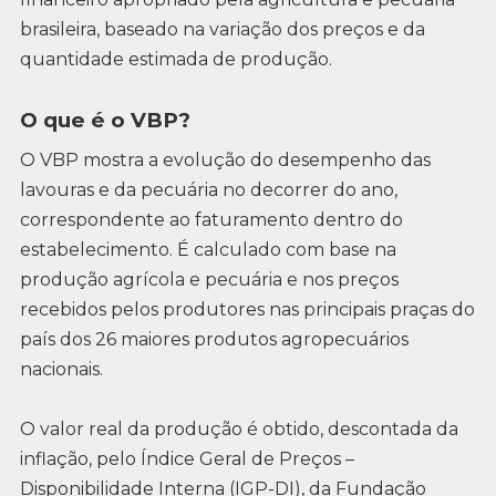
brasileira, baseado na variação dos preços e da
quantidade estimada de produção.
O que é o VBP?
O VBP mostra a evolução do desempenho das
lavouras e da pecuária no decorrer do ano,
correspondente ao faturamento dentro do
estabelecimento. É calculado com base na
produção agrícola e pecuária e nos preços
recebidos pelos produtores nas principais praças do
país dos 26 maiores produtos agropecuários
nacionais.
O valor real da produção é obtido, descontada da
inflação, pelo Índice Geral de Preços –
Disponibilidade Interna (IGP-DI), da Fundação