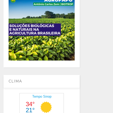
CLIMA