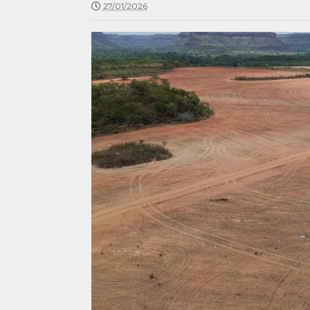
27/01/2026