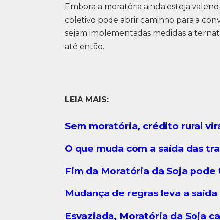
Embora a moratória ainda esteja valend
coletivo pode abrir caminho para a co
sejam implementadas medidas alternativ
até então.
LEIA MAIS:
Sem moratória, crédito rural vi
O que muda com a saída das tra
Fim da Moratória da Soja pode 
Mudança de regras leva a saída
Esvaziada, Moratória da Soja c