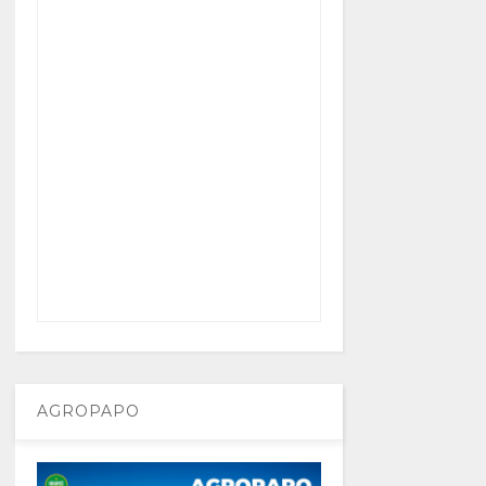
AGROPAPO