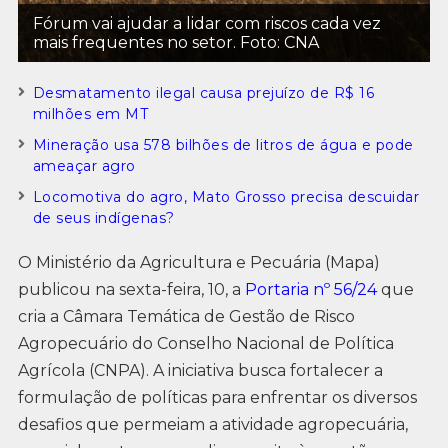
Fórum vai ajudar a lidar com riscos cada vez
mais frequentes no setor. Foto: CNA
Desmatamento ilegal causa prejuízo de R$ 16
milhões em MT
Mineração usa 578 bilhões de litros de água e pode
ameaçar agro
Locomotiva do agro, Mato Grosso precisa descuidar
de seus indígenas?
O Ministério da Agricultura e Pecuária (Mapa)
publicou na sexta-feira, 10, a
Portaria nº 56/24
que
cria a Câmara Temática de Gestão de Risco
Agropecuário do Conselho Nacional de Política
Agrícola (CNPA). A iniciativa busca fortalecer a
formulação de políticas para enfrentar os diversos
desafios que permeiam a atividade agropecuária,