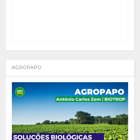
AGROPAPO