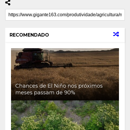
RECOMENDADO
Chances de El Niño nos próximos
meses passam de 90%