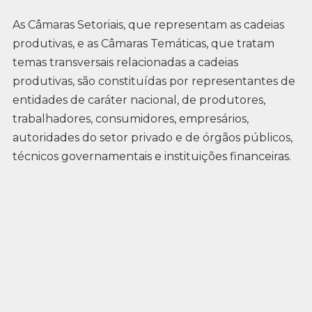
As Câmaras Setoriais, que representam as cadeias
produtivas, e as Câmaras Temáticas, que tratam
temas transversais relacionadas a cadeias
produtivas, são constituídas por representantes de
entidades de caráter nacional, de produtores,
trabalhadores, consumidores, empresários,
autoridades do setor privado e de órgãos públicos,
técnicos governamentais e instituições financeiras.