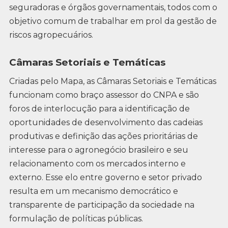
seguradoras e órgãos governamentais, todos com o
objetivo comum de trabalhar em prol da gestão de
riscos agropecuários.
Câmaras Setoriais e Temáticas
Criadas pelo Mapa, as Câmaras Setoriais e Temáticas
funcionam como braço assessor do CNPA e são
foros de interlocução para a identificação de
oportunidades de desenvolvimento das cadeias
produtivas e definição das ações prioritárias de
interesse para o agronegócio brasileiro e seu
relacionamento com os mercados interno e
externo. Esse elo entre governo e setor privado
resulta em um mecanismo democrático e
transparente de participação da sociedade na
formulação de políticas públicas.