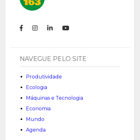
NAVEGUE PELO SITE
Produtividade
Ecologia
Máquinas e Tecnologia
Economia
Mundo
Agenda