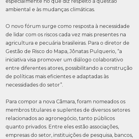
especialmente no que diz respeito à questão
ambiental e às mudanças climáticas.
O novo fórum surge como resposta à necessidade
de lidar com os riscos cada vez mais presentes na
agricultura e pecuária brasileiras. Para o diretor de
Gestão de Risco do Mapa, Jônatas Pulquerio, “a
iniciativa visa promover um diálogo colaborativo
entre diferentes atores, possibilitando a construção
de políticas mais eficientes e adaptadas às
necessidades do setor”.
Para compor a nova Câmara, foram nomeados os
membros titulares e suplentes de diversos setores
relacionados ao agronegócio, tanto públicos
quanto privados. Entre eles estão associações,
empresas do setor, instituições de pesquisa, bancos,