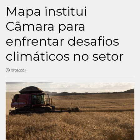
Mapa institui
Câmara para
enfrentar desafios
climáticos no setor
13/05/2024