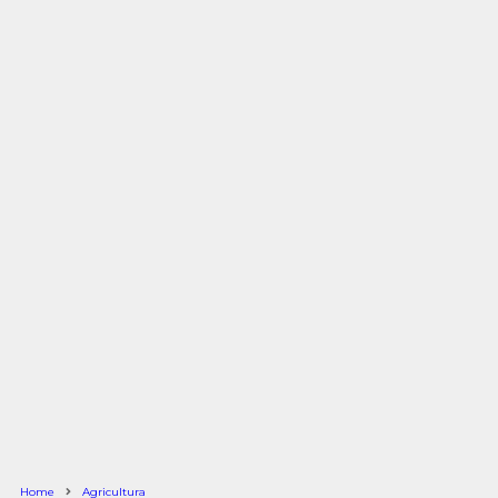
Home
Agricultura