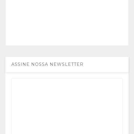
ASSINE NOSSA NEWSLETTER