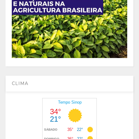
CLIMA