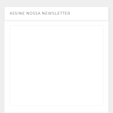
ASSINE NOSSA NEWSLETTER