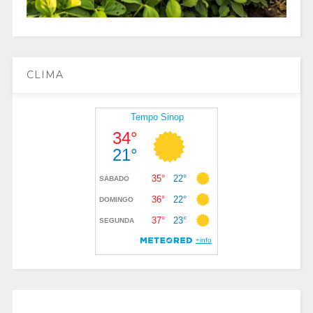
CLIMA