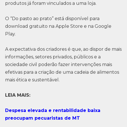
produtos já foram vinculados a uma loja.
O “Do pasto ao prato” está disponível para
download gratuito na Apple Store e na Google
Play.
A expectativa dos criadores é que, ao dispor de mais
informações, setores privados, públicos e a
sociedade civil poderão fazer intervenções mais
efetivas para a criação de uma cadeia de alimentos
mais ética e sustentável.
LEIA MAIS:
Despesa elevada e rentabilidade baixa
preocupam pecuaristas de MT