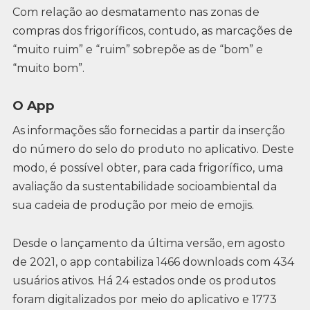
Com relação ao desmatamento nas zonas de
compras dos frigoríficos, contudo, as marcações de
“muito ruim” e “ruim” sobrepõe as de “bom” e
“muito bom”.
O App
As informações são fornecidas a partir da inserção
do número do selo do produto no aplicativo. Deste
modo, é possível obter, para cada frigorífico, uma
avaliação da sustentabilidade socioambiental da
sua cadeia de produção por meio de emojis.
Desde o lançamento da última versão, em agosto
de 2021, o app contabiliza 1466 downloads com 434
usuários ativos. Há 24 estados onde os produtos
foram digitalizados por meio do aplicativo e 1773