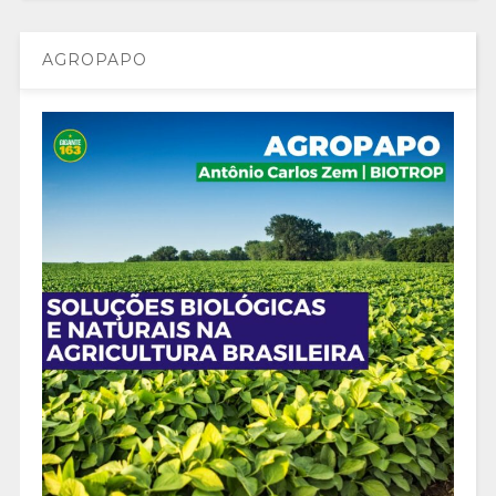
AGROPAPO