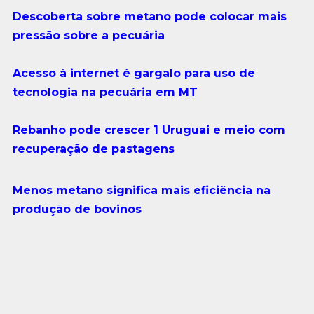
Descoberta sobre metano pode colocar mais
pressão sobre a pecuária
Acesso à internet é gargalo para uso de
tecnologia na pecuária em MT
Rebanho pode crescer 1 Uruguai e meio com
recuperação de pastagens
Menos metano significa mais eficiência na
produção de bovinos