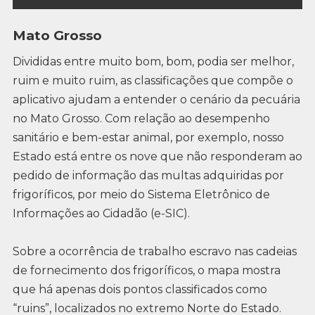
Mato Grosso
Divididas entre muito bom, bom, podia ser melhor,
ruim e muito ruim, as classificações que compõe o
aplicativo ajudam a entender o cenário da pecuária
no Mato Grosso. Com relação ao desempenho
sanitário e bem-estar animal, por exemplo, nosso
Estado está entre os nove que não responderam ao
pedido de informação das multas adquiridas por
frigoríficos, por meio do Sistema Eletrônico de
Informações ao Cidadão (e-SIC).
Sobre a ocorrência de trabalho escravo nas cadeias
de fornecimento dos frigoríficos, o mapa mostra
que há apenas dois pontos classificados como
“ruins”, localizados no extremo Norte do Estado.