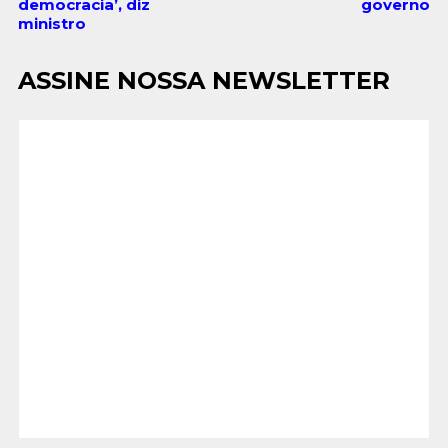
democracia’, diz
governo
ministro
ASSINE NOSSA NEWSLETTER