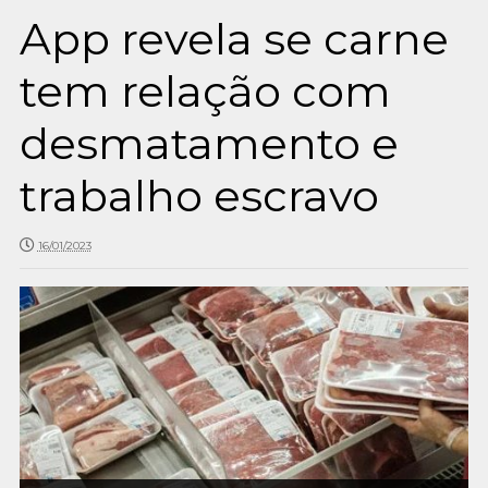
App revela se carne
tem relação com
desmatamento e
trabalho escravo
16/01/2023