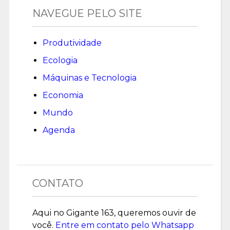
NAVEGUE PELO SITE
Produtividade
Ecologia
Máquinas e Tecnologia
Economia
Mundo
Agenda
CONTATO
Aqui no Gigante 163, queremos ouvir de
você.
Entre em contato pelo Whatsapp