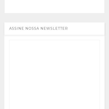
ASSINE NOSSA NEWSLETTER