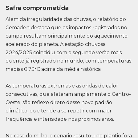
Safra comprometida
Além da irregularidade das chuvas, o relatório do
Cemaden destaca que os impactos registrados no
campo resultam principalmente do aquecimento
acelerado do planeta. A estação chuvosa
2024/2025 coincidiu com o segundo verão mais
quente já registrado no mundo, com temperaturas
médias 0,73°C acima da média histórica.
As temperaturas extremas e as ondas de calor
consecutivas, que afetaram amplamente o Centro-
Oeste, são reflexo direto desse novo padrão
climático, que tende a se repetir com maior
frequência e intensidade nos próximos anos.
No caso do milho, o cenário resultou no plantio fora