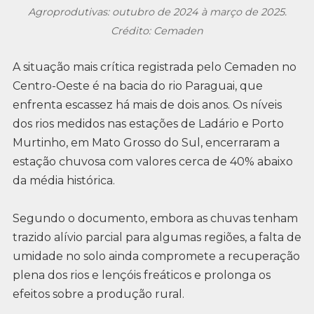
Agroprodutivas: outubro de 2024 à março de 2025.
Crédito: Cemaden
A situação mais crítica registrada pelo Cemaden no
Centro-Oeste é na bacia do rio Paraguai, que
enfrenta escassez há mais de dois anos. Os níveis
dos rios medidos nas estações de Ladário e Porto
Murtinho, em Mato Grosso do Sul, encerraram a
estação chuvosa com valores cerca de 40% abaixo
da média histórica.
Segundo o documento, embora as chuvas tenham
trazido alívio parcial para algumas regiões, a falta de
umidade no solo ainda compromete a recuperação
plena dos rios e lençóis freáticos e prolonga os
efeitos sobre a produção rural.