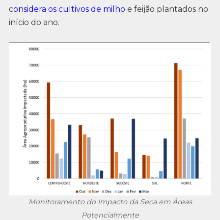
c
onsidera os cultivos de milho
e feijão plantados no
início do ano.
Monitoramento do Impacto da Seca em Áreas
Potencialmente