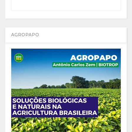
AGROPAPO