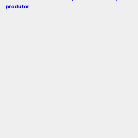
produtor