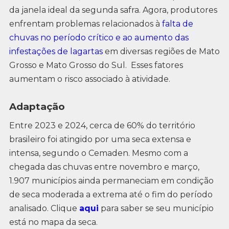
da janela ideal da segunda safra. Agora, produtores
enfrentam problemas relacionados à
falta de
chuvas no período crítico e ao aumento das
infestações de lagartas
em diversas regiões de Mato
Grosso e Mato Grosso do Sul. Esses fatores
aumentam o risco associado à atividade.
Adaptação
Entre 2023 e 2024, cerca de 60% do território
brasileiro foi atingido por uma seca extensa e
intensa, segundo o Cemaden. Mesmo com a
chegada das chuvas entre novembro e março,
1.907 municípios ainda permaneciam em condição
de seca moderada a extrema até o fim do período
analisado. Clique
aqui
para saber se seu município
está no mapa da seca.