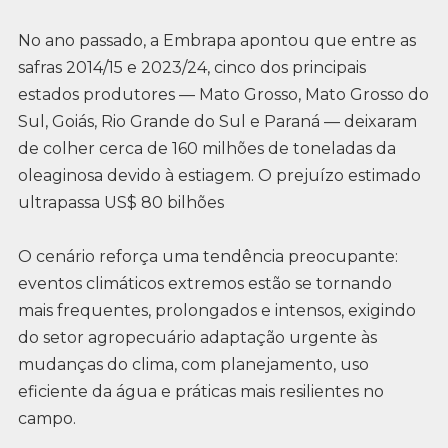
No ano passado, a Embrapa apontou que entre as
safras 2014/15 e 2023/24, cinco dos principais
estados produtores — Mato Grosso, Mato Grosso do
Sul, Goiás, Rio Grande do Sul e Paraná — deixaram
de colher cerca de 160 milhões de toneladas da
oleaginosa devido à estiagem. O prejuízo estimado
ultrapassa US$ 80 bilhões
O cenário reforça uma tendência preocupante:
eventos climáticos extremos estão se tornando
mais frequentes, prolongados e intensos, exigindo
do setor agropecuário adaptação urgente às
mudanças do clima, com planejamento, uso
eficiente da água e práticas mais resilientes no
campo.