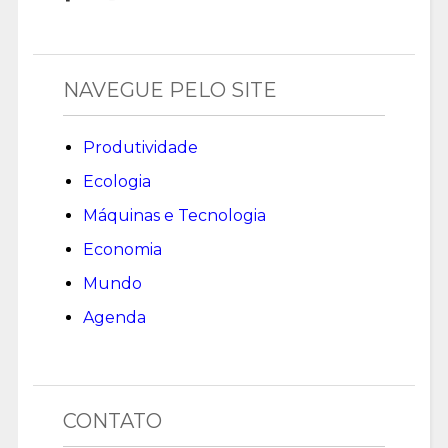
NAVEGUE PELO SITE
Produtividade
Ecologia
Máquinas e Tecnologia
Economia
Mundo
Agenda
CONTATO