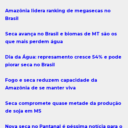
Amazônia lidera ranking de megasecas no
Brasil
Seca avança no Brasil e biomas de MT são os
que mais perdem água
Dia da Água: represamento cresce 54% e pode
piorar seca no Brasil
Fogo e seca reduzem capacidade da
Amazônia de se manter viva
Seca compromete quase metade da produção
de soja em MS
Nova seca no Pantanal é péssima notícia para o