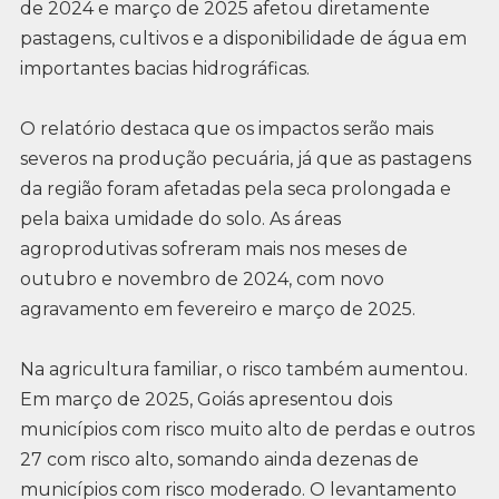
de 2024 e março de 2025 afetou diretamente
pastagens, cultivos e a disponibilidade de água em
importantes bacias hidrográficas.
O relatório destaca que os impactos serão mais
severos na produção pecuária, já que as pastagens
da região foram afetadas pela seca prolongada e
pela baixa umidade do solo. As áreas
agroprodutivas sofreram mais nos meses de
outubro e novembro de 2024, com novo
agravamento em fevereiro e março de 2025.
Na agricultura familiar, o risco também aumentou.
Em março de 2025, Goiás apresentou dois
municípios com risco muito alto de perdas e outros
27 com risco alto, somando ainda dezenas de
municípios com risco moderado. O levantamento