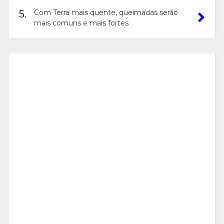
5.
Com Terra mais quente, queimadas serão
mais comuns e mais fortes