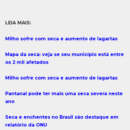
LEIA MAIS:
Milho sofre com seca e aumento de lagartas
Mapa da seca: veja se seu município está entre
os 2 mil afetados
Milho sofre com seca e aumento de lagartas
Pantanal pode ter mais uma seca severa neste
ano
Seca e enchentes no Brasil são destaque em
relatório da ONU