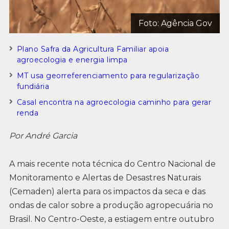
Foto: Agência Gov
Plano Safra da Agricultura Familiar apoia
agroecologia e energia limpa
MT usa georreferenciamento para regularização
fundiária
Casal encontra na agroecologia caminho para gerar
renda
Por André Garcia
A mais recente nota técnica do Centro Nacional de
Monitoramento e Alertas de Desastres Naturais
(Cemaden) alerta para os impactos da seca e das
ondas de calor sobre a produção agropecuária no
Brasil. No Centro-Oeste, a estiagem entre outubro