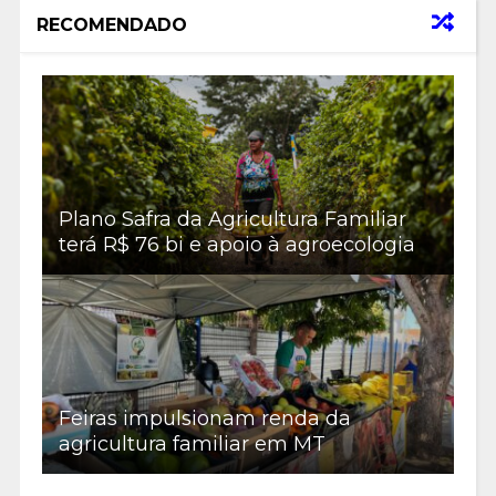
RECOMENDADO
Plano Safra da Agricultura Familiar
terá R$ 76 bi e apoio à agroecologia
Feiras impulsionam renda da
agricultura familiar em MT