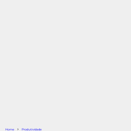
Home
Produtividade