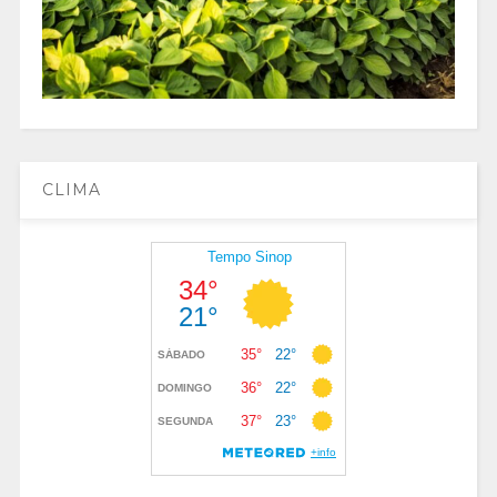
CLIMA