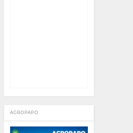
AGROPAPO