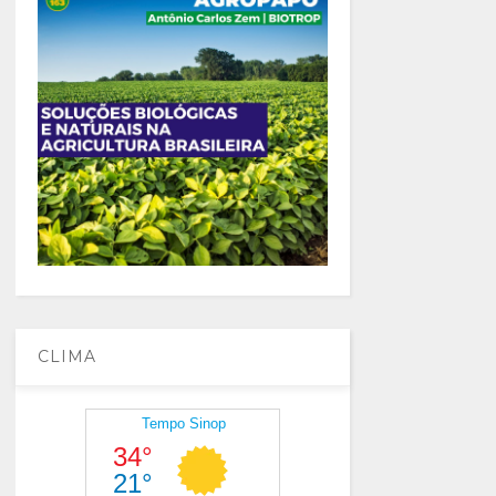
CLIMA