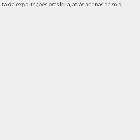
ta de exportações brasileira, atrás apenas da soja,